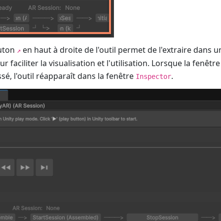
outon
en haut à droite de l'outil permet de l'extraire dans u
↗
faciliter la visualisation et l'utilisation. Lorsque la fenêtr
sé, l'outil réapparaît dans la fenêtre
.
Inspector