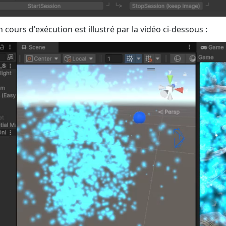
 en cours d'exécution est illustré par la vidéo ci-dessous :