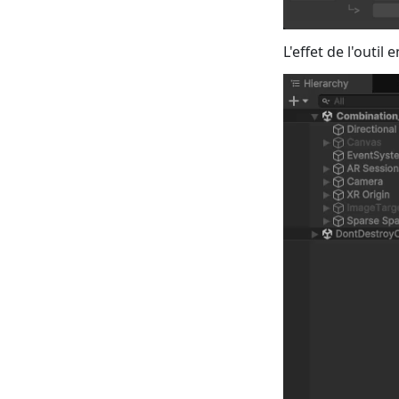
L'effet de l'outil