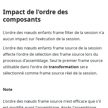
Impact de l'ordre des
composants
L'ordre des nœuds enfants frame filter de la session n'a
aucun impact sur l'exécution de la session.
L'ordre des nœuds enfants frame source de la session
affecte l'ordre de sélection des frame source lors du
processus d'assemblage. Seul le premier frame source
utilisable dans l'ordre de
transformation
sera
sélectionné comme frame source réel de la session.
Note
L'ordre des nœuds frame source n'est efficace que s'il
est modifié avant l'assemblage. Après l'assemblage,