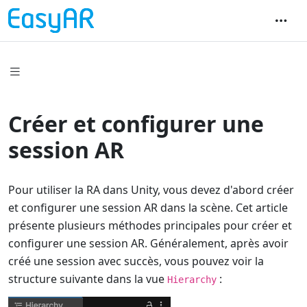
Créer et configurer une
session AR
Pour utiliser la RA dans Unity, vous devez d'abord créer
et configurer une session AR dans la scène. Cet article
présente plusieurs méthodes principales pour créer et
configurer une session AR. Généralement, après avoir
créé une session avec succès, vous pouvez voir la
structure suivante dans la vue
:
Hierarchy