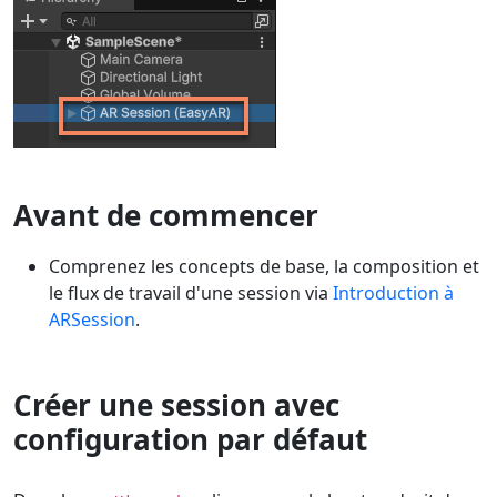
Avant de commencer
Comprenez les concepts de base, la composition et
le flux de travail d'une session via
Introduction à
ARSession
.
Créer une session avec
configuration par défaut