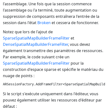
l'assemblage. Une fois que la session commence
l'assemblage ou l'a terminé, toute augmentation ou
suppression de composants entraînera l'entrée de la
session dans l'état
Broken
et cessera de fonctionner.
Notez que lors de l'ajout de
SparseSpatialMapBuilderFrameFilter
et
DenseSpatialMapBuilderFrameFilter
, vous devez
également transmettre des paramètres de ressources.
Par exemple, le code suivant crée un
SparseSpatialMapBuilderFrameFilter
pour la
construction d'espace sparse et spécifie le matériau du
nuage de points :
Si le script s'exécute uniquement dans l'éditeur, vous
pouvez également utiliser les ressources d'éditeur par
défaut :