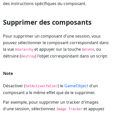
des instructions spécifiques du composant.
Supprimer des composants
Pour supprimer un composant d'une session, vous
pouvez sélectionner le composant correspondant dans
la vue
et appuyer sur la touche
, ou
Hierarchy
Delete
détruire (
) l'objet correspondant dans un script.
Destroy
Note
Désactiver (
) le
GameObject
d'un
SetActive(false)
composant a le même effet que de le supprimer.
Par exemple, pour supprimer un tracker d'images
d'une session, sélectionnez
et appuyez
Image Tracker