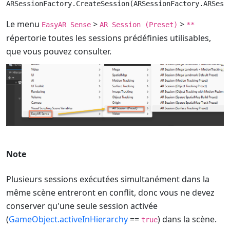
Le menu
>
>
EasyAR Sense
AR Session (Preset)
**
répertorie toutes les sessions prédéfinies utilisables,
que vous pouvez consulter.
Note
Plusieurs sessions exécutées simultanément dans la
même scène entreront en conflit, donc vous ne devez
conserver qu'une seule session activée
(
GameObject.activeInHierarchy
==
) dans la scène.
true