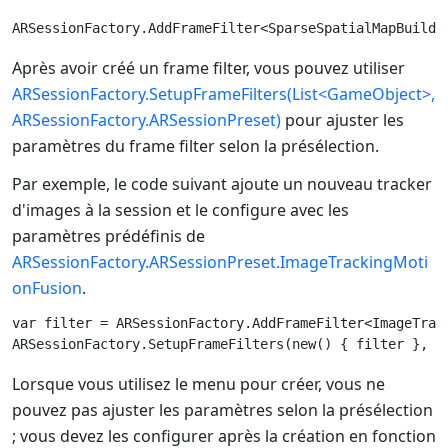
Après avoir créé un frame filter, vous pouvez utiliser
ARSessionFactory.SetupFrameFilters(List<GameObject>,
ARSessionFactory.ARSessionPreset)
pour ajuster les
paramètres du frame filter selon la présélection.
Par exemple, le code suivant ajoute un nouveau tracker
d'images à la session et le configure avec les
paramètres prédéfinis de
ARSessionFactory.ARSessionPreset.ImageTrackingMoti
onFusion
.
var filter = ARSessionFactory.AddFrameFilter<ImageTrack
Lorsque vous utilisez le menu pour créer, vous ne
pouvez pas ajuster les paramètres selon la présélection
; vous devez les configurer après la création en fonction