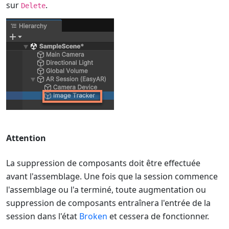
sur
.
Delete
Attention
La suppression de composants doit être effectuée
avant l'assemblage. Une fois que la session commence
l'assemblage ou l'a terminé, toute augmentation ou
suppression de composants entraînera l'entrée de la
session dans l'état
Broken
et cessera de fonctionner.