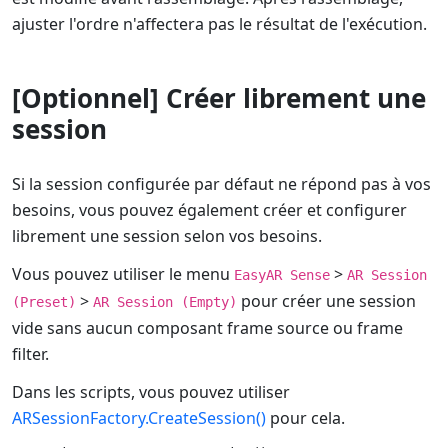
ajuster l'ordre n'affectera pas le résultat de l'exécution.
[Optionnel] Créer librement une
session
Si la session configurée par défaut ne répond pas à vos
besoins, vous pouvez également créer et configurer
librement une session selon vos besoins.
Vous pouvez utiliser le menu
>
EasyAR Sense
AR Session
>
pour créer une session
(Preset)
AR Session (Empty)
vide sans aucun composant frame source ou frame
filter.
Dans les scripts, vous pouvez utiliser
ARSessionFactory.CreateSession()
pour cela.