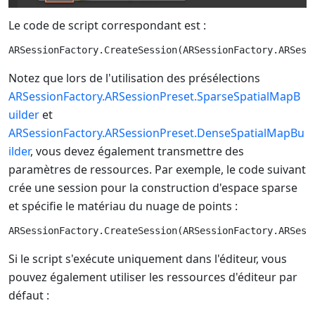
Le code de script correspondant est :
Notez que lors de l'utilisation des présélections
ARSessionFactory.ARSessionPreset.SparseSpatialMapB
uilder
et
ARSessionFactory.ARSessionPreset.DenseSpatialMapBu
ilder
, vous devez également transmettre des
paramètres de ressources. Par exemple, le code suivant
crée une session pour la construction d'espace sparse
et spécifie le matériau du nuage de points :
Si le script s'exécute uniquement dans l'éditeur, vous
pouvez également utiliser les ressources d'éditeur par
défaut :