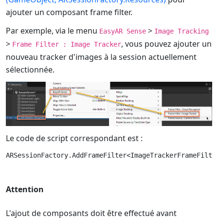
ajouter un composant frame filter.
Par exemple, via le menu
>
EasyAR Sense
Image Tracking
>
, vous pouvez ajouter un
Frame Filter : Image Tracker
nouveau tracker d'images à la session actuellement
sélectionnée.
Le code de script correspondant est :
Attention
L'ajout de composants doit être effectué avant