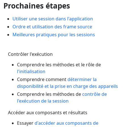
Prochaines étapes
Utiliser une session dans l'application
Ordre et utilisation des frame source
Meilleures pratiques pour les sessions
Contrôler l'exécution
Comprendre les méthodes et le rôle de
l'initialisation
Comprendre comment
déterminer la
disponibilité et la prise en charge des appareils
Comprendre les méthodes de
contrôle de
l'exécution de la session
Accéder aux composants et résultats
Essayer
d'accéder aux composants de