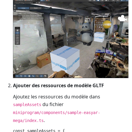
Ajouter des ressources de modèle GLTF
Ajoutez les ressources du modèle dans
du fichier
sampleAssets
miniprogram/components/sample-easyar-
.
mega/index.ts
const sampleAssets = {
