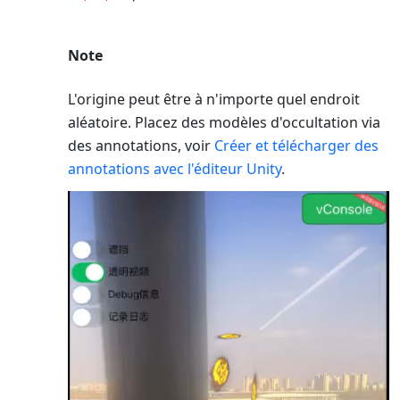
Note
L'origine peut être à n'importe quel endroit
aléatoire. Placez des modèles d'occultation via
des annotations, voir
Créer et télécharger des
annotations avec l'éditeur Unity
.