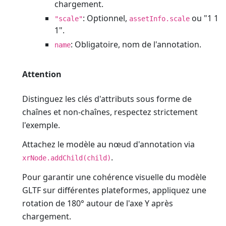
chargement.
: Optionnel,
ou "1 1
"scale"
assetInfo.scale
1".
: Obligatoire, nom de l'annotation.
name
Attention
Distinguez les clés d'attributs sous forme de
chaînes et non-chaînes, respectez strictement
l'exemple.
Attachez le modèle au nœud d'annotation via
.
xrNode.addChild(child)
Pour garantir une cohérence visuelle du modèle
GLTF sur différentes plateformes, appliquez une
rotation de 180° autour de l'axe Y après
chargement.