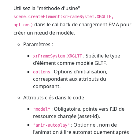
Utilisez la "méthode d'usine"
scene.createElement(xrFrameSystem.XRGLTF,
dans le callback de chargement EMA pour
options)
créer un nœud de modèle.
Paramètres :
: Spécifie le type
xrFrameSystem.XRGLTF
d'élément comme modèle GLTF.
: Options d'initialisation,
options
correspondant aux attributs du
composant.
Attributs clés dans le code :
: Obligatoire, pointe vers l'ID de
"model"
ressource chargée (asset-id).
: Optionnel, nom de
"anim-autoplay"
l'animation à lire automatiquement après