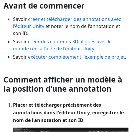
Avant de commencer
Savoir
créer et télécharger des annotations avec
l'éditeur Unity
et noter le nom de l'annotation et
son ID.
Savoir
créer des contenus 3D alignés avec le
monde réel à l'aide de l'éditeur Unity
.
Savoir
exécuter complètement l'exemple de projet
.
Comment afficher un modèle à
la position d'une annotation
Placer et télécharger précisément des
annotations dans l'éditeur Unity, enregistrer le
nom de l'annotation et son ID