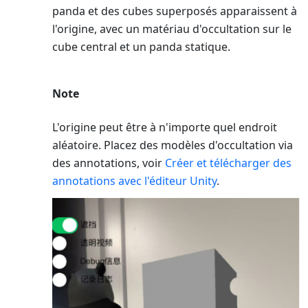
panda et des cubes superposés apparaissent à
l'origine, avec un matériau d'occultation sur le
cube central et un panda statique.
Note
L'origine peut être à n'importe quel endroit
aléatoire. Placez des modèles d'occultation via
des annotations, voir
Créer et télécharger des
annotations avec l'éditeur Unity
.