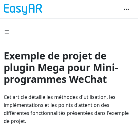
Exemple de projet de
plugin Mega pour Mini-
programmes WeChat
Cet article détaille les méthodes d'utilisation, les
implémentations et les points d'attention des
différentes fonctionnalités présentées dans l'exemple
de projet.