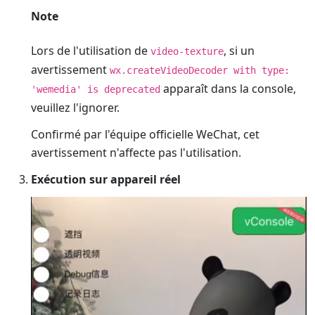
Note
Lors de l'utilisation de
, si un
video-texture
avertissement
wx.createVideoDecoder with type:
apparaît dans la console,
'wemedia' is deprecated
veuillez l'ignorer.
Confirmé par l'équipe officielle WeChat, cet
avertissement n'affecte pas l'utilisation.
Exécution sur appareil réel