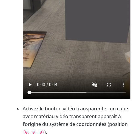
Activez le bouton vidéo transparente : un cube
avec matériau vidéo transparent apparaît à
l'origine du système de coordonnées (position
).
(0, 0, 0)