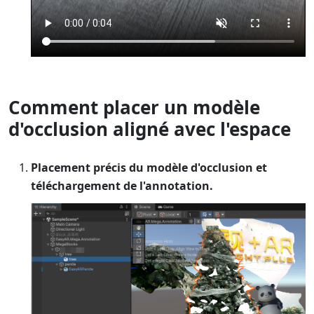
Comment placer un modèle
d'occlusion aligné avec l'espace
Placement précis du modèle d'occlusion et
téléchargement de l'annotation.