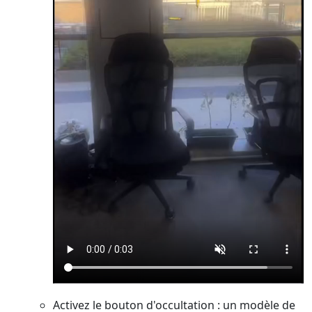
Activez le bouton d'occultation : un modèle de