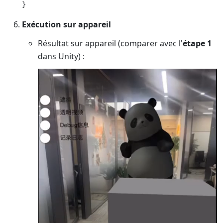
Exécution sur appareil
Résultat sur appareil (comparer avec l'
étape 1
dans Unity) :