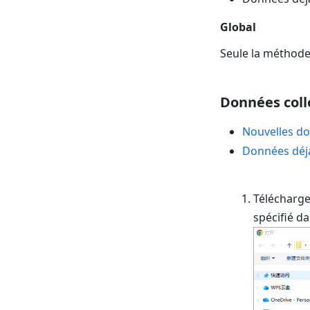
Global
Seule la méthode
Données coll
Nouvelles do
Données déj
Téléchargez
spécifié da