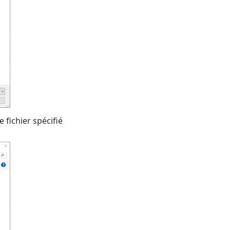
le fichier spécifié