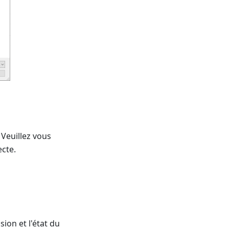
 Veuillez vous
cte.
sion et l'état du