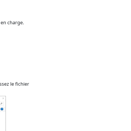
 en charge.
ssez le fichier