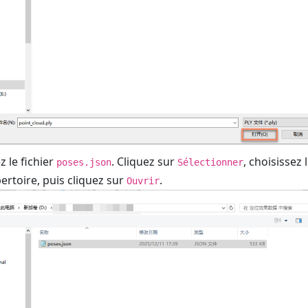
 le fichier
. Cliquez sur
, choisissez 
poses.json
Sélectionner
ertoire, puis cliquez sur
.
Ouvrir