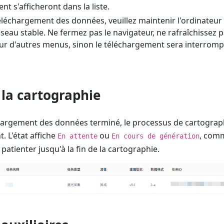
t s'afficheront dans la liste.
éléchargement des données, veuillez maintenir l'ordinateur 
eau stable. Ne fermez pas le navigateur, ne rafraîchissez p
sur d'autres menus, sinon le téléchargement sera interromp
la cartographie
chargement des données terminé, le processus de cartogra
 L'état affiche
ou
, comm
En attente
En cours de génération
 patienter jusqu'à la fin de la cartographie.