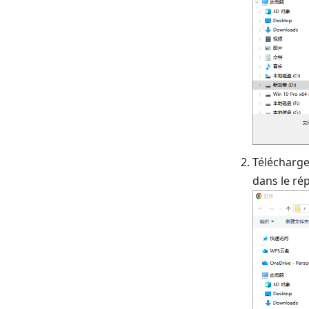
Téléchargez
dans le rép