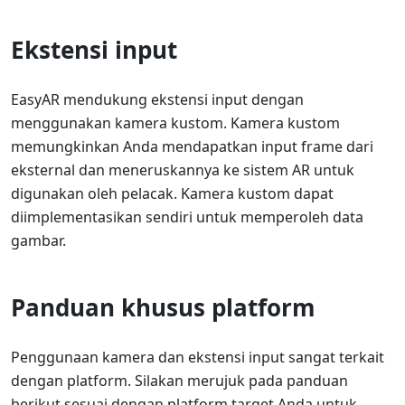
Ekstensi input
EasyAR mendukung ekstensi input dengan
menggunakan kamera kustom. Kamera kustom
memungkinkan Anda mendapatkan input frame dari
eksternal dan meneruskannya ke sistem AR untuk
digunakan oleh pelacak. Kamera kustom dapat
diimplementasikan sendiri untuk memperoleh data
gambar.
Panduan khusus platform
Penggunaan kamera dan ekstensi input sangat terkait
dengan platform. Silakan merujuk pada panduan
berikut sesuai dengan platform target Anda untuk