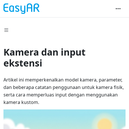
Kamera dan input
ekstensi
Artikel ini memperkenalkan model kamera, parameter,
dan beberapa catatan penggunaan untuk kamera fisik,
serta cara memperluas input dengan menggunakan
kamera kustom.