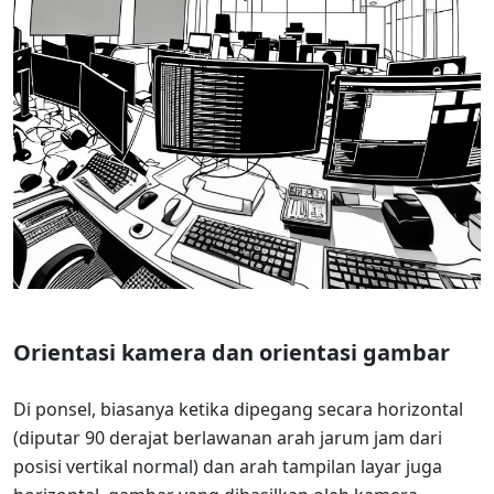
Orientasi kamera dan orientasi gambar
Di ponsel, biasanya ketika dipegang secara horizontal
(diputar 90 derajat berlawanan arah jarum jam dari
posisi vertikal normal) dan arah tampilan layar juga