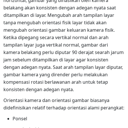
horizontal, gambar yang dihasilkan oleh kamera
belakang akan konsisten dengan adegan nyata saat
ditampilkan di layar. Mengubah arah tampilan layar
tanpa mengubah orientasi fisik layar tidak akan
mengubah orientasi gambar keluaran kamera fisik.
Ketika dipegang secara vertikal normal dan arah
tampilan layar juga vertikal normal, gambar dari
kamera belakang perlu diputar 90 derajat searah jarum
jam sebelum ditampilkan di layar agar konsisten
dengan adegan nyata. Saat arah tampilan layar diputar,
gambar kamera yang dirender perlu melakukan
kompensasi rotasi berlawanan arah untuk tetap
konsisten dengan adegan nyata.
Orientasi kamera dan orientasi gambar biasanya
didefinisikan relatif terhadap orientasi alami perangkat:
Ponsel