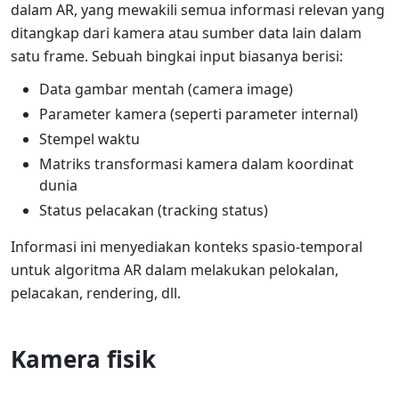
dalam AR, yang mewakili semua informasi relevan yang
ditangkap dari kamera atau sumber data lain dalam
satu frame. Sebuah bingkai input biasanya berisi:
Data gambar mentah (camera image)
Parameter kamera (seperti parameter internal)
Stempel waktu
Matriks transformasi kamera dalam koordinat
dunia
Status pelacakan (tracking status)
Informasi ini menyediakan konteks spasio-temporal
untuk algoritma AR dalam melakukan pelokalan,
pelacakan, rendering, dll.
Kamera fisik