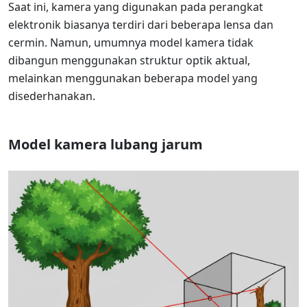
Saat ini, kamera yang digunakan pada perangkat
elektronik biasanya terdiri dari beberapa lensa dan
cermin. Namun, umumnya model kamera tidak
dibangun menggunakan struktur optik aktual,
melainkan menggunakan beberapa model yang
disederhanakan.
Model kamera lubang jarum