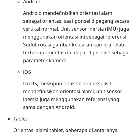
Android
Android mendefinisikan orientasi alami
sebagai orientasi saat ponsel dipegang secara
vertikal normal. Unit sensor inersia (IMU) juga
menggunakan orientasi ini sebagai referensi.
Sudut rotasi gambar keluaran kamera relatif
terhadap orientasi ini dapat diperoleh sebagai
parameter kamera.
iOS
Di iOS, meskipun tidak secara eksplisit
mendefinisikan orientasi alami, unit sensor
inersia juga menggunakan referensi yang
sama dengan Android.
Tablet
Orientasi alami tablet, beberapa di antaranya