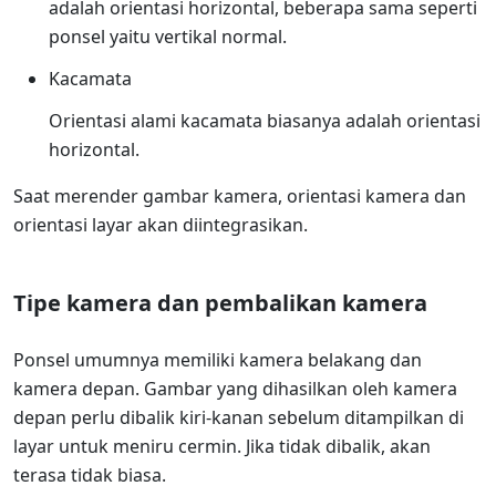
adalah orientasi horizontal, beberapa sama seperti
ponsel yaitu vertikal normal.
Kacamata
Orientasi alami kacamata biasanya adalah orientasi
horizontal.
Saat merender gambar kamera, orientasi kamera dan
orientasi layar akan diintegrasikan.
Tipe kamera dan pembalikan kamera
Ponsel umumnya memiliki kamera belakang dan
kamera depan. Gambar yang dihasilkan oleh kamera
depan perlu dibalik kiri-kanan sebelum ditampilkan di
layar untuk meniru cermin. Jika tidak dibalik, akan
terasa tidak biasa.