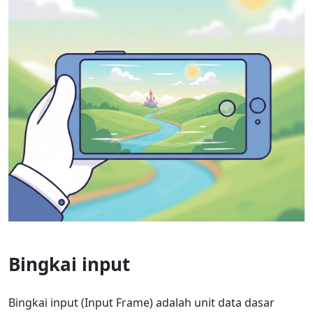
Bingkai input
Bingkai input (Input Frame) adalah unit data dasar