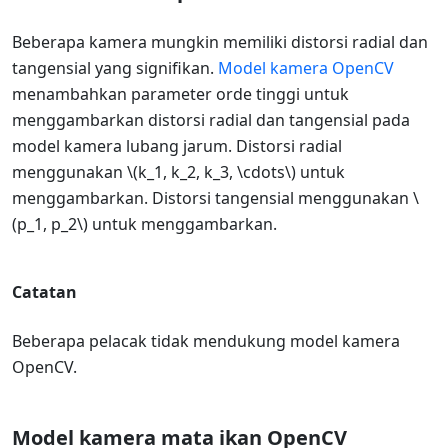
Beberapa kamera mungkin memiliki distorsi radial dan
tangensial yang signifikan.
Model kamera OpenCV
menambahkan parameter orde tinggi untuk
menggambarkan distorsi radial dan tangensial pada
model kamera lubang jarum. Distorsi radial
menggunakan
\(k_1, k_2, k_3, \cdots\)
untuk
menggambarkan. Distorsi tangensial menggunakan
\
(p_1, p_2\)
untuk menggambarkan.
Catatan
Beberapa pelacak tidak mendukung model kamera
OpenCV.
Model kamera mata ikan OpenCV