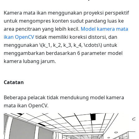
Kamera mata ikan menggunakan proyeksi perspektif
untuk mengompres konten sudut pandang luas ke
area pencitraan yang lebih kecil.
Model kamera mata
ikan OpenCV
tidak memiliki koreksi distorsi, dan
menggunakan
\(k_1, k_2, k_3, k_4, \cdots\)
untuk
menggambarkan berdasarkan 6 parameter model
kamera lubang jarum.
Catatan
Beberapa pelacak tidak mendukung model kamera
mata ikan OpenCV.