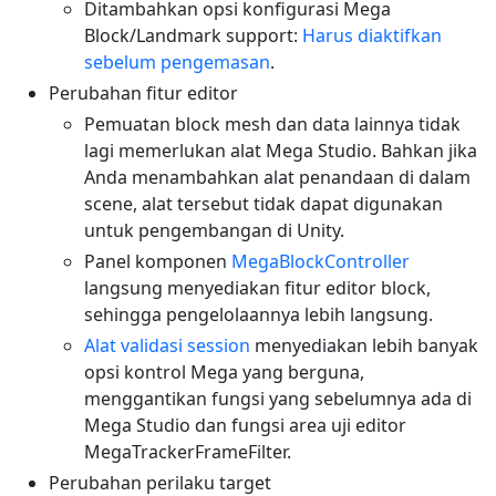
Ditambahkan opsi konfigurasi Mega
Block/Landmark support:
Harus diaktifkan
sebelum pengemasan
.
Perubahan fitur editor
Pemuatan block mesh dan data lainnya tidak
lagi memerlukan alat Mega Studio. Bahkan jika
Anda menambahkan alat penandaan di dalam
scene, alat tersebut tidak dapat digunakan
untuk pengembangan di Unity.
Panel komponen
MegaBlockController
langsung menyediakan fitur editor block,
sehingga pengelolaannya lebih langsung.
Alat validasi session
menyediakan lebih banyak
opsi kontrol Mega yang berguna,
menggantikan fungsi yang sebelumnya ada di
Mega Studio dan fungsi area uji editor
MegaTrackerFrameFilter.
Perubahan perilaku target