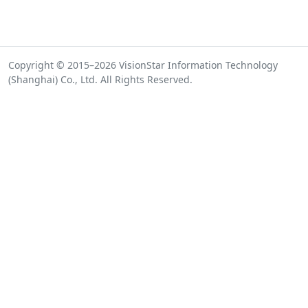
Copyright © 2015–2026 VisionStar Information Technology
(Shanghai) Co., Ltd. All Rights Reserved.