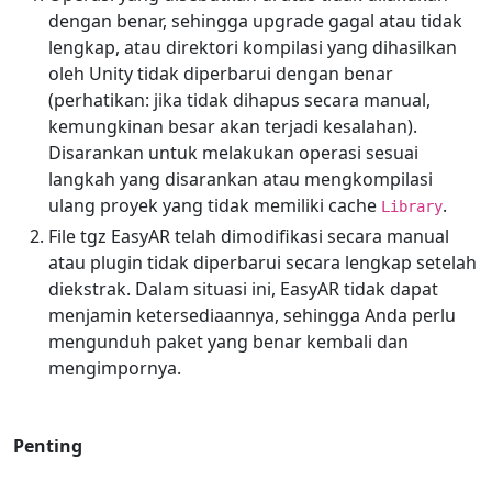
dengan benar, sehingga upgrade gagal atau tidak
lengkap, atau direktori kompilasi yang dihasilkan
oleh Unity tidak diperbarui dengan benar
(perhatikan: jika tidak dihapus secara manual,
kemungkinan besar akan terjadi kesalahan).
Disarankan untuk melakukan operasi sesuai
langkah yang disarankan atau mengkompilasi
ulang proyek yang tidak memiliki cache
.
Library
File tgz EasyAR telah dimodifikasi secara manual
atau plugin tidak diperbarui secara lengkap setelah
diekstrak. Dalam situasi ini, EasyAR tidak dapat
menjamin ketersediaannya, sehingga Anda perlu
mengunduh paket yang benar kembali dan
mengimpornya.
Penting