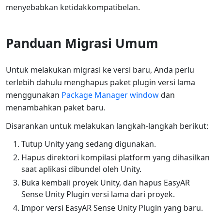
menyebabkan ketidakkompatibelan.
Panduan Migrasi Umum
Untuk melakukan migrasi ke versi baru, Anda perlu
terlebih dahulu menghapus paket plugin versi lama
menggunakan
Package Manager window
dan
menambahkan paket baru.
Disarankan untuk melakukan langkah-langkah berikut:
Tutup Unity yang sedang digunakan.
Hapus direktori kompilasi platform yang dihasilkan
saat aplikasi dibundel oleh Unity.
Buka kembali proyek Unity, dan hapus EasyAR
Sense Unity Plugin versi lama dari proyek.
Impor versi EasyAR Sense Unity Plugin yang baru.