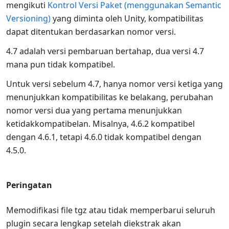
mengikuti
Kontrol Versi Paket (menggunakan Semantic
Versioning)
yang diminta oleh Unity, kompatibilitas
dapat ditentukan berdasarkan nomor versi.
4.7 adalah versi pembaruan bertahap, dua versi 4.7
mana pun tidak kompatibel.
Untuk versi sebelum 4.7, hanya nomor versi ketiga yang
menunjukkan kompatibilitas ke belakang, perubahan
nomor versi dua yang pertama menunjukkan
ketidakkompatibelan. Misalnya, 4.6.2 kompatibel
dengan 4.6.1, tetapi 4.6.0 tidak kompatibel dengan
4.5.0.
Peringatan
Memodifikasi file tgz atau tidak memperbarui seluruh
plugin secara lengkap setelah diekstrak akan