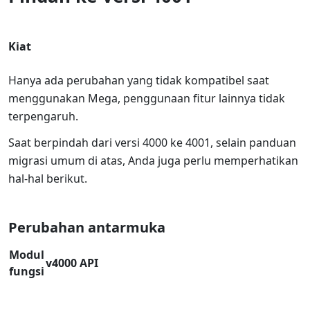
Kiat
Hanya ada perubahan yang tidak kompatibel saat
menggunakan Mega, penggunaan fitur lainnya tidak
terpengaruh.
Saat berpindah dari versi 4000 ke 4001, selain panduan
migrasi umum di atas, Anda juga perlu memperhatikan
hal-hal berikut.
Perubahan antarmuka
Modul
v4000 API
fungsi