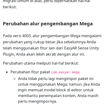
migrasi umum di atas, perlu diperhatikan hal-hal
berikut.
Perubahan alur pengembangan Mega
Pada versi 4003, alur pengembangan Mega mengalami
perubahan yang cukup besar. Jika sebelumnya Anda
telah menggunakan fitur lain dari EasyAR Sense Unity
Plugin, Anda akan lebih akrab dengan alur ini.
Perubahan utama meliputi hal-hal berikut:
Perubahan fitur paket
com.easyar.mega
Anda tidak perlu lagi mengimpor paket ini
untuk menggunakan Mega; namun, jika Anda
ingin memuat model block di editor untuk
membantu penempatan konten, Anda masih
perlu mengimpornya.