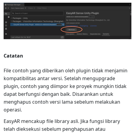
Catatan
File contoh yang diberikan oleh plugin tidak menjamin
kompatibilitas antar versi. Setelah mengupgrade
plugin, contoh yang diimpor ke proyek mungkin tidak
dapat berfungsi dengan baik. Disarankan untuk
menghapus contoh versi lama sebelum melakukan
operasi.
EasyAR mencakup file library asli. Jika fungsi library
telah dieksekusi sebelum penghapusan atau