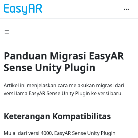
Panduan Migrasi EasyAR
Sense Unity Plugin
Artikel ini menjelaskan cara melakukan migrasi dari
versi lama EasyAR Sense Unity Plugin ke versi baru.
Keterangan Kompatibilitas
Mulai dari versi 4000, EasyAR Sense Unity Plugin