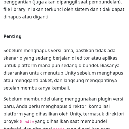
penggantian (juga akan dipanggil saat pembundelan),
file library ini akan terkunci oleh sistem dan tidak dapat
dihapus atau diganti.
Penting
Sebelum menghapus versi lama, pastikan tidak ada
skenario yang sedang berjalan di editor atau aplikasi
untuk platform mana pun sedang dibundel. Biasanya
disarankan untuk menutup Unity sebelum menghapus
atau mengganti paket, dan langsung menggantinya
setelah membukanya kembali.
Sebelum membundel ulang menggunakan plugin versi
baru, Anda perlu menghapus direktori kompilasi
platform yang dihasilkan oleh Unity, termasuk direktori
proyek
yang dihasilkan saat membundel
Gradle