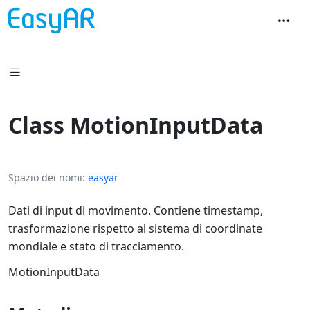
Class MotionInputData
Spazio dei nomi
easyar
Dati di input di movimento. Contiene timestamp,
trasformazione rispetto al sistema di coordinate
mondiale e stato di tracciamento.
MotionInputData