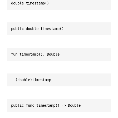
double timestamp()
public double timestamp()
fun timestamp(): Double
- (double)timestamp
public func timestamp() -> Double