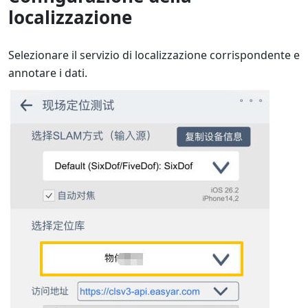
localizzazione
Selezionare il servizio di localizzazione corrispondente e
annotare i dati.