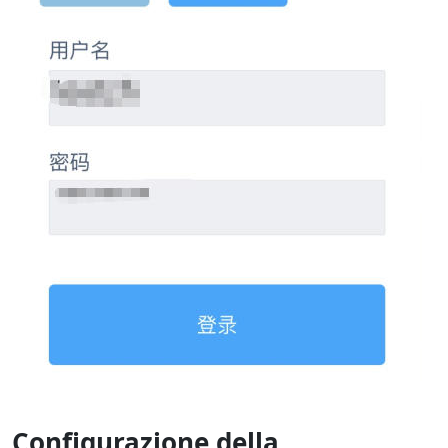
Configurazione della