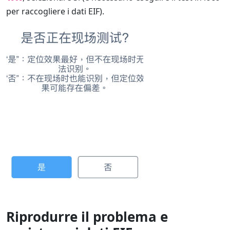
per raccogliere i dati EIF).
Riprodurre il problema e