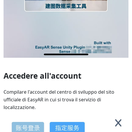
Accedere all'account
Compilare l'account del centro di sviluppo del sito
ufficiale di EasyAR in cui si trova il servizio di
localizzazione.