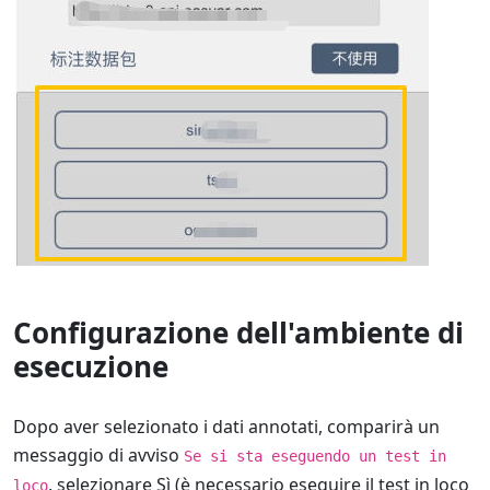
Configurazione dell'ambiente di
esecuzione
Dopo aver selezionato i dati annotati, comparirà un
messaggio di avviso
Se si sta eseguendo un test in
, selezionare Sì (è necessario eseguire il test in loco
loco