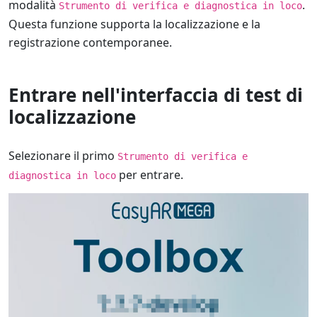
modalità
.
Strumento di verifica e diagnostica in loco
Questa funzione supporta la localizzazione e la
registrazione contemporanee.
Entrare nell'interfaccia di test di
localizzazione
Selezionare il primo
Strumento di verifica e
per entrare.
diagnostica in loco