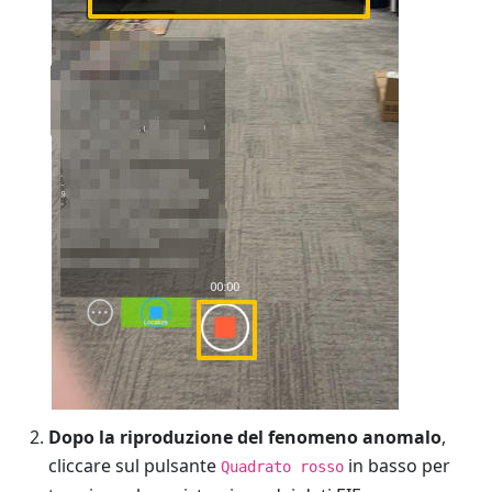
Dopo la riproduzione del fenomeno anomalo
,
cliccare sul pulsante
in basso per
Quadrato rosso