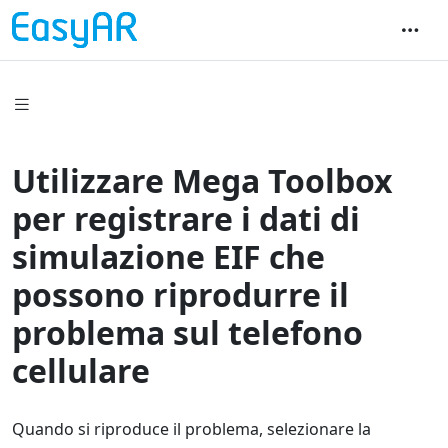
Utilizzare Mega Toolbox
per registrare i dati di
simulazione EIF che
possono riprodurre il
problema sul telefono
cellulare
Quando si riproduce il problema, selezionare la