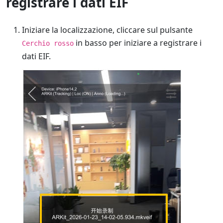
registrare i dati EIF
Iniziare la localizzazione, cliccare sul pulsante
in basso per iniziare a registrare i
Cerchio rosso
dati EIF.