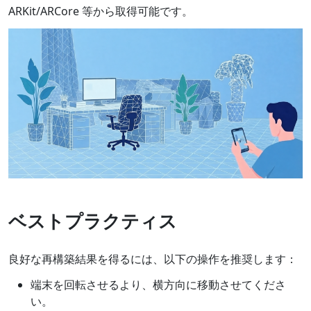
ARKit/ARCore 等から取得可能です。
ベストプラクティス
良好な再構築結果を得るには、以下の操作を推奨します：
端末を回転させるより、横方向に移動させてくださ
い。