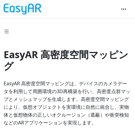
EasyAR 高密度空間マッピン
グ
EasyAR 高密度空間マッピングは、デバイスのカメラデー
タを利用して周囲環境の3D再構築を行い、高密度点群マッ
プとメッシュマップを生成します。高密度空間マッピング
により、仮想オブジェクトを実環境に自然に統合し、実物
体と仮想物体の正しいオクルージョン（遮蔽）や衝突検知
などのARアプリケーションを実現します。