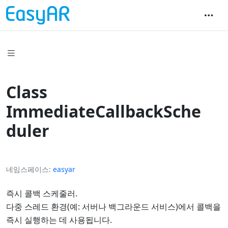
Class
ImmediateCallbackSche
duler
네임스페이스
easyar
즉시 콜백 스케줄러.
다중 스레드 환경(예: 서버나 백그라운드 서비스)에서 콜백을
즉시 실행하는 데 사용됩니다.