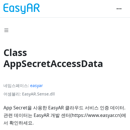
Class
AppSecretAccessData
네임스페이스
easyar
어셈블리
EasyAR.Sense.dll
App Secret을 사용한 EasyAR 클라우드 서비스 인증 데이터.
관련 데이터는 EasyAR 개발 센터(https://www.easyar.cn)에
서 확인하세요.