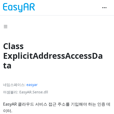
Class
ExplicitAddressAccessDa
ta
네임스페이스
easyar
어셈블리
EasyAR.Sense.dll
EasyAR 클라우드 서비스 접근 주소를 기입해야 하는 인증 데
이터.