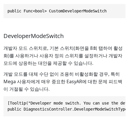
public Func<bool> CustomDeveloperModeSwitch
DeveloperModeSwitch
개발자 모드 스위치로, 기본 스위치(화면을 8회 탭하여 활성
화)를 사용하거나 사용자 정의 스위치를 설정하거나 개발자
모드에 상응하는 대안을 제공할 수 있습니다.
개발 모드를 대체 수단 없이 조용히 비활성화할 경우, 특히
Mega 사용자에게 매우 중요한 EasyAR에 대한 문제 피드백
이 거절될 수 있습니다.
[Tooltip("Developer mode switch. You can use
public DiagnosticsController.DeveloperModeSwitchType