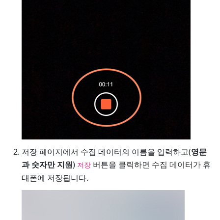
저장 페이지에서 수집 데이터의 이름을 입력하고(
영문
과 숫자만 지원
)
버튼을 클릭하면 수집 데이터가 휴
저장
대폰에 저장됩니다.