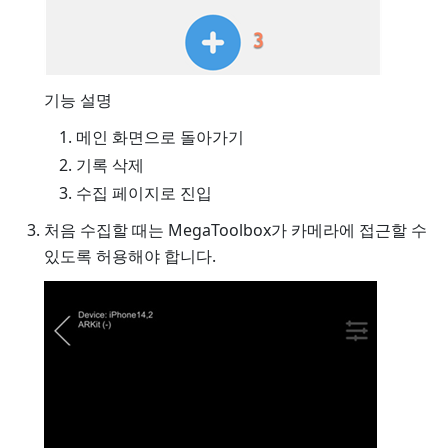
기능 설명
메인 화면으로 돌아가기
기록 삭제
수집 페이지로 진입
처음 수집할 때는 MegaToolbox가 카메라에 접근할 수
있도록 허용해야 합니다.