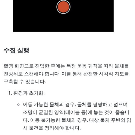
수집 실행
촬영 화면으로 진입한 후에는 특정 운동 궤적을 따라 물체를
전방위로 스캔해야 합니다. 이를 통해 완전한 시각적 지도를
구축할 수 있습니다.
환경과 초기화:
이동 가능한 물체의 경우, 물체를 평평하고 넓으며
조명이 균일한 영역(테이블 등)에 놓는 것이 좋습니
다. 이동 불가능한 물체의 경우, 대상 물체 주변의 임
시 물건을 정리해야 합니다.