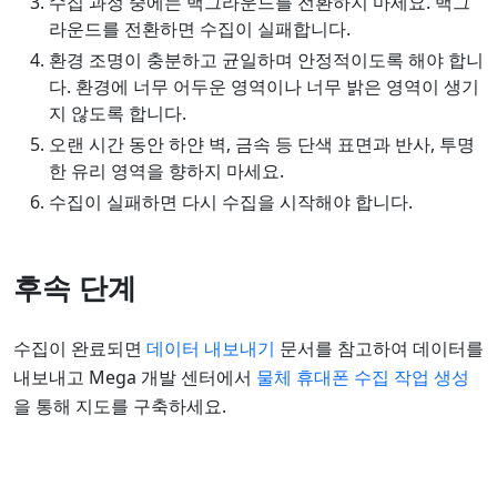
수집 과정 중에는 백그라운드를 전환하지 마세요. 백그
라운드를 전환하면 수집이 실패합니다.
환경 조명이 충분하고 균일하며 안정적이도록 해야 합니
다. 환경에 너무 어두운 영역이나 너무 밝은 영역이 생기
지 않도록 합니다.
오랜 시간 동안 하얀 벽, 금속 등 단색 표면과 반사, 투명
한 유리 영역을 향하지 마세요.
수집이 실패하면 다시 수집을 시작해야 합니다.
후속 단계
수집이 완료되면
데이터 내보내기
문서를 참고하여 데이터를
내보내고 Mega 개발 센터에서
물체 휴대폰 수집 작업 생성
을 통해 지도를 구축하세요.