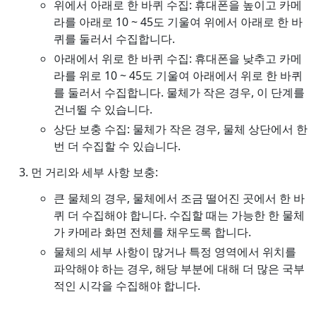
위에서 아래로 한 바퀴 수집: 휴대폰을 높이고 카메
라를 아래로 10 ~ 45도 기울여 위에서 아래로 한 바
퀴를 둘러서 수집합니다.
아래에서 위로 한 바퀴 수집: 휴대폰을 낮추고 카메
라를 위로 10 ~ 45도 기울여 아래에서 위로 한 바퀴
를 둘러서 수집합니다. 물체가 작은 경우, 이 단계를
건너뛸 수 있습니다.
상단 보충 수집: 물체가 작은 경우, 물체 상단에서 한
번 더 수집할 수 있습니다.
먼 거리와 세부 사항 보충:
큰 물체의 경우, 물체에서 조금 떨어진 곳에서 한 바
퀴 더 수집해야 합니다. 수집할 때는 가능한 한 물체
가 카메라 화면 전체를 채우도록 합니다.
물체의 세부 사항이 많거나 특정 영역에서 위치를
파악해야 하는 경우, 해당 부분에 대해 더 많은 국부
적인 시각을 수집해야 합니다.