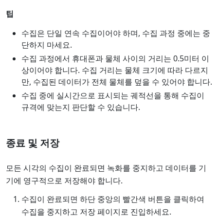
팁
수집은 단일 연속 수집이어야 하며, 수집 과정 중에는 중
단하지 마세요.
수집 과정에서 휴대폰과 물체 사이의 거리는 0.5미터 이
상이어야 합니다. 수집 거리는 물체 크기에 따라 다르지
만, 수집된 데이터가 전체 물체를 덮을 수 있어야 합니다.
수집 중에 실시간으로 표시되는 궤적선을 통해 수집이
규격에 맞는지 판단할 수 있습니다.
종료 및 저장
모든 시각의 수집이 완료되면 녹화를 중지하고 데이터를 기
기에 영구적으로 저장해야 합니다.
수집이 완료되면 하단 중앙의 빨간색 버튼을 클릭하여
수집을 중지하고 저장 페이지로 진입하세요.