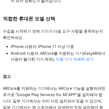
치 파악 정확도가 떨어집니다.
적합한 휴대폰 모델 선택
수집을 시작하기 전에 기기가 다음 요구 사항을 충족하는지
확인하세요.
iPhone 사용자: iPhone 11 이상 기종
Android 사용자: ARCore를 지원하는 기기(EasyAR에서
사용이 불가한 기기 제외),
지원 기기 자세히 보기
참고
ARCore를 지원하는 기기에서는 ARCore 기능을 실행하려면
추가로 “Google Play Services for AR APP”을 설치해야 합
니다. 일부 기기에서는 이미 사전 설치되어 있을 수 있으며,
일부 기기에서는 앱 스토어에서 검색하여 직접 설치해야 합