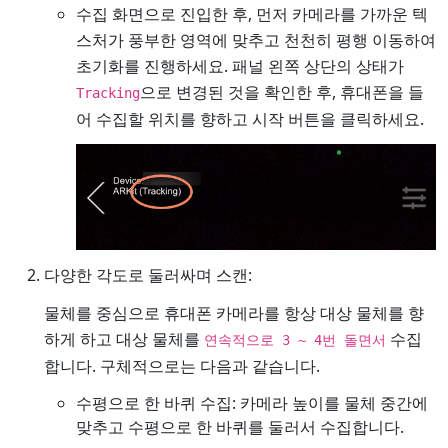
수집 화면으로 진입한 후, 먼저 카메라를 가까운 텍
스처가 풍부한 영역에 맞추고 천천히 평행 이동하여
초기화를 진행하세요. 패널 왼쪽 상단의 상태가
으로 변경된 것을 확인한 후, 휴대폰을 들
Tracking
어 수집할 위치를 향하고 시작 버튼을 클릭하세요.
다양한 각도로 둘러싸며 스캔:
물체를 중심으로 휴대폰 카메라를 항상 대상 물체를 향
하게 하고 대상 물체를
수집
연속적으로 3 ~ 4번 돌면서
합니다. 구체적으로는 다음과 같습니다.
수평으로 한 바퀴 수집: 카메라 높이를 물체 중간에
맞추고 수평으로 한 바퀴를 둘러서 수집합니다.