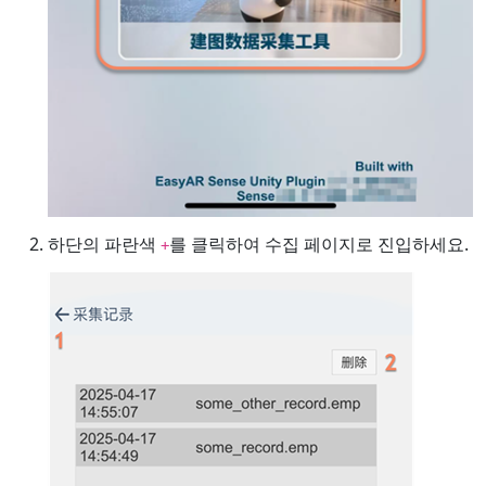
하단의 파란색
를 클릭하여 수집 페이지로 진입하세요.
+