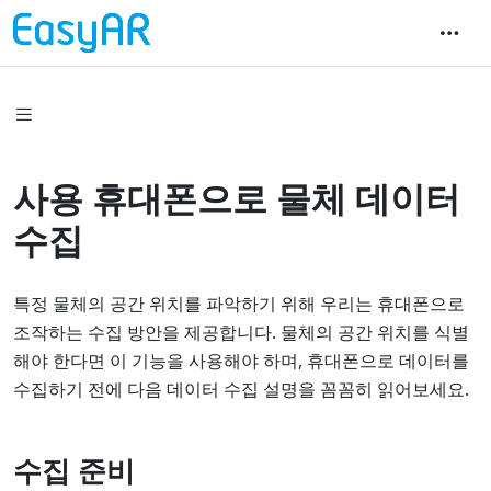
사용 휴대폰으로 물체 데이터
수집
특정 물체의 공간 위치를 파악하기 위해 우리는 휴대폰으로
조작하는 수집 방안을 제공합니다. 물체의 공간 위치를 식별
해야 한다면 이 기능을 사용해야 하며, 휴대폰으로 데이터를
수집하기 전에 다음 데이터 수집 설명을 꼼꼼히 읽어보세요.
수집 준비