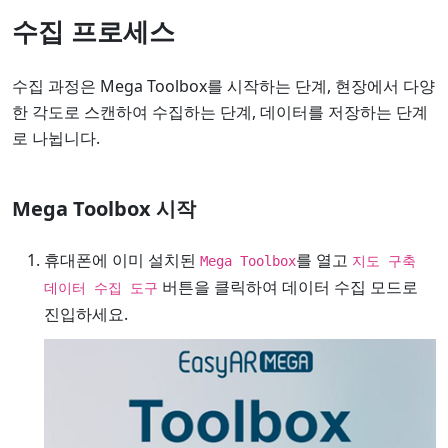
수집 프로세스
수집 과정은 Mega Toolbox를 시작하는 단계, 현장에서 다양
한 각도로 스캔하여 수집하는 단계, 데이터를 저장하는 단계
로 나뉩니다.
Mega Toolbox 시작
휴대폰에 이미 설치된
를 열고
Mega Toolbox
지도 구축
버튼을 클릭하여 데이터 수집 모드로
데이터 수집 도구
진입하세요.