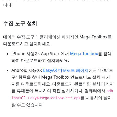
니다.
수집 도구 설치
데이터 수집 도구 애플리케이션 패키지인 Mega Toolbox를
다운로드하고 설치하세요.
iPhone 사용자: App Store에서
Mega Toolbox
를 검색
하여 다운로드하고 설치하세요.
Android 사용자:
EasyAR 다운로드 페이지
에서 “개발 도
구” 항목을 찾아 Mega Toolbox 안드로이드 설치 패키
지를 다운로드하세요. 다운로드가 완료되면 설치 패키지
를 휴대폰에 복사하여 직접 설치하거나, 컴퓨터에서
adb
를 사용하여 설치
install EasyARMegaToolbox_***.apk
할 수도 있습니다.