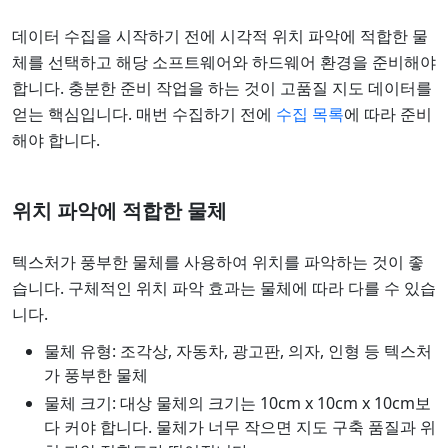
데이터 수집을 시작하기 전에 시각적 위치 파악에 적합한 물
체를 선택하고 해당 소프트웨어와 하드웨어 환경을 준비해야
합니다. 충분한 준비 작업을 하는 것이 고품질 지도 데이터를
얻는 핵심입니다. 매번 수집하기 전에
수집 목록
에 따라 준비
해야 합니다.
위치 파악에 적합한 물체
텍스처가 풍부한 물체를 사용하여 위치를 파악하는 것이 좋
습니다. 구체적인 위치 파악 효과는 물체에 따라 다를 수 있습
니다.
물체 유형: 조각상, 자동차, 광고판, 의자, 인형 등 텍스처
가 풍부한 물체
물체 크기: 대상 물체의 크기는 10cm x 10cm x 10cm보
다 커야 합니다. 물체가 너무 작으면 지도 구축 품질과 위