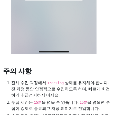
주의 사항
전체 수집 과정에서
상태를 유지해야 합니다.
Tracking
전 과정 동안 안정적으로 수집하도록 하며, 빠르게 회전
하거나 급정지하지 마세요.
수집 시간은
을 넘을 수 없습니다.
을 넘으면 수
15분
15분
집이 강제로 종료되고 저장 페이지로 진입합니다.