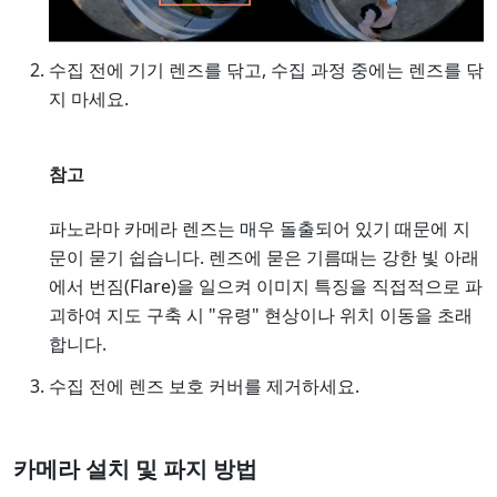
수집 전에 기기 렌즈를 닦고, 수집 과정 중에는 렌즈를 닦
지 마세요.
참고
파노라마 카메라 렌즈는 매우 돌출되어 있기 때문에 지
문이 묻기 쉽습니다. 렌즈에 묻은 기름때는 강한 빛 아래
에서 번짐(Flare)을 일으켜 이미지 특징을 직접적으로 파
괴하여 지도 구축 시 "유령" 현상이나 위치 이동을 초래
합니다.
수집 전에 렌즈 보호 커버를 제거하세요.
카메라 설치 및 파지 방법