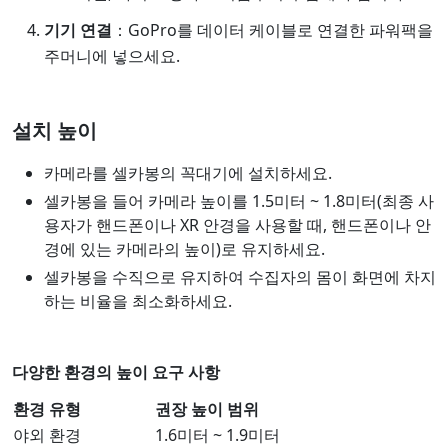
기기 연결
：GoPro를 데이터 케이블로 연결한 파워팩을
주머니에 넣으세요.
설치 높이
카메라를 셀카봉의 꼭대기에 설치하세요.
셀카봉을 들어 카메라 높이를 1.5미터 ~ 1.8미터(최종 사
용자가 핸드폰이나 XR 안경을 사용할 때, 핸드폰이나 안
경에 있는 카메라의 높이)로 유지하세요.
셀카봉을 수직으로 유지하여 수집자의 몸이 화면에 차지
하는 비율을 최소화하세요.
다양한 환경의 높이 요구 사항
환경 유형
권장 높이 범위
야외 환경
1.6미터 ~ 1.9미터