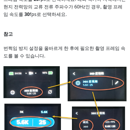
현지 전력망의 교류 전류 주파수가 60Hz인 경우, 촬영 프레
임 속도를
30
fps로 선택하세요.
참고
번쩍임 방지 설정을 올바르게 한 후에 필요한 촬영 프레임 속
도를 볼 수 있습니다.