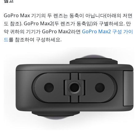
참고
GoPro Max 기기의 두 렌즈는 동축이 아닙니다(아래의 저면
도 참조). GoPro Max2(두 렌즈가 동축임)와 구별하세요. 만
약 귀하의 기기가 GoPro Max2라면
GoPro Max2 구성 가이
드
를 참조하여 구성하세요.