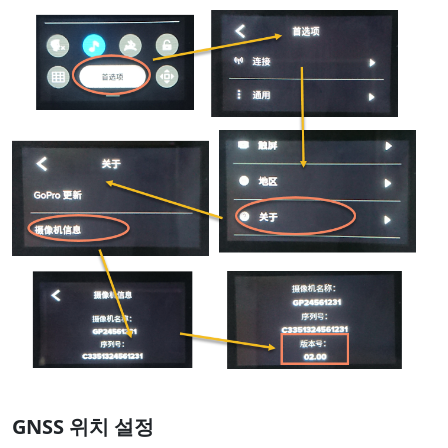
GNSS 위치 설정