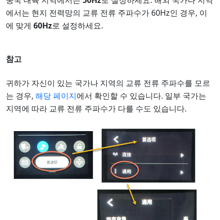
중국 대륙 지역에서는
50Hz
로 설정하세요. 해외 국가나 지역
에서는 현지 전력망의 교류 전류 주파수가 60Hz인 경우, 이
에 맞게
60Hz
로 설정하세요.
참고
귀하가 자신이 있는 국가나 지역의 교류 전류 주파수를 모르
는 경우,
해당 페이지
에서 확인할 수 있습니다. 일부 국가는
지역에 따라 교류 전류 주파수가 다를 수도 있습니다.