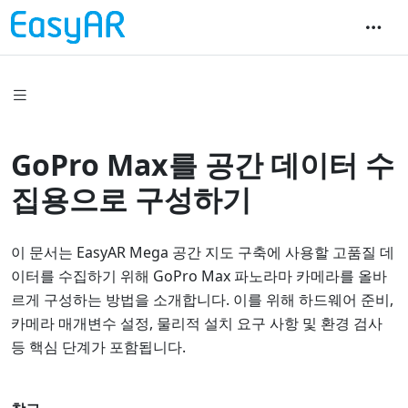
GoPro Max를 공간 데이터 수
집용으로 구성하기
이 문서는 EasyAR Mega 공간 지도 구축에 사용할 고품질 데
이터를 수집하기 위해 GoPro Max 파노라마 카메라를 올바
르게 구성하는 방법을 소개합니다. 이를 위해 하드웨어 준비,
카메라 매개변수 설정, 물리적 설치 요구 사항 및 환경 검사
등 핵심 단계가 포함됩니다.