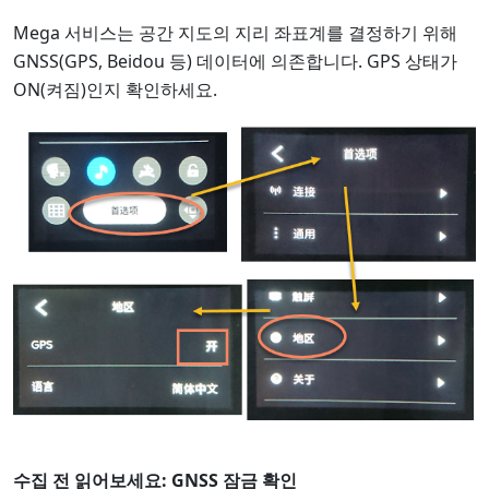
Mega 서비스는 공간 지도의 지리 좌표계를 결정하기 위해
GNSS(GPS, Beidou 등) 데이터에 의존합니다. GPS 상태가
ON(켜짐)인지 확인하세요.
수집 전 읽어보세요: GNSS 잠금 확인