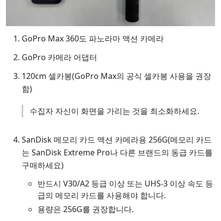
GoPro Max 360도 파노라마 액션 카메라
GoPro 카메라 어댑터
120cm 셀카봉(GoPro Max의 공식 셀카봉 사용을 권장
함)
수집자 자신이 화면을 가리는 것을 최소화하세요.
SanDisk 메모리 카드 액션 카메라용 256G(메모리 카드
는 SanDisk Extreme Pro나 다른 브랜드의 동급 카드를
구매하세요)
반드시 V30/A2 등급 이상 또는 UHS-3 이상 속도 등
급의 메모리 카드를 사용해야 합니다.
용량은 256G를 권장합니다.