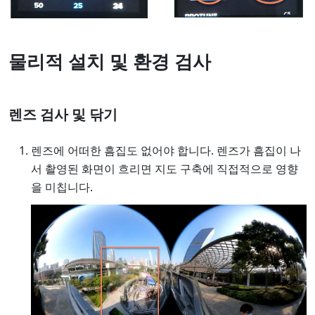
물리적 설치 및 환경 검사
렌즈 검사 및 닦기
렌즈에 어떠한 흠집도 없어야 합니다. 렌즈가 흠집이 나
서 촬영된 화면이 흐리면 지도 구축에 직접적으로 영향
을 미칩니다.