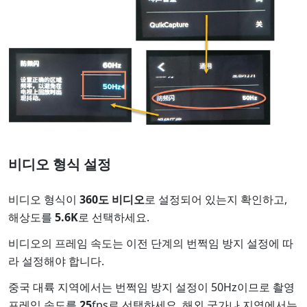
비디오 형식 설정
비디오 형식이
360도 비디오
로 설정되어 있는지 확인하고,
해상도를
5.6K
로 선택하세요.
비디오의 프레임 속도는 이전 단계의 번쩍임 방지 설정에 따
라 설정해야 합니다.
중국 대륙 지역에서는 번쩍임 방지 설정이 50Hz이므로 촬영
프레임 속도를
25
fps로 선택하세요. 해외 국가나 지역에서는