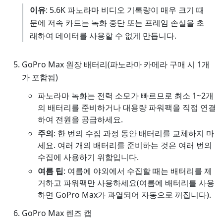
이유
: 5.6K 파노라마 비디오 기록량이 매우 크기 때
문에 저속 카드는 녹화 중단 또는 프레임 손실을 초
래하여 데이터를 사용할 수 없게 만듭니다.
GoPro Max 원장 배터리(파노라마 카메라 구매 시 1개
가 포함됨)
파노라마 녹화는 전력 소모가 빠르므로 최소 1~2개
의 배터리를 준비하거나 대용량 파워팩을 직접 연결
하여 전원을 공급하세요.
주의
: 한 번의 수집 과정 동안 배터리를 교체하지 마
세요. 여러 개의 배터리를 준비하는 것은 여러 번의
수집에 사용하기 위함입니다.
여름 팁
: 여름에 야외에서 수집할 때는 배터리를 제
거하고 파워팩만 사용하세요(여름에 배터리를 사용
하면 GoPro Max가 과열되어 자동으로 꺼집니다).
GoPro Max 렌즈 캡