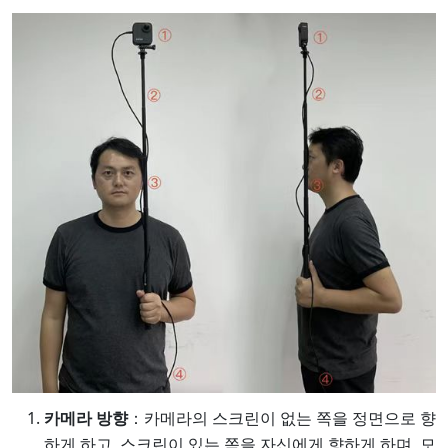
카메라 방향
：카메라의 스크린이 없는 쪽을 정면으로 향
하게 하고, 스크린이 있는 쪽을 자신에게 향하게 하며, 모