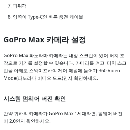
파워팩
양쪽이 Type-C인 빠른 충전 케이블
GoPro Max 카메라 설정
GoPro Max 파노라마 카메라는 내장 스크린이 있어 터치 조
작으로 기기를 설정할 수 있습니다. 카메라를 켜고, 터치 스크
린을 아래로 스와이프하여 제어 패널에 들어가 360 Video
Mode(파노라마 비디오 모드)인지 확인하세요.
시스템 펌웨어 버전 확인
만약 귀하의 카메라가 GoPro Max 1세대라면, 펌웨어 버전
이 2.0인지 확인하세요.