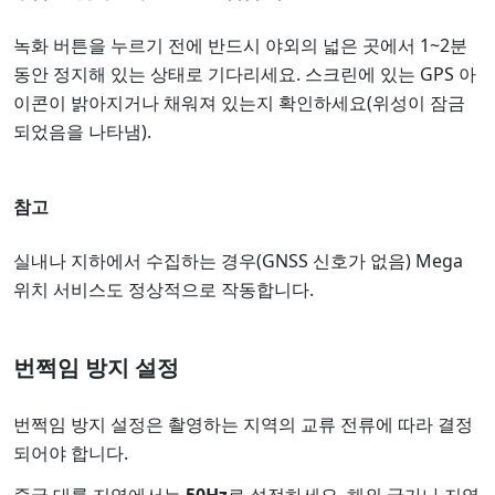
녹화 버튼을 누르기 전에 반드시 야외의 넓은 곳에서 1~2분
동안 정지해 있는 상태로 기다리세요. 스크린에 있는 GPS 아
이콘이 밝아지거나 채워져 있는지 확인하세요(위성이 잠금
되었음을 나타냄).
참고
실내나 지하에서 수집하는 경우(GNSS 신호가 없음) Mega
위치 서비스도 정상적으로 작동합니다.
번쩍임 방지 설정
번쩍임 방지 설정은 촬영하는 지역의 교류 전류에 따라 결정
되어야 합니다.