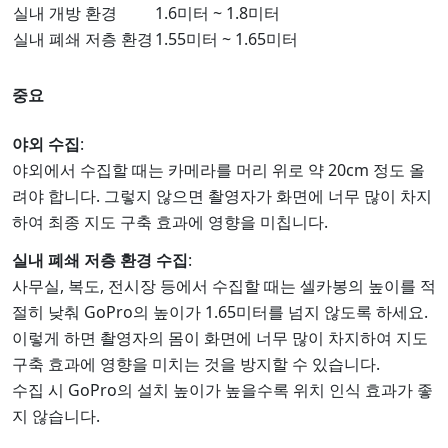
실내 개방 환경
1.6미터 ~ 1.8미터
실내 폐쇄 저층 환경
1.55미터 ~ 1.65미터
중요
야외 수집
:
야외에서 수집할 때는 카메라를 머리 위로 약 20cm 정도 올
려야 합니다. 그렇지 않으면 촬영자가 화면에 너무 많이 차지
하여 최종 지도 구축 효과에 영향을 미칩니다.
실내 폐쇄 저층 환경 수집
:
사무실, 복도, 전시장 등에서 수집할 때는 셀카봉의 높이를 적
절히 낮춰 GoPro의 높이가 1.65미터를 넘지 않도록 하세요.
이렇게 하면 촬영자의 몸이 화면에 너무 많이 차지하여 지도
구축 효과에 영향을 미치는 것을 방지할 수 있습니다.
수집 시 GoPro의 설치 높이가 높을수록 위치 인식 효과가 좋
지 않습니다.