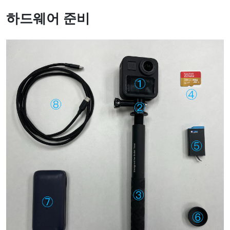
하드웨어 준비