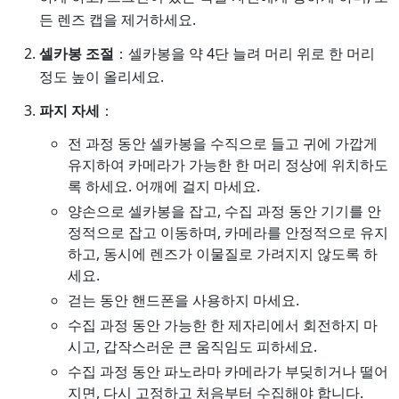
든 렌즈 캡을 제거하세요.
셀카봉 조절
：셀카봉을 약 4단 늘려 머리 위로 한 머리
정도 높이 올리세요.
파지 자세
：
전 과정 동안 셀카봉을 수직으로 들고 귀에 가깝게
유지하여 카메라가 가능한 한 머리 정상에 위치하도
록 하세요. 어깨에 걸지 마세요.
양손으로 셀카봉을 잡고, 수집 과정 동안 기기를 안
정적으로 잡고 이동하며, 카메라를 안정적으로 유지
하고, 동시에 렌즈가 이물질로 가려지지 않도록 하
세요.
걷는 동안 핸드폰을 사용하지 마세요.
수집 과정 동안 가능한 한 제자리에서 회전하지 마
시고, 갑작스러운 큰 움직임도 피하세요.
수집 과정 동안 파노라마 카메라가 부딪히거나 떨어
지면, 다시 고정하고 처음부터 수집해야 합니다.