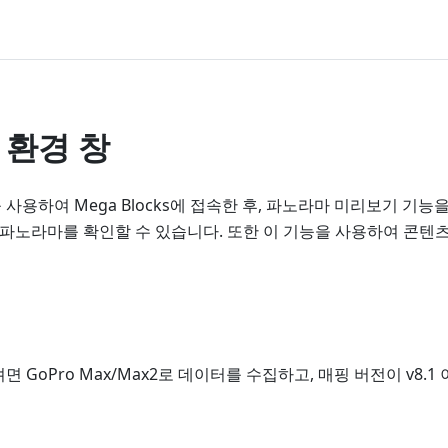
 환경 창
 사용하여 Mega Blocks에 접속한 후, 파노라마 미리보기 기능
는 파노라마를 확인할 수 있습니다. 또한 이 기능을 사용하여 콘텐
 GoPro Max/Max2로 데이터를 수집하고, 매핑 버전이 v8.