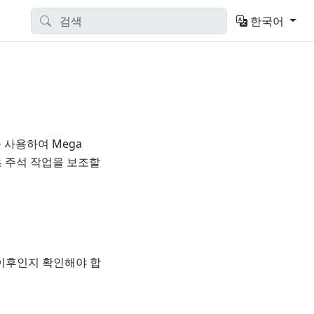
한국어
을 사용하여 Mega
츠 주석 작업을 보조할
1 이후인지 확인해야 합