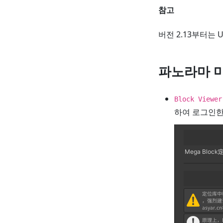
참고
버전 2.13부터는 
파노라마 
Block Viewer
하여 로그인한 