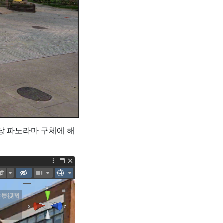
해당 파노라마 구체에 해