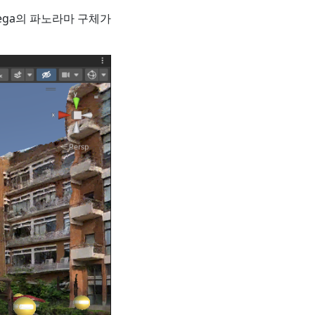
Mega의 파노라마 구체가