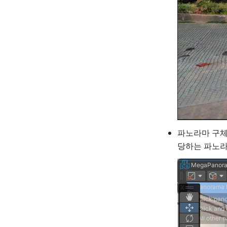
파노라마 구체 
당하는 파노라