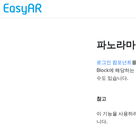
파노라마
로그인 컴포넌트
를
Block에 해당하
수도 있습니다.
참고
이 기능을 사용하려면
니다.