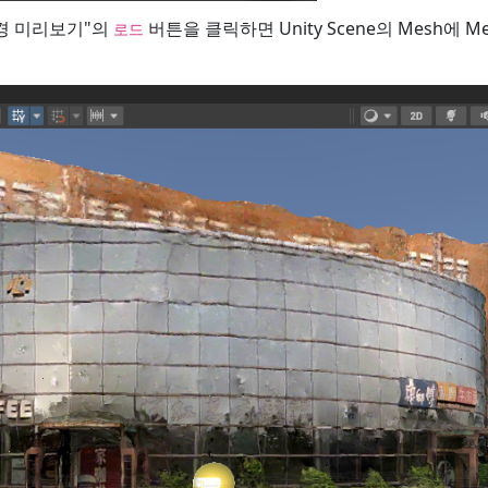
경 미리보기"의
버튼을 클릭하면 Unity Scene의 Mesh에 
로드