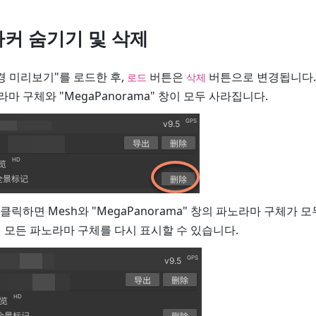
커 숨기기 및 삭제
경 미리보기"를 로드한 후,
버튼은
버튼으로 변경됩니다
로드
삭제
라마 구체와 "MegaPanorama" 창이 모두 사라집니다.
클릭하면 Mesh와 "MegaPanorama" 창의 파노라마 구체가 
 모든 파노라마 구체를 다시 표시할 수 있습니다.