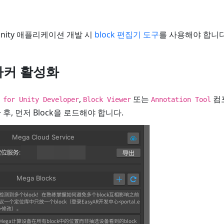
Unity 애플리케이션 개발 시
block 편집기 도구
를 사용해야 합니다
마커 활성화
,
또는
컴
 for Unity Developer
Block Viewer
Annotation Tool
후, 먼저 Block을 로드해야 합니다.