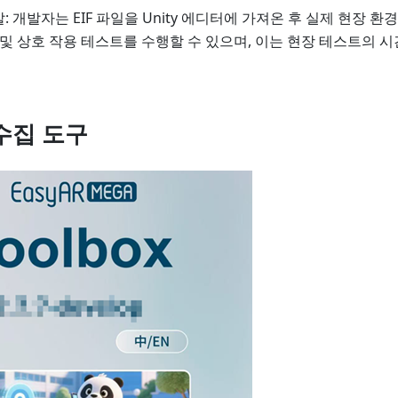
: 개발자는 EIF 파일을 Unity 에디터에 가져온 후 실제 현장 
깅 및 상호 작용 테스트를 수행할 수 있으며, 이는 현장 테스트의 
수집 도구