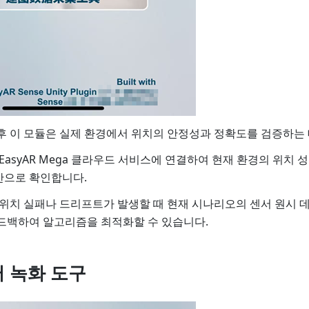
후 이 모듈은 실제 환경에서 위치의 안정성과 정확도를 검증하는 
EasyAR Mega 클라우드 서비스에 연결하여 현재 환경의 위치 성공
간으로 확인합니다.
 위치 실패나 드리프트가 발생할 때 현재 시나리오의 센서 원시 
피드백하여 알고리즘을 최적화할 수 있습니다.
 녹화 도구