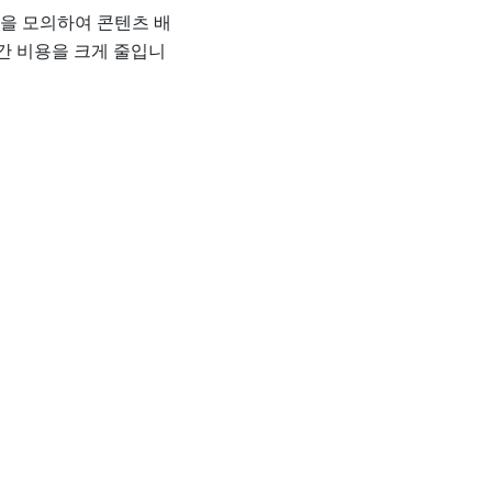
환경을 모의하여 콘텐츠 배
시간 비용을 크게 줄입니