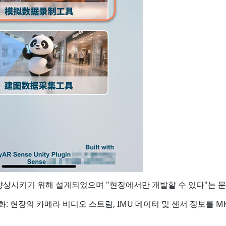
향상시키기 위해 설계되었으며 "현장에서만 개발할 수 있다"는 
녹화: 현장의 카메라 비디오 스트림, IMU 데이터 및 센서 정보를 MK