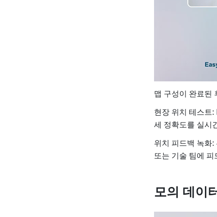
맵 구성이 완료된 
현장 위치 테스트: 
세 정확도를 실시
위치 피드백 녹화:
또는 기술 팀에 
모의 데이터