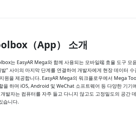
oolbox（App） 소개
 Toolbox는 EasyAR Mega와 함께 사용되는 모바일端 효율 도구 
개발" 사이의 마지막 단계를 연결하여 개발자에게 현장 데이터 수집
지원을 제공합니다. EasyAR Mega의 워크플로우에서 Mega Too
할을 하며 iOS, Android 및 WeChat 소프트웨어 등 다양한 
해 개발자는 컴퓨터를 자주 들고 다니지 않고도 고정밀도의 공간 
있습니다.