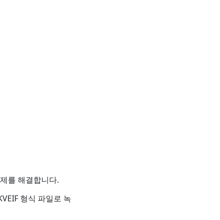
문제를 해결합니다.
VEIF 형식 파일로 녹