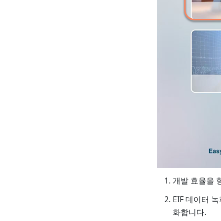
개발 효율을 
EIF 데이터 
화합니다.