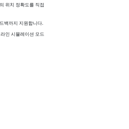
맵의 위치 정확도를 직접
피드백까지 지원합니다.
오프라인 시뮬레이션 모드