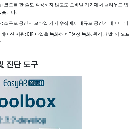
증: 코드를 한 줄도 작성하지 않고도 모바일 기기에서 클라우드 
있습니다.
쇄: 소규모 공간의 모바일 기기 수집에서 대규모 공간의 데이터 
이션 지원: EIF 파일을 녹화하여 "현장 녹화, 원격 개발"의 
.
및 진단 도구