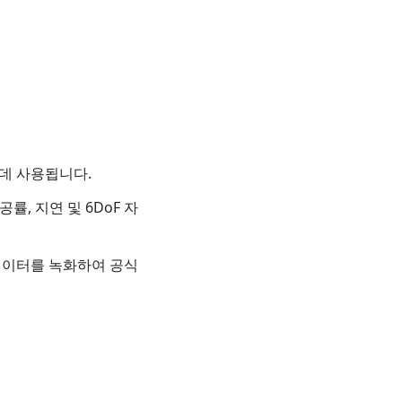
데 사용됩니다.
률, 지연 및 6DoF 자
데이터를 녹화하여 공식