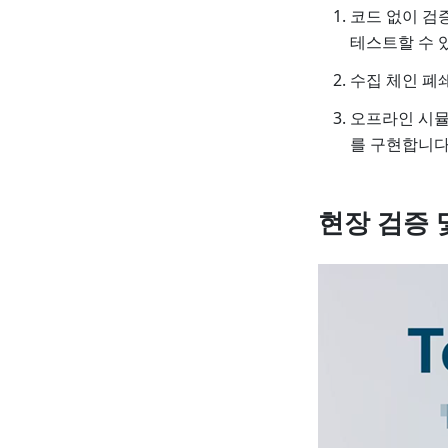
코드 없이 검
테스트할 수 
수집 체인 폐
오프라인 시뮬레
를 구현합니다
현장 검증 