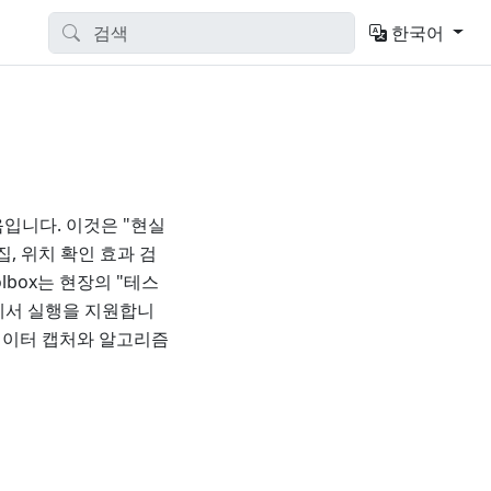
한국어
모음입니다. 이것은 "현실
, 위치 확인 효과 검
lbox는 현장의 "테스
기기에서 실행을 지원합니
데이터 캡처와 알고리즘