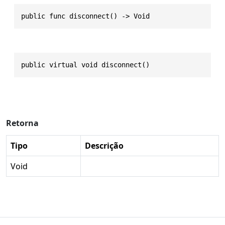
public func disconnect() -> Void
public virtual void disconnect()
Retorna
Tipo
Descrição
Void