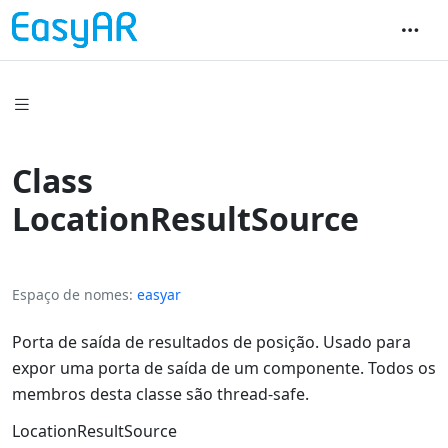
Class
LocationResultSource
Espaço de nomes
easyar
Porta de saída de resultados de posição. Usado para
expor uma porta de saída de um componente. Todos os
membros desta classe são thread-safe.
LocationResultSource