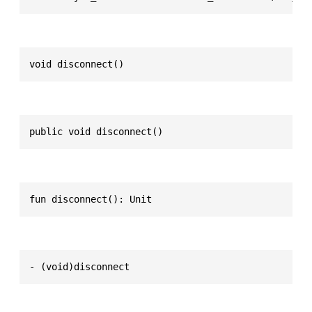
void disconnect()
public void disconnect()
fun disconnect(): Unit
- (void)disconnect