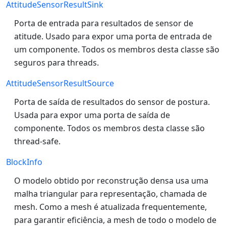
AttitudeSensorResultSink
Porta de entrada para resultados de sensor de
atitude. Usado para expor uma porta de entrada de
um componente. Todos os membros desta classe são
seguros para threads.
AttitudeSensorResultSource
Porta de saída de resultados do sensor de postura.
Usada para expor uma porta de saída de
componente. Todos os membros desta classe são
thread-safe.
BlockInfo
O modelo obtido por reconstrução densa usa uma
malha triangular para representação, chamada de
mesh. Como a mesh é atualizada frequentemente,
para garantir eficiência, a mesh de todo o modelo de