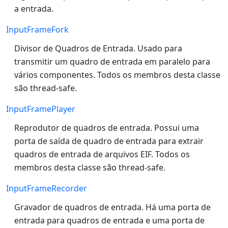
a entrada.
InputFrameFork
Divisor de Quadros de Entrada. Usado para
transmitir um quadro de entrada em paralelo para
vários componentes. Todos os membros desta classe
são thread-safe.
InputFramePlayer
Reprodutor de quadros de entrada. Possui uma
porta de saída de quadro de entrada para extrair
quadros de entrada de arquivos EIF. Todos os
membros desta classe são thread-safe.
InputFrameRecorder
Gravador de quadros de entrada. Há uma porta de
entrada para quadros de entrada e uma porta de