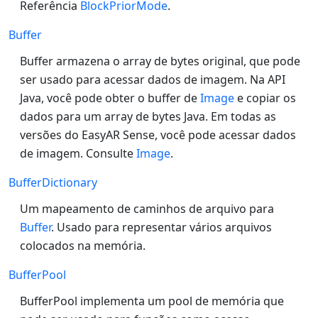
Referência
BlockPriorMode
.
Buffer
Buffer armazena o array de bytes original, que pode
ser usado para acessar dados de imagem. Na API
Java, você pode obter o buffer de
Image
e copiar os
dados para um array de bytes Java. Em todas as
versões do EasyAR Sense, você pode acessar dados
de imagem. Consulte
Image
.
BufferDictionary
Um mapeamento de caminhos de arquivo para
Buffer
. Usado para representar vários arquivos
colocados na memória.
BufferPool
BufferPool implementa um pool de memória que