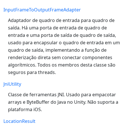
InputFrameToOutputFrameAdapter
Adaptador de quadro de entrada para quadro de
saída. Há uma porta de entrada de quadro de
entrada e uma porta de saída de quadro de saída,
usado para encapsular o quadro de entrada em um
quadro de saída, implementando a função de
renderização direta sem conectar componentes
algorítmicos. Todos os membros desta classe são
seguros para threads.
JniUtility
Classe de ferramentas JNI. Usado para empacotar
arrays e ByteBuffer do Java no Unity. Não suporta a
plataforma iOS.
LocationResult