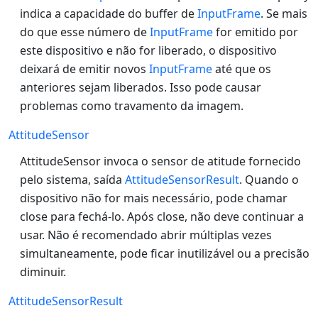
indica a capacidade do buffer de
InputFrame
. Se mais
do que esse número de
InputFrame
for emitido por
este dispositivo e não for liberado, o dispositivo
deixará de emitir novos
InputFrame
até que os
anteriores sejam liberados. Isso pode causar
problemas como travamento da imagem.
AttitudeSensor
AttitudeSensor invoca o sensor de atitude fornecido
pelo sistema, saída
AttitudeSensorResult
. Quando o
dispositivo não for mais necessário, pode chamar
close para fechá-lo. Após close, não deve continuar a
usar. Não é recomendado abrir múltiplas vezes
simultaneamente, pode ficar inutilizável ou a precisão
diminuir.
AttitudeSensorResult