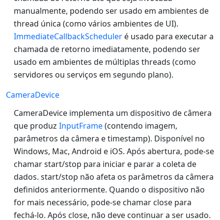
manualmente, podendo ser usado em ambientes de
thread única (como vários ambientes de UI).
ImmediateCallbackScheduler
é usado para executar a
chamada de retorno imediatamente, podendo ser
usado em ambientes de múltiplas threads (como
servidores ou serviços em segundo plano).
CameraDevice
CameraDevice implementa um dispositivo de câmera
que produz
InputFrame
(contendo imagem,
parâmetros da câmera e timestamp). Disponível no
Windows, Mac, Android e iOS. Após abertura, pode-se
chamar start/stop para iniciar e parar a coleta de
dados. start/stop não afeta os parâmetros da câmera
definidos anteriormente. Quando o dispositivo não
for mais necessário, pode-se chamar close para
fechá-lo. Após close, não deve continuar a ser usado.