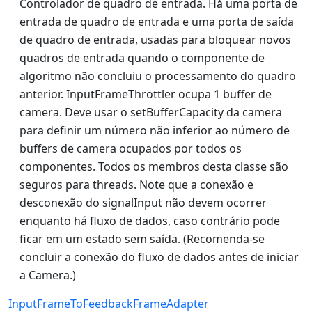
Controlador de quadro de entrada. Há uma porta de
entrada de quadro de entrada e uma porta de saída
de quadro de entrada, usadas para bloquear novos
quadros de entrada quando o componente de
algoritmo não concluiu o processamento do quadro
anterior. InputFrameThrottler ocupa 1 buffer de
camera. Deve usar o setBufferCapacity da camera
para definir um número não inferior ao número de
buffers de camera ocupados por todos os
componentes. Todos os membros desta classe são
seguros para threads. Note que a conexão e
desconexão do signalInput não devem ocorrer
enquanto há fluxo de dados, caso contrário pode
ficar em um estado sem saída. (Recomenda-se
concluir a conexão do fluxo de dados antes de iniciar
a Camera.)
InputFrameToFeedbackFrameAdapter