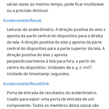
várias vezes ao mesmo tempo, pode ficar inutilizável
ou a precisão diminuir.
AccelerometerResult
Leituras do acelerômetro. A direção positiva do eixo x
aponta da parte central do dispositivo para a direita
da tela. A direção positiva do eixo y aponta da parte
central do dispositivo para a parte superior da tela. A
direção positiva do eixo z aponta
perpendicularmente à tela para fora, a partir do
centro do dispositivo. Unidades de x, y, z: m/s².
Unidade de timestamp: segundos.
AccelerometerResultSink
Porta de entrada de resultados do acelerômetro.
Usado para expor uma porta de entrada de um
componente. Todos os membros desta classe são