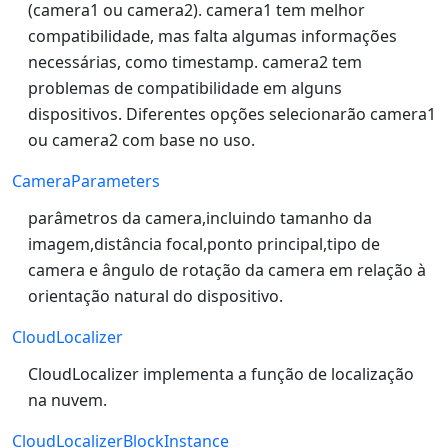
(camera1 ou camera2). camera1 tem melhor
compatibilidade, mas falta algumas informações
necessárias, como timestamp. camera2 tem
problemas de compatibilidade em alguns
dispositivos. Diferentes opções selecionarão camera1
ou camera2 com base no uso.
CameraParameters
parâmetros da camera,incluindo tamanho da
imagem,distância focal,ponto principal,tipo de
camera e ângulo de rotação da camera em relação à
orientação natural do dispositivo.
CloudLocalizer
CloudLocalizer implementa a função de localização
na nuvem.
CloudLocalizerBlockInstance