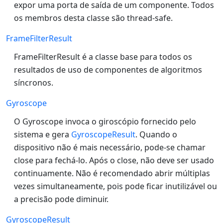
expor uma porta de saída de um componente. Todos
os membros desta classe são thread-safe.
FrameFilterResult
FrameFilterResult é a classe base para todos os
resultados de uso de componentes de algoritmos
síncronos.
Gyroscope
O Gyroscope invoca o giroscópio fornecido pelo
sistema e gera
GyroscopeResult
. Quando o
dispositivo não é mais necessário, pode-se chamar
close para fechá-lo. Após o close, não deve ser usado
continuamente. Não é recomendado abrir múltiplas
vezes simultaneamente, pois pode ficar inutilizável ou
a precisão pode diminuir.
GyroscopeResult