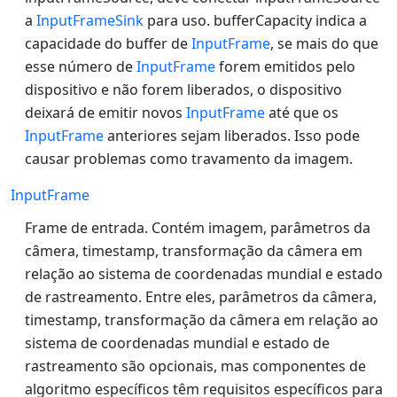
a
InputFrameSink
para uso. bufferCapacity indica a
capacidade do buffer de
InputFrame
, se mais do que
esse número de
InputFrame
forem emitidos pelo
dispositivo e não forem liberados, o dispositivo
deixará de emitir novos
InputFrame
até que os
InputFrame
anteriores sejam liberados. Isso pode
causar problemas como travamento da imagem.
InputFrame
Frame de entrada. Contém imagem, parâmetros da
câmera, timestamp, transformação da câmera em
relação ao sistema de coordenadas mundial e estado
de rastreamento. Entre eles, parâmetros da câmera,
timestamp, transformação da câmera em relação ao
sistema de coordenadas mundial e estado de
rastreamento são opcionais, mas componentes de
algoritmo específicos têm requisitos específicos para