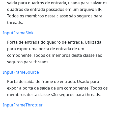
saída para quadros de entrada, usada para salvar os
quadros de entrada passados em um arquivo EIF.
Todos os membros desta classe são seguros para
threads.
InputFrameSink
Porta de entrada do quadro de entrada. Utilizada
para expor uma porta de entrada de um
componente. Todos os membros desta classe são
seguros para threads.
InputFrameSource
Porta de saída de frame de entrada. Usado para
expor a porta de saída de um componente. Todos os
membros desta classe são seguros para threads.
InputFrameThrottler