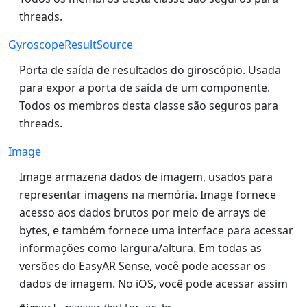
threads.
GyroscopeResultSource
Porta de saída de resultados do giroscópio. Usada
para expor a porta de saída de um componente.
Todos os membros desta classe são seguros para
threads.
Image
Image armazena dados de imagem, usados para
representar imagens na memória. Image fornece
acesso aos dados brutos por meio de arrays de
bytes, e também fornece uma interface para acessar
informações como largura/altura. Em todas as
versões do EasyAR Sense, você pode acessar os
dados de imagem. No iOS, você pode acessar assim