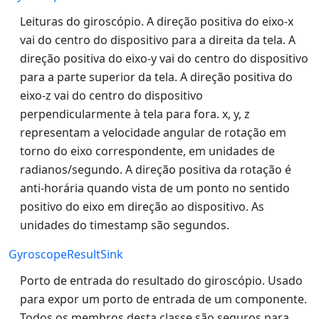
Leituras do giroscópio. A direção positiva do eixo-x
vai do centro do dispositivo para a direita da tela. A
direção positiva do eixo-y vai do centro do dispositivo
para a parte superior da tela. A direção positiva do
eixo-z vai do centro do dispositivo
perpendicularmente à tela para fora. x, y, z
representam a velocidade angular de rotação em
torno do eixo correspondente, em unidades de
radianos/segundo. A direção positiva da rotação é
anti-horária quando vista de um ponto no sentido
positivo do eixo em direção ao dispositivo. As
unidades do timestamp são segundos.
GyroscopeResultSink
Porto de entrada do resultado do giroscópio. Usado
para expor um porto de entrada de um componente.
Todos os membros desta classe são seguros para