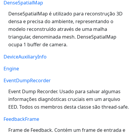
DenseSpatialMap
DenseSpatialMap é utilizado para reconstrução 3D
densa e precisa do ambiente, representando o
modelo reconstruído através de uma malha
triangular, denominada mesh. DenseSpatialMap
ocupa 1 buffer de camera.
DeviceAuxiliaryInfo
Engine
EventDumpRecorder
Event Dump Recorder. Usado para salvar algumas
informações diagnósticas cruciais em um arquivo
EED. Todos os membros desta classe são thread-safe.
FeedbackFrame
Frame de Feedback. Contém um frame de entrada e