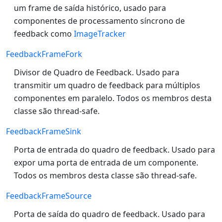
um frame de saída histórico, usado para
componentes de processamento síncrono de
feedback como
ImageTracker
FeedbackFrameFork
Divisor de Quadro de Feedback. Usado para
transmitir um quadro de feedback para múltiplos
componentes em paralelo. Todos os membros desta
classe são thread-safe.
FeedbackFrameSink
Porta de entrada do quadro de feedback. Usado para
expor uma porta de entrada de um componente.
Todos os membros desta classe são thread-safe.
FeedbackFrameSource
Porta de saída do quadro de feedback. Usado para