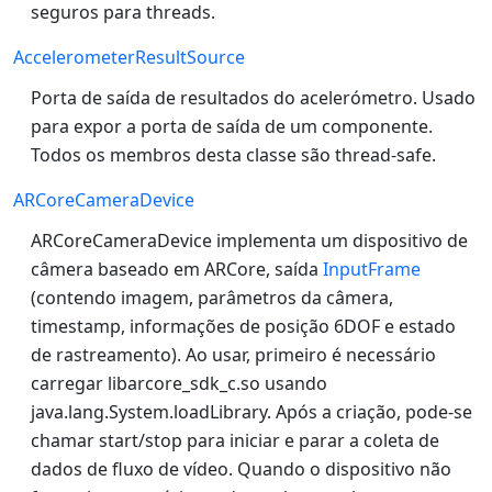
seguros para threads.
AccelerometerResultSource
Porta de saída de resultados do acelerómetro. Usado
para expor a porta de saída de um componente.
Todos os membros desta classe são thread-safe.
ARCoreCameraDevice
ARCoreCameraDevice implementa um dispositivo de
câmera baseado em ARCore, saída
InputFrame
(contendo imagem, parâmetros da câmera,
timestamp, informações de posição 6DOF e estado
de rastreamento). Ao usar, primeiro é necessário
carregar libarcore_sdk_c.so usando
java.lang.System.loadLibrary. Após a criação, pode-se
chamar start/stop para iniciar e parar a coleta de
dados de fluxo de vídeo. Quando o dispositivo não