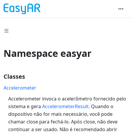
Namespace easyar
Classes
Accelerometer
Accelerometer invoca o acelerômetro fornecido pelo
sistema e gera
AccelerometerResult
. Quando o
dispositivo não for mais necessário, você pode
chamar close para fechá-lo. Após close, não deve
continuar a ser usado. Não é recomendado abrir