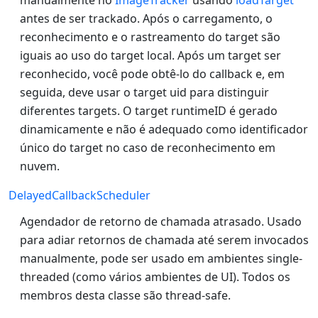
antes de ser trackado. Após o carregamento, o
reconhecimento e o rastreamento do target são
iguais ao uso do target local. Após um target ser
reconhecido, você pode obtê-lo do callback e, em
seguida, deve usar o target uid para distinguir
diferentes targets. O target runtimeID é gerado
dinamicamente e não é adequado como identificador
único do target no caso de reconhecimento em
nuvem.
DelayedCallbackScheduler
Agendador de retorno de chamada atrasado. Usado
para adiar retornos de chamada até serem invocados
manualmente, pode ser usado em ambientes single-
threaded (como vários ambientes de UI). Todos os
membros desta classe são thread-safe.