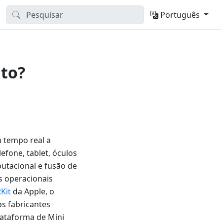
Português
to?
 tempo real a
efone, tablet, óculos
utacional e fusão de
s operacionais
Kit
da Apple, o
os fabricantes
ataforma de Mini