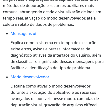
métodos de depuração e recursos auxiliares mais
comuns, abrangendo desde a visualização de logs em
tempo real, ativação do modo desenvolvedor, até a
coleta e relato de dados de problemas.
Mensagens ui
Explica como o sistema em tempo de execução
exibe erros, avisos e outras informações de
diagnóstico através da interface do usuário, além
de classificar o significado dessas mensagens para
facilitar a identificação do tipo de problema.
Modo desenvolvedor
Detalha como ativar o modo desenvolvedor
durante a execução do aplicativo e os recursos
avançados disponíveis nesse modo: camadas de
depuração visual, gravação de arquivos eif/eed.