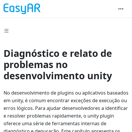
Diagnóstico e relato de
problemas no
desenvolvimento unity
No desenvolvimento de plugins ou aplicativos baseados
em unity, é comum encontrar exceções de execução ou
erros lógicos. Para ajudar desenvolvedores a identificar
e resolver problemas rapidamente, o unity plugin
oferece uma série de ferramentas internas de
diagnóstico e depuração. Este capítulo apresenta os