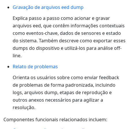
Gravação de arquivos eed dump
Explica passo a passo como acionar e gravar
arquivos eed, que contêm informações contextuais
como eventos-chave, dados de sensores e estado
do sistema. Também descreve como exportar esses
dumps do dispositivo e utilizá-los para análise off-
line.
Relato de problemas
Orienta os usuários sobre como enviar feedback
de problemas de forma padronizada, incluindo
logs, arquivos dump, etapas de reprodução e
outros anexos necessários para agilizar a
resolução.
Componentes funcionais relacionados incluem: