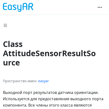
Class
AttitudeSensorResultSo
urce
Пространство имен
easyar
Выходной порт результатов датчика ориентации.
Используется для предоставления выходного порта
компонента. Все члены этого класса являются