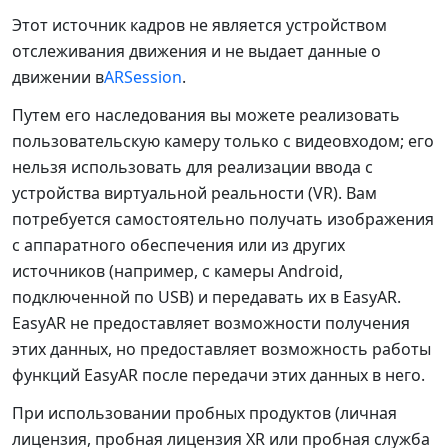
Этот источник кадров не является устройством
отслеживания движения и не выдает данные о
движении в
ARSession
.
Путем его наследования вы можете реализовать
пользовательскую камеру только с видеовходом; его
нельзя использовать для реализации ввода с
устройства виртуальной реальности (VR). Вам
потребуется самостоятельно получать изображения
с аппаратного обеспечения или из других
источников (например, с камеры Android,
подключенной по USB) и передавать их в EasyAR.
EasyAR не предоставляет возможности получения
этих данных, но предоставляет возможность работы
функций EasyAR после передачи этих данных в него.
При использовании пробных продуктов (личная
лицензия, пробная лицензия XR или пробная служба