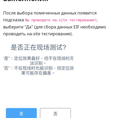
После выбора помеченных данных появится
подсказка
,
Вы проводите на-site тестирование?
выберите "Да" (для сбора данных EIF необходимо
проводить на-site тестирование).