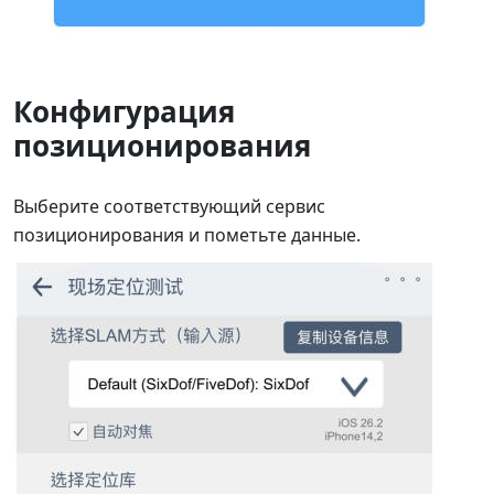
Конфигурация
позиционирования
Выберите соответствующий сервис
позиционирования и пометьте данные.