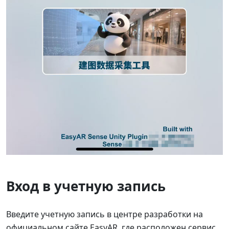
Вход в учетную запись
Введите учетную запись в центре разработки на
официальном сайте EasyAR, где расположен сервис