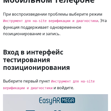
При воспроизведении проблемы выберите режим
. Эта
Инструмент для на-site верификации и диагностики
функция поддерживает одновременное
позиционирование и запись.
Вход в интерфейс
тестирования
позиционирования
Выберите первый пункт
Инструмент для на-site
и войдите.
верификации и диагностики