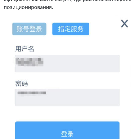
позиционирования.