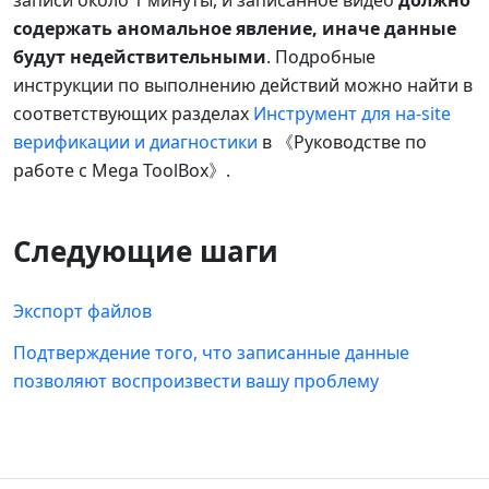
содержать аномальное явление, иначе данные
будут недействительными
. Подробные
инструкции по выполнению действий можно найти в
соответствующих разделах
Инструмент для на-site
верификации и диагностики
в 《Руководстве по
работе с Mega ToolBox》.
Следующие шаги
Экспорт файлов
Подтверждение того, что записанные данные
позволяют воспроизвести вашу проблему