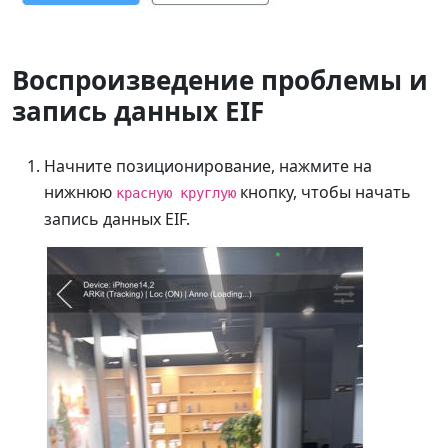
Воспроизведение проблемы и
запись данных EIF
Начните позиционирование, нажмите на
нижнюю
кнопку, чтобы начать
красную круглую
запись данных EIF.