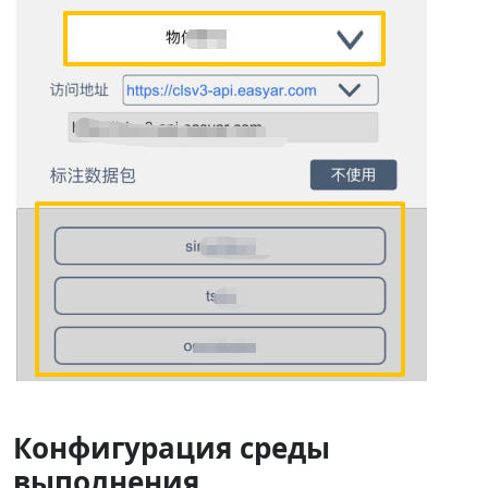
Конфигурация среды
выполнения