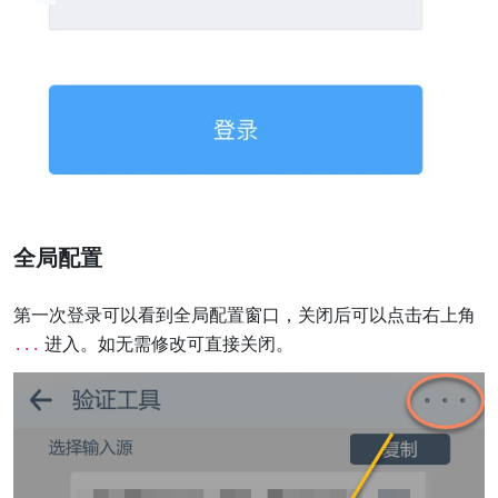
全局配置
第一次登录可以看到全局配置窗口，关闭后可以点击右上角
进入。如无需修改可直接关闭。
...