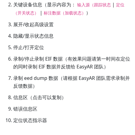
关键设备信息（显示内容为：
|
输入源（跟踪状态
定位
|
）
（开关状态）
标注数据（加载状态）
展开/收起高级设置
隐藏/显示状态信息
停止/打开定位
录制/停止录制 EIF 数据（有效果问题请第一时间在定位
的同时录制 EIF 数据并反馈给 EasyAR 团队）
录制 eed dump 数据（请根据 EasyAR 团队需求录制并
反馈数据）
信息区（点击可以复制）
错误信息区
定位状态指示器