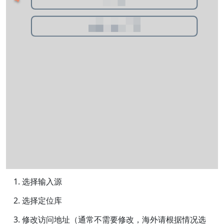
选择输入源
选择定位库
修改访问地址（通常不需要修改，海外请根据情况选