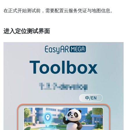
在正式开始测试前，需要配置云服务凭证与地图信息。
进入定位测试界面