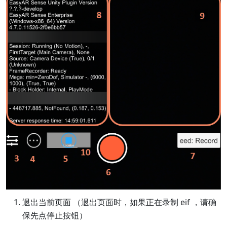
退出当前页面 （退出页面时，如果正在录制 eif ，请确
保先点停止按钮）