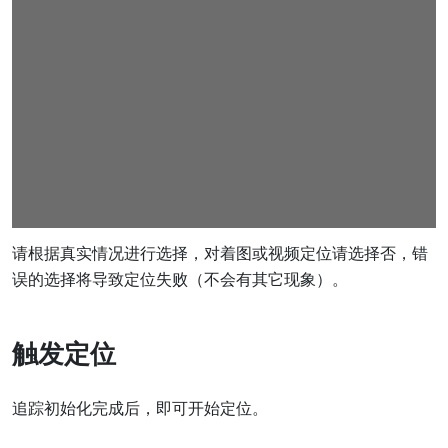
请根据真实情况进行选择，对着图或视频定位请选择否，错
误的选择将导致定位失败（不会有其它现象）。
触发定位
追踪初始化完成后，即可开始定位。