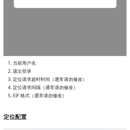
当前用户名
退出登录
定位请求超时时间（通常请勿修改）
定位请求间隔（通常请勿修改）
EIF 格式（通常请勿修改）
定位配置