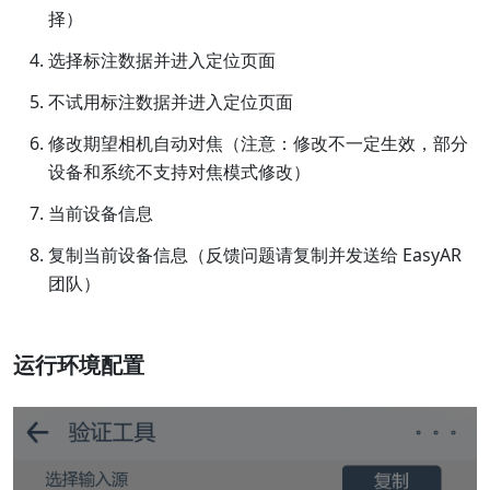
择）
选择标注数据并进入定位页面
不试用标注数据并进入定位页面
修改期望相机自动对焦（注意：修改不一定生效，部分
设备和系统不支持对焦模式修改）
当前设备信息
复制当前设备信息（反馈问题请复制并发送给 EasyAR
团队）
运行环境配置