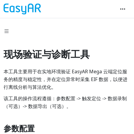
现场验证与诊断工具
本工具主要用于在实地环境验证 EasyAR Mega 云端定位服
务的精度与稳定性，并在定位异常时采集 EIF 数据，以便进
行离线分析与算法优化。
该工具的操作流程遵循：参数配置 -> 触发定位 -> 数据录制
（可选）-> 数据导出（可选）。
参数配置