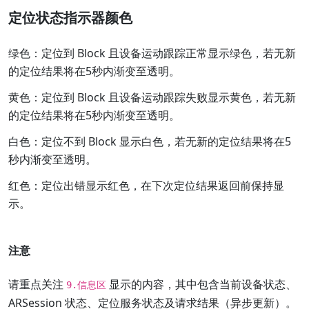
定位状态指示器颜色
绿色：定位到 Block 且设备运动跟踪正常显示绿色，若无新
的定位结果将在5秒内渐变至透明。
黄色：定位到 Block 且设备运动跟踪失败显示黄色，若无新
的定位结果将在5秒内渐变至透明。
白色：定位不到 Block 显示白色，若无新的定位结果将在5
秒内渐变至透明。
红色：定位出错显示红色，在下次定位结果返回前保持显
示。
注意
请重点关注
显示的内容，其中包含当前设备状态、
9.信息区
ARSession 状态、定位服务状态及请求结果（异步更新）。