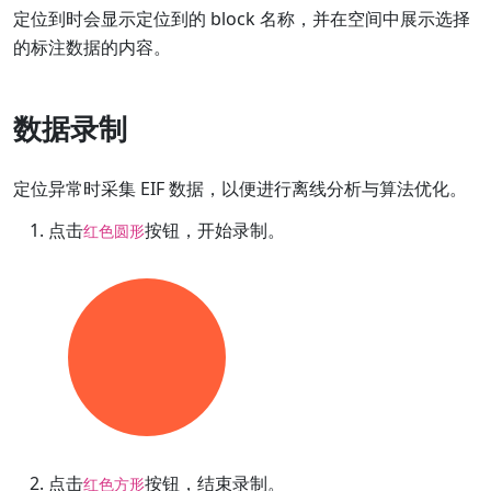
定位到时会显示定位到的 block 名称，并在空间中展示选择
的标注数据的内容。
数据录制
定位异常时采集 EIF 数据，以便进行离线分析与算法优化。
点击
按钮，开始录制。
红色圆形
点击
按钮，结束录制。
红色方形