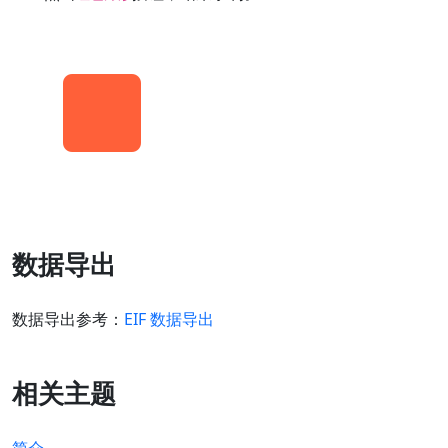
数据导出
数据导出参考：
EIF 数据导出
相关主题