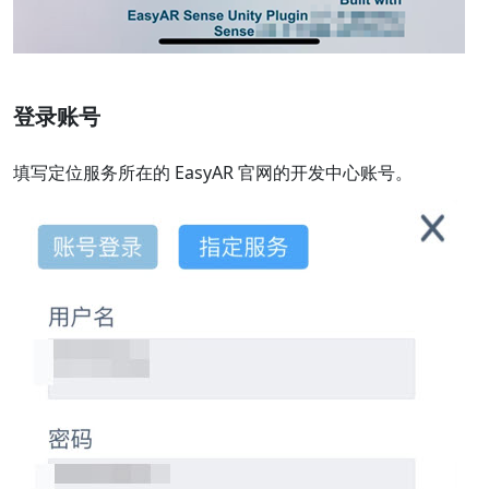
登录账号
填写定位服务所在的 EasyAR 官网的开发中心账号。