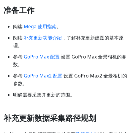
准备工作
阅读
Mega 使用指南
。
阅读
补充更新功能介绍
，了解补充更新建图的基本原
理。
参考
GoPro Max 配置
设置 GoPro Max 全景相机的参
数。
参考
GoPro Max2 配置
设置 GoPro Max2 全景相机的
参数。
明确需要采集并更新的范围。
补充更新数据采集路径规划