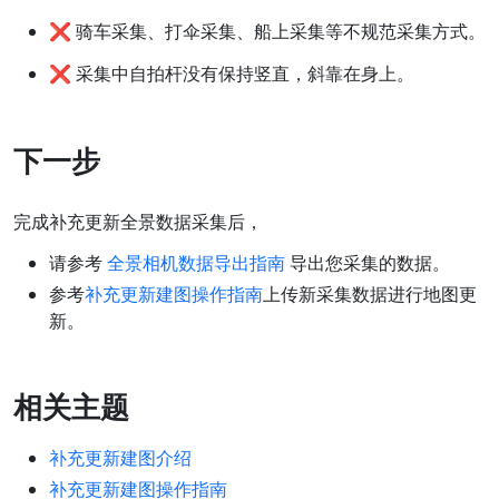
❌ 骑车采集、打伞采集、船上采集等不规范采集方式。
❌ 采集中自拍杆没有保持竖直，斜靠在身上。
下一步
完成补充更新全景数据采集后，
请参考
全景相机数据导出指南
导出您采集的数据。
参考
补充更新建图操作指南
上传新采集数据进行地图更
新。
相关主题
补充更新建图介绍
补充更新建图操作指南