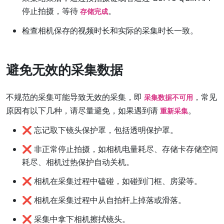
停止拍摄，等待
。
存储完成
检查相机保存的视频时长和实际的采集时长一致。
避免无效的采集数据
不规范的采集可能导致无效的采集，即
，常见
采集数据不可用
原因有以下几种，请尽量避免，如果遇到请
。
重新采集
❌ 忘记取下镜头保护罩，包括透明保护罩。
❌ 非正常停止拍摄，如相机电量耗尽、存储卡存储空间
耗尽、相机过热保护自动关机。
❌ 相机在采集过程中磕碰，如碰到门框、房梁等。
❌ 相机在采集过程中从自拍杆上掉落或滑落。
❌ 采集中拿下相机擦拭镜头。