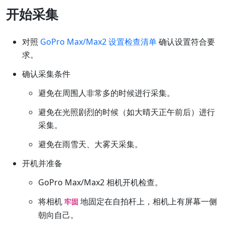
开始采集
对照
GoPro Max/Max2 设置检查清单
确认设置符合要
求。
确认采集条件
避免在周围人非常多的时候进行采集。
避免在光照剧烈的时候（如大晴天正午前后）进行
采集。
避免在雨雪天、大雾天采集。
开机并准备
GoPro Max/Max2 相机开机检查。
将相机
地固定在自拍杆上，相机上有屏幕一侧
牢固
朝向自己。