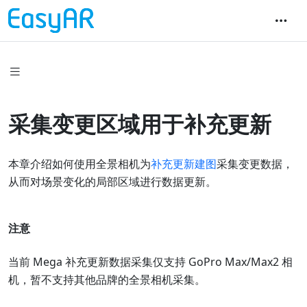
采集变更区域用于补充更新
本章介绍如何使用全景相机为
补充更新建图
采集变更数据，
从而对场景变化的局部区域进行数据更新。
注意
当前 Mega 补充更新数据采集仅支持 GoPro Max/Max2 相
机，暂不支持其他品牌的全景相机采集。