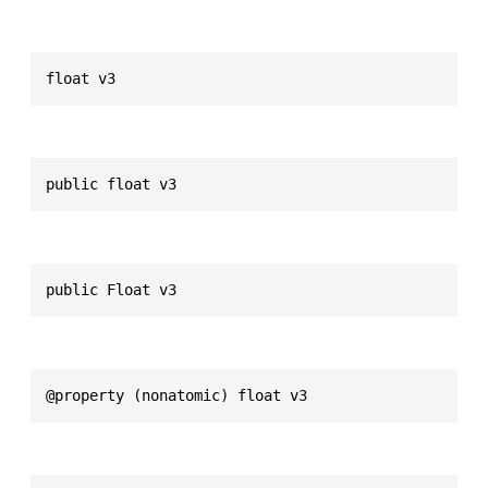
float v3
public float v3
public Float v3
@property (nonatomic) float v3