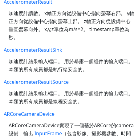
AccelerometerResult
加速度計讀數。 x軸正方向從設備中心指向螢幕右部。 y軸
正方向從設備中心指向螢幕上部。 z軸正方向從設備中心
垂直螢幕向外。 x,y,z單位為m/s^2。 timestamp單位為
秒。
AccelerometerResultSink
加速度計結果輸入端口。 用於暴露一個組件的輸入端口。
本類的所有成員都是執行緒安全的。
AccelerometerResultSource
加速度計結果輸出端口。 用於暴露一個組件的輸出端口。
本類的所有成員都是線程安全的。
ARCoreCameraDevice
ARCoreCameraDevice實現了一個基於ARCore的camera
設備，輸出
InputFrame
（包含影像、攝影機參數、時間