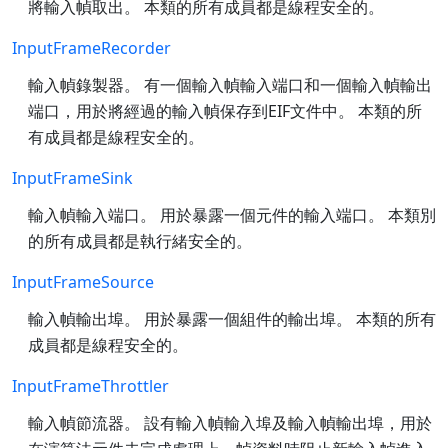
將輸入幀取出。 本類的所有成員都是線程安全的。
InputFrameRecorder
輸入幀錄製器。 有一個輸入幀輸入端口和一個輸入幀輸出
端口，用於將經過的輸入幀保存到EIF文件中。 本類的所
有成員都是線程安全的。
InputFrameSink
輸入幀輸入端口。 用於暴露一個元件的輸入端口。 本類別
的所有成員都是執行緒安全的。
InputFrameSource
輸入幀輸出埠。 用於暴露一個組件的輸出埠。 本類的所有
成員都是線程安全的。
InputFrameThrottler
輸入幀節流器。 設有輸入幀輸入埠及輸入幀輸出埠，用於