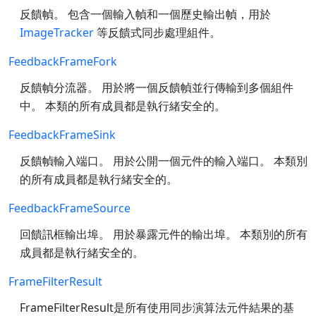
反饋幀。 包含一個輸入幀和一個歷史輸出幀，用於
ImageTracker
等反饋式同步處理組件。
FeedbackFrameFork
反饋幀分流器。 用於將一個反饋幀並行傳輸到多個組件
中。 本類的所有成員都是執行緒安全的。
FeedbackFrameSink
反饋幀輸入端口。 用於公開一個元件的輸入端口。 本類別
的所有成員都是執行緒安全的。
FeedbackFrameSource
回饋訊框輸出埠。 用於暴露元件的輸出埠。 本類別的所有
成員都是執行緒安全的。
FrameFilterResult
FrameFilterResult是所有使用同步演算法元件結果的基