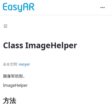
Class ImageHelper
命名空間
easyar
圖像幫助類。
ImageHelper
方法