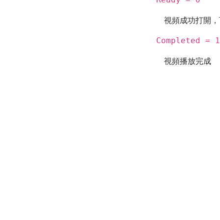
視頻成功打開，
Completed = 1
視頻播放完成