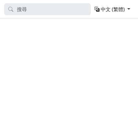
中文 (繁體)