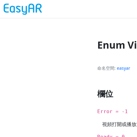
Enum Vi
命名空間
easyar
欄位
Error = -1
視頻打開或播放
Ready = 0