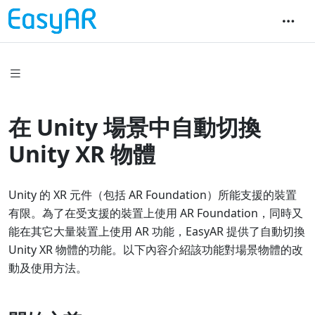
在 Unity 場景中自動切換
Unity XR 物體
Unity 的 XR 元件（包括 AR Foundation）所能支援的裝置
有限。為了在受支援的裝置上使用 AR Foundation，同時又
能在其它大量裝置上使用 AR 功能，EasyAR 提供了自動切換
Unity XR 物體的功能。以下內容介紹該功能對場景物體的改
動及使用方法。