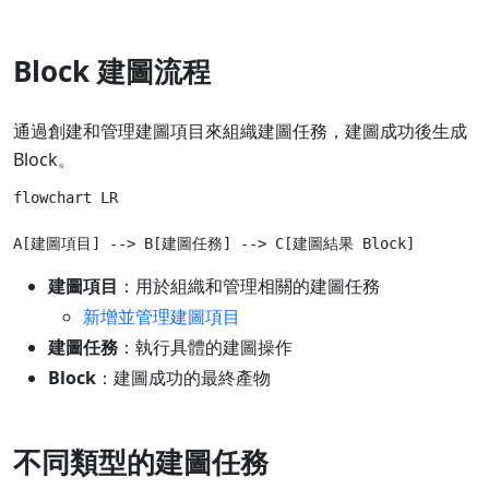
Block 建圖流程
通過創建和管理建圖項目來組織建圖任務，建圖成功後生成
Block。
flowchart LR

建圖項目
：用於組織和管理相關的建圖任務
新增並管理建圖項目
建圖任務
：執行具體的建圖操作
Block
：建圖成功的最終產物
不同類型的建圖任務