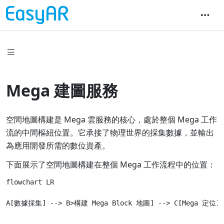
Mega 建圖服務
空間地圖構建是 Mega 雲服務的核心，處於整個 Mega 工作
流的中間樞紐位置。它承接了物理世界的採集數據，並輸出
為應用開發所需的數位資產。
下面展示了空間地圖構建在整個 Mega 工作流程中的位置：
flowchart LR
