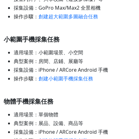
採集設備：GoPro Max/Max2 全景相機
操作步驟：
創建超大範圍多圖融合任務
小範圍手機採集任務
適用場景：小範圍場景、小空間
典型案例：房間、店鋪、展廳等
採集設備：iPhone / ARCore Android 手機
操作步驟：
創建小範圍手機採集任務
物體手機採集任務
適用場景：單個物體
典型案例：展品、設備、商品等
採集設備：iPhone / ARCore Android 手機