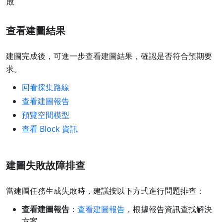
敗
查看建圖結果
建圖完成後，可進一步查看建圖結果，確認是否符合預期要
求。
回看採集路線
查看建圖報告
預覽空間模型
查看 Block 資訊
建圖失敗故障排查
當建圖任務生成失敗時，建議按以下方式進行問題排查：
查看建圖報告
：
查看建圖報告
，根據報告資訊查找解決
方案。