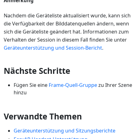
Anmerkung
Nachdem die Geräteliste aktualisiert wurde, kann sich
die Verfügbarkeit der Bilddatenquellen ändern, wenn
sich die Geräteliste geändert hat. Informationen zum
Verhalten der Session in diesem Fall finden Sie unter
Geräteunterstützung und Session-Bericht
.
Nächste Schritte
Fügen Sie eine
Frame-Quell-Gruppe
zu Ihrer Szene
hinzu
Verwandte Themen
Geräteunterstützung und Sitzungsberichte