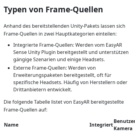
Typen von Frame-Quellen
Anhand des bereitstellenden Unity-Pakets lassen sich
Frame-Quellen in zwei Hauptkategorien einteilen:
Integrierte Frame-Quellen: Werden vom EasyAR
Sense Unity Plugin bereitgestellt und unterstützen
gängige Szenarien und einige Headsets.
Externe Frame-Quellen: Werden von
Erweiterungspaketen bereitgestellt, oft für
spezifische Headsets. Häufig von Herstellern oder
Drittanbietern entwickelt.
Die folgende Tabelle listet von EasyAR bereitgestellte
Frame-Quellen auf:
Benutzer
Name
Integriert
Kamera