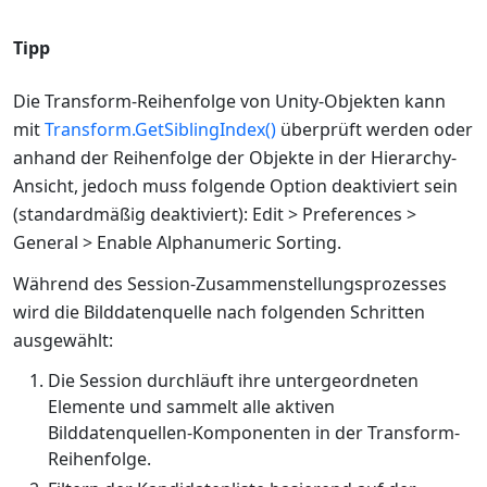
Tipp
Die Transform-Reihenfolge von Unity-Objekten kann
mit
Transform.GetSiblingIndex()
überprüft werden oder
anhand der Reihenfolge der Objekte in der Hierarchy-
Ansicht, jedoch muss folgende Option deaktiviert sein
(standardmäßig deaktiviert): Edit > Preferences >
General > Enable Alphanumeric Sorting.
Während des Session-Zusammenstellungsprozesses
wird die Bilddatenquelle nach folgenden Schritten
ausgewählt:
Die Session durchläuft ihre untergeordneten
Elemente und sammelt alle aktiven
Bilddatenquellen-Komponenten in der Transform-
Reihenfolge.