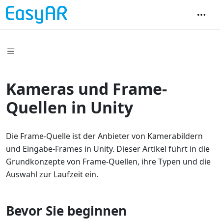
Kameras und Frame-
Quellen in Unity
Die Frame-Quelle ist der Anbieter von Kamerabildern
und Eingabe-Frames in Unity. Dieser Artikel führt in die
Grundkonzepte von Frame-Quellen, ihre Typen und die
Auswahl zur Laufzeit ein.
Bevor Sie beginnen