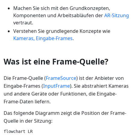
Machen Sie sich mit den Grundkonzepten,
Komponenten und Arbeitsabläufen der
AR-Sitzung
vertraut.
Verstehen Sie grundlegende Konzepte wie
Kameras, Eingabe-Frames
.
Was ist eine Frame-Quelle?
Die Frame-Quelle (
FrameSource
) ist der Anbieter von
Eingabe-Frames (
InputFrame
). Sie abstrahiert Kameras
und andere Geräte oder Funktionen, die Eingabe-
Frame-Daten liefern.
Das folgende Diagramm zeigt die Position der Frame-
Quelle in der Sitzung:
flowchart LR
