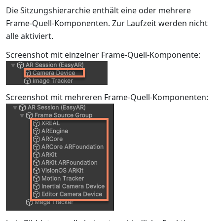
Die Sitzungshierarchie enthält eine oder mehrere
Frame-Quell-Komponenten. Zur Laufzeit werden nicht
alle aktiviert.
Screenshot mit einzelner Frame-Quell-Komponente:
Screenshot mit mehreren Frame-Quell-Komponenten: