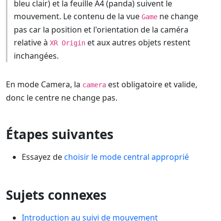
bleu clair) et la feuille A4 (panda) suivent le
mouvement. Le contenu de la vue
ne change
Game
pas car la position et l'orientation de la caméra
relative à
et aux autres objets restent
XR Origin
inchangées.
En mode Camera, la
est obligatoire et valide,
camera
donc le centre ne change pas.
Étapes suivantes
Essayez de
choisir le mode central approprié
Sujets connexes
Introduction au suivi de mouvement