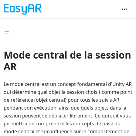
Mode central de la session
AR
Le mode central est un concept fondamental d'Unity AR
qui détermine quel objet la session choisit comme point
de référence (objet central) pour tous les suivis AR
pendant son exécution, ainsi que quels objets dans la
session peuvent se déplacer librement. Ce qui suit vous
permettra de comprendre les concepts de base du
mode central et son influence sur le comportement de