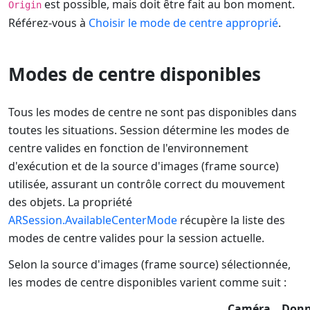
est possible, mais doit être fait au bon moment.
Origin
Référez-vous à
Choisir le mode de centre approprié
.
Modes de centre disponibles
Tous les modes de centre ne sont pas disponibles dans
toutes les situations. Session détermine les modes de
centre valides en fonction de l'environnement
d'exécution et de la source d'images (frame source)
utilisée, assurant un contrôle correct du mouvement
des objets. La propriété
ARSession.AvailableCenterMode
récupère la liste des
modes de centre valides pour la session actuelle.
Selon la source d'images (frame source) sélectionnée,
les modes de centre disponibles varient comme suit :
Caméra
Donn