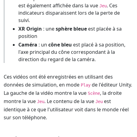
est également affichée dans la vue
. Ces
Jeu
indicateurs disparaissent lors de la perte de
suivi.
XR Origin
: une
sphère bleue
est placée à sa
position
Caméra
: un
cône bleu
est placé à sa position,
l'axe principal du cône correspondant à la
direction du regard de la caméra.
Ces vidéos ont été enregistrées en utilisant des
données de simulation, en mode
de l'éditeur Unity.
Play
La gauche de la vidéo montre la vue
, la droite
Scène
montre la vue
. Le contenu de la vue
est
Jeu
Jeu
identique à ce que l'utilisateur voit dans le monde réel
sur son téléphone.