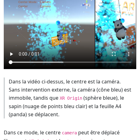
Dans la vidéo ci-dessus, le centre est la caméra.
Sans intervention externe, la caméra (cône bleu) est
immobile, tandis que
(sphère bleue), le
XR Origin
sapin (nuage de points bleu clair) et la feuille A4
(panda) se déplacent.
Dans ce mode, le centre
peut être déplacé
camera