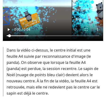
Dans la vidéo ci-dessus, le centre initial est une
feuille A4 suivie par reconnaissance d'image (le
panda). On observe que lorsque la feuille A4
(panda) est perdue, la session recentre. Le sapin de
Noël (nuage de points bleu clair) devient alors le
nouveau centre. À la fin de la vidéo, la feuille A4 est
retrouvée, mais elle ne redevient pas le centre car le
sapin est déjà le centre.