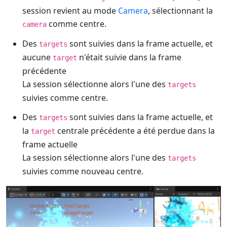
session revient au mode
Camera
, sélectionnant la
comme centre.
camera
Des
sont suivies dans la frame actuelle, et
targets
aucune
n'était suivie dans la frame
target
précédente
La session sélectionne alors l'une des
targets
suivies comme centre.
Des
sont suivies dans la frame actuelle, et
targets
la
centrale précédente a été perdue dans la
target
frame actuelle
La session sélectionne alors l'une des
targets
suivies comme nouveau centre.