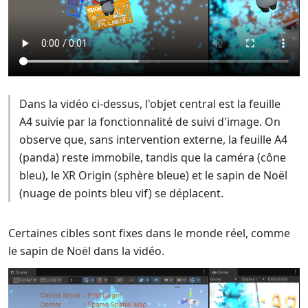
Dans la vidéo ci-dessus, l'objet central est la feuille
A4 suivie par la fonctionnalité de suivi d'image. On
observe que, sans intervention externe, la feuille A4
(panda) reste immobile, tandis que la caméra (cône
bleu), le XR Origin (sphère bleue) et le sapin de Noël
(nuage de points bleu vif) se déplacent.
Certaines cibles sont fixes dans le monde réel, comme
le sapin de Noël dans la vidéo.