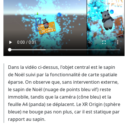
Dans la vidéo ci-dessus, l'objet central est le sapin
de Noël suivi par la fonctionnalité de carte spatiale
éparse. On observe que, sans intervention externe,
le sapin de Noël (nuage de points bleu vif) reste
immobile, tandis que la caméra (cône bleu) et la
feuille A4 (panda) se déplacent. Le XR Origin (sphère
bleue) ne bouge pas non plus, car il est statique par
rapport au sapin.