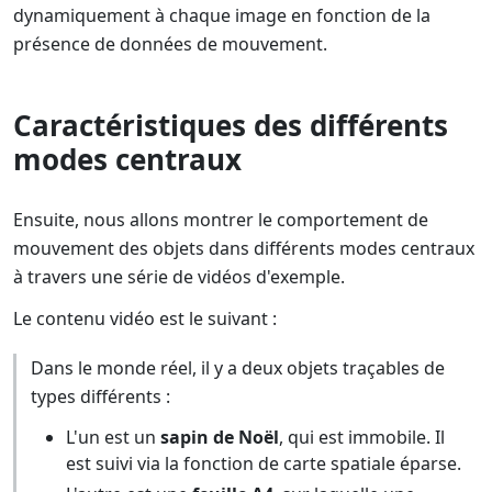
dynamiquement à chaque image en fonction de la
présence de données de mouvement.
Caractéristiques des différents
modes centraux
Ensuite, nous allons montrer le comportement de
mouvement des objets dans différents modes centraux
à travers une série de vidéos d'exemple.
Le contenu vidéo est le suivant :
Dans le monde réel, il y a deux objets traçables de
types différents :
L'un est un
sapin de Noël
, qui est immobile. Il
est suivi via la fonction de carte spatiale éparse.