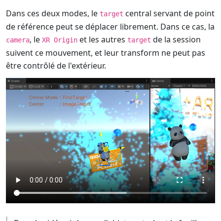
Dans ces deux modes, le
central servant de point
target
de référence peut se déplacer librement. Dans ce cas, la
, le
et les autres
de la session
camera
XR Origin
target
suivent ce mouvement, et leur transform ne peut pas
être contrôlé de l'extérieur.