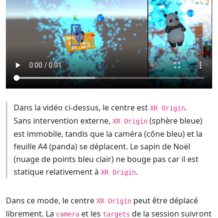
Dans la vidéo ci-dessus, le centre est
.
XR Origin
Sans intervention externe,
(sphère bleue)
XR Origin
est immobile, tandis que la caméra (cône bleu) et la
feuille A4 (panda) se déplacent. Le sapin de Noël
(nuage de points bleu clair) ne bouge pas car il est
statique relativement à
.
XR Origin
Dans ce mode, le centre
peut être déplacé
XR Origin
librement. La
et les
de la session suivront
camera
targets