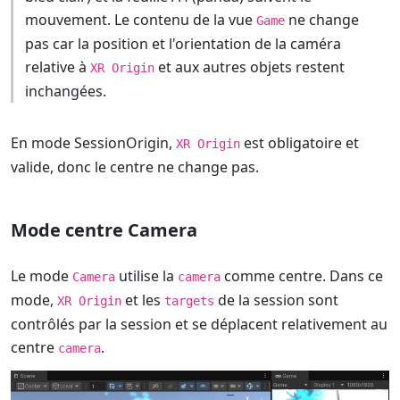
mouvement. Le contenu de la vue
ne change
Game
pas car la position et l'orientation de la caméra
relative à
et aux autres objets restent
XR Origin
inchangées.
En mode SessionOrigin,
est obligatoire et
XR Origin
valide, donc le centre ne change pas.
Mode centre Camera
Le mode
utilise la
comme centre. Dans ce
Camera
camera
mode,
et les
de la session sont
XR Origin
targets
contrôlés par la session et se déplacent relativement au
centre
.
camera