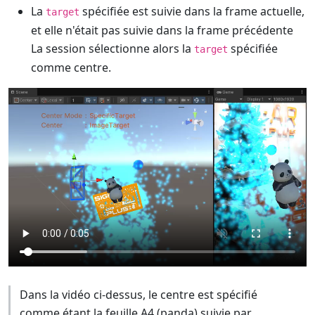
La
spécifiée est suivie dans la frame actuelle,
target
et elle n'était pas suivie dans la frame précédente
La session sélectionne alors la
spécifiée
target
comme centre.
Dans la vidéo ci-dessus, le centre est spécifié
comme étant la feuille A4 (panda) suivie par