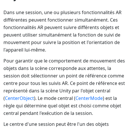
Dans une session, une ou plusieurs fonctionnalités AR
différentes peuvent fonctionner simultanément. Ces
fonctionnalités AR peuvent suivre différents objets et
peuvent utiliser simultanément la fonction de suivi de
mouvement pour suivre la position et l'orientation de
l'appareil lui-même.
Pour garantir que le comportement de mouvement des
objets dans la scène corresponde aux attentes, la
session doit sélectionner un point de référence comme
centre pour tous les suivis AR. Ce point de référence est
représenté dans la scène Unity par l'objet central
(
CenterObject
). Le mode central (
CenterMode
) est la
règle qui détermine quel objet est choisi comme objet
central pendant l'exécution de la session.
Le centre d'une session peut être l'un des objets