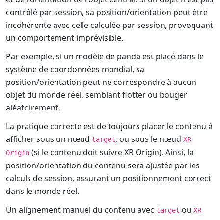
contrôlé par session, sa position/orientation peut être
incohérente avec celle calculée par session, provoquant
un comportement imprévisible.
Par exemple, si un modèle de panda est placé dans le
système de coordonnées mondial, sa
position/orientation peut ne correspondre à aucun
objet du monde réel, semblant flotter ou bouger
aléatoirement.
La pratique correcte est de toujours placer le contenu à
afficher sous un nœud
, ou sous le nœud
target
XR
(si le contenu doit suivre XR Origin). Ainsi, la
Origin
position/orientation du contenu sera ajustée par les
calculs de session, assurant un positionnement correct
dans le monde réel.
Un alignement manuel du contenu avec
ou
target
XR