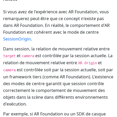
Si vous avez de l'expérience avec AR Foundation, vous
remarquerez peut-être que ce concept n'existe pas
dans AR Foundation. En réalité, le comportement d'AR
Foundation est cohérent avec le mode de centre
SessionOrigin
.
Dans session, la relation de mouvement relative entre
et
est contrôlée par la session actuelle. La
target
camera
relation de mouvement relative entre
et
XR Origin
est contrôlée soit par la session actuelle, soit par
camera
un framework tiers (comme AR Foundation). L'existence
des modes de centre garantit que session contrôle
correctement le comportement de mouvement des
objets dans la scène dans différents environnements
d'exécution.
Par exemple, si AR Foundation ou un SDK de casque