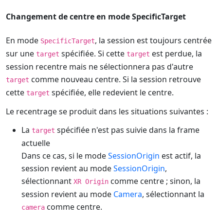
Changement de centre en mode SpecificTarget
En mode
, la session est toujours centrée
SpecificTarget
sur une
spécifiée. Si cette
est perdue, la
target
target
session recentre mais ne sélectionnera pas d'autre
comme nouveau centre. Si la session retrouve
target
cette
spécifiée, elle redevient le centre.
target
Le recentrage se produit dans les situations suivantes :
La
spécifiée n'est pas suivie dans la frame
target
actuelle
Dans ce cas, si le mode
SessionOrigin
est actif, la
session revient au mode
SessionOrigin
,
sélectionnant
comme centre ; sinon, la
XR Origin
session revient au mode
Camera
, sélectionnant la
comme centre.
camera