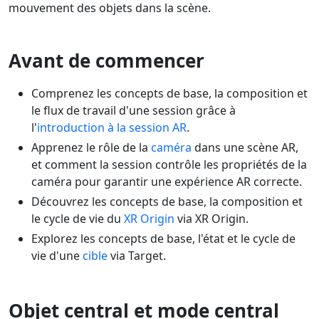
mouvement des objets dans la scène.
Avant de commencer
Comprenez les concepts de base, la composition et
le flux de travail d'une session grâce à
l'
introduction à la session AR
.
Apprenez le rôle de la
caméra
dans une scène AR,
et comment la session contrôle les propriétés de la
caméra pour garantir une expérience AR correcte.
Découvrez les concepts de base, la composition et
le cycle de vie du
XR Origin
via XR Origin.
Explorez les concepts de base, l'état et le cycle de
vie d'une
cible
via Target.
Objet central et mode central