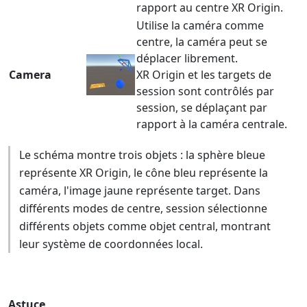
rapport au centre XR Origin.
Utilise la caméra comme
centre, la caméra peut se
déplacer librement.
Camera
XR Origin et les targets de
session sont contrôlés par
session, se déplaçant par
rapport à la caméra centrale.
Le schéma montre trois objets : la sphère bleue
représente XR Origin, le cône bleu représente la
caméra, l'image jaune représente target. Dans
différents modes de centre, session sélectionne
différents objets comme objet central, montrant
leur système de coordonnées local.
Astuce