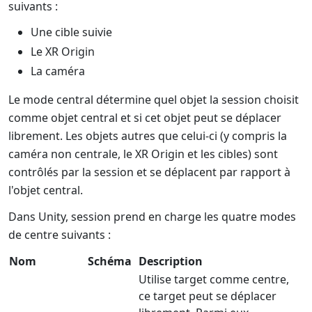
suivants :
Une cible suivie
Le XR Origin
La caméra
Le mode central détermine quel objet la session choisit
comme objet central et si cet objet peut se déplacer
librement. Les objets autres que celui-ci (y compris la
caméra non centrale, le XR Origin et les cibles) sont
contrôlés par la session et se déplacent par rapport à
l'objet central.
Dans Unity, session prend en charge les quatre modes
de centre suivants :
Nom
Schéma
Description
Utilise target comme centre,
ce target peut se déplacer