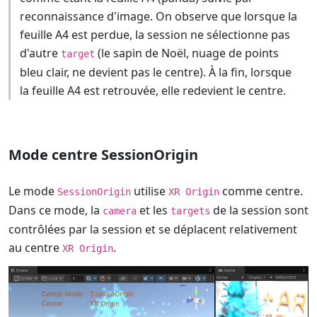
reconnaissance d'image. On observe que lorsque la
feuille A4 est perdue, la session ne sélectionne pas
d'autre
(le sapin de Noël, nuage de points
target
bleu clair, ne devient pas le centre). À la fin, lorsque
la feuille A4 est retrouvée, elle redevient le centre.
Mode centre SessionOrigin
Le mode
utilise
comme centre.
SessionOrigin
XR Origin
Dans ce mode, la
et les
de la session sont
camera
targets
contrôlées par la session et se déplacent relativement
au centre
.
XR Origin