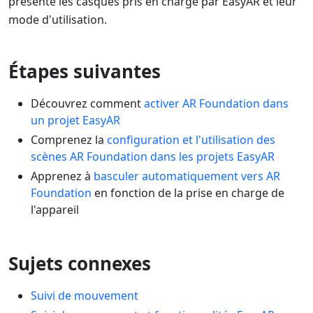
présente les casques pris en charge par EasyAR et leur
mode d'utilisation.
Étapes suivantes
Découvrez comment
activer AR Foundation dans
un projet EasyAR
Comprenez la
configuration et l'utilisation des
scènes AR Foundation dans les projets EasyAR
Apprenez à
basculer automatiquement vers AR
Foundation
en fonction de la prise en charge de
l'appareil
Sujets connexes
Suivi de mouvement