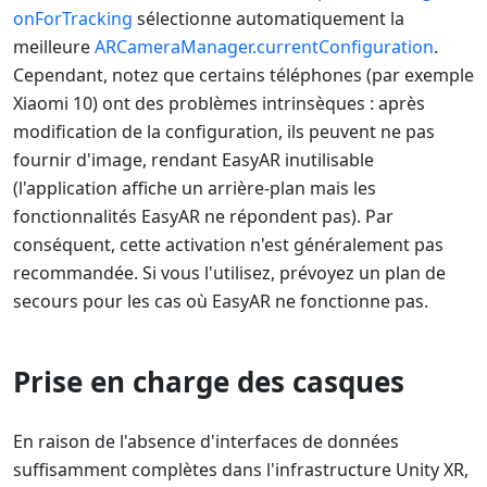
onForTracking
sélectionne automatiquement la
meilleure
ARCameraManager.currentConfiguration
.
Cependant, notez que certains téléphones (par exemple
Xiaomi 10) ont des problèmes intrinsèques : après
modification de la configuration, ils peuvent ne pas
fournir d'image, rendant EasyAR inutilisable
(l'application affiche un arrière-plan mais les
fonctionnalités EasyAR ne répondent pas). Par
conséquent, cette activation n'est généralement pas
recommandée. Si vous l'utilisez, prévoyez un plan de
secours pour les cas où EasyAR ne fonctionne pas.
Prise en charge des casques
En raison de l'absence d'interfaces de données
suffisamment complètes dans l'infrastructure Unity XR,