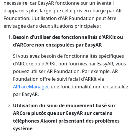
nécessaire, car EasyAR fonctionne sur un éventail
d'appareils plus large que celui pris en charge par AR
Foundation. L'utilisation d'AR Foundation peut être
envisagée dans deux situations principales :
Besoin d'utiliser des fonctionnalités d'ARKit ou
d'ARCore non encapsulées par EasyAR
Si vous avez besoin de fonctionnalités spécifiques
d'ARCore ou d'ARKit non fournies par EasyAR, vous
pouvez utiliser AR Foundation. Par exemple, AR
Foundation offre le suivi facial d'ARKit via
ARFaceManager
, une fonctionnalité non encapsulée
par EasyAR.
Utilisation du suivi de mouvement basé sur
ARCore plutôt que sur EasyAR sur certains
téléphones Xiaomi présentant des problèmes
système