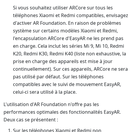
Si vous souhaitez utiliser ARCore sur tous les
téléphones Xiaomi et Redmi compatibles, envisagez
d'activer AR Foundation. En raison de problèmes
système sur certains modèles Xiaomi et Redmi,
l'encapsulation ARCore d'EasyAR ne les prend pas
en charge. Cela inclut les séries Mi 9, Mi 10, Redmi
K20, Redmi K30, Redmi K40 (liste non exhaustive, la
prise en charge des appareils est mise à jour
continuellement). Sur ces appareils, ARCore ne sera
pas utilisé par défaut. Sur les téléphones
compatibles avec le suivi de mouvement EasyAR,
celui-ci sera utilisé à la place.
L'utilisation d'AR Foundation n'offre pas les
performances optimales des fonctionnalités EasyAR.
Deux cas se présentent :
Sur les téléphones Xiaomi et Redmi non