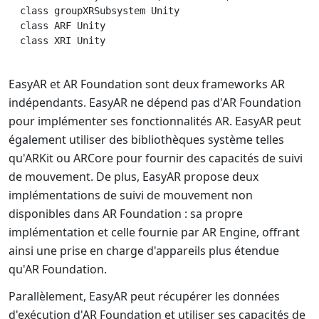
  class groupXRSubsystem Unity

  class ARF Unity

  class XRI Unity

EasyAR et AR Foundation sont deux frameworks AR
indépendants. EasyAR ne dépend pas d'AR Foundation
pour implémenter ses fonctionnalités AR. EasyAR peut
également utiliser des bibliothèques système telles
qu'ARKit ou ARCore pour fournir des capacités de suivi
de mouvement. De plus, EasyAR propose deux
implémentations de suivi de mouvement non
disponibles dans AR Foundation : sa propre
implémentation et celle fournie par AR Engine, offrant
ainsi une prise en charge d'appareils plus étendue
qu'AR Foundation.
Parallèlement, EasyAR peut récupérer les données
d'exécution d'AR Foundation et utiliser ses capacités de