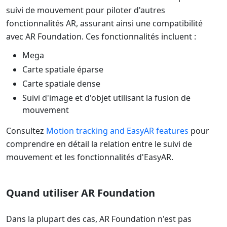
suivi de mouvement pour piloter d'autres
fonctionnalités AR, assurant ainsi une compatibilité
avec AR Foundation. Ces fonctionnalités incluent :
Mega
Carte spatiale éparse
Carte spatiale dense
Suivi d'image et d'objet utilisant la fusion de
mouvement
Consultez
Motion tracking and EasyAR features
pour
comprendre en détail la relation entre le suivi de
mouvement et les fonctionnalités d'EasyAR.
Quand utiliser AR Foundation
Dans la plupart des cas, AR Foundation n'est pas