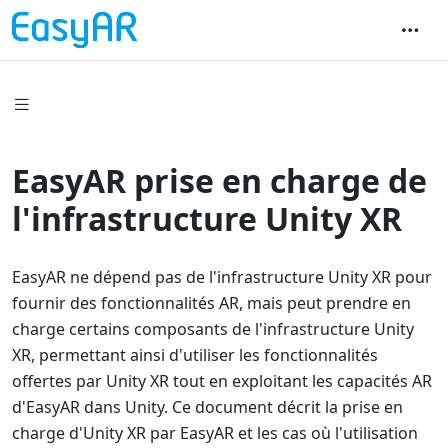
EasyAR prise en charge de
l'infrastructure Unity XR
EasyAR ne dépend pas de l'infrastructure Unity XR pour
fournir des fonctionnalités AR, mais peut prendre en
charge certains composants de l'infrastructure Unity
XR, permettant ainsi d'utiliser les fonctionnalités
offertes par Unity XR tout en exploitant les capacités AR
d'EasyAR dans Unity. Ce document décrit la prise en
charge d'Unity XR par EasyAR et les cas où l'utilisation