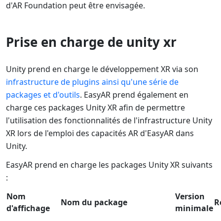
d'AR Foundation peut être envisagée.
Prise en charge de unity xr
Unity prend en charge le développement XR via son
infrastructure de plugins ainsi qu'une série de
packages et d'outils
. EasyAR prend également en
charge ces packages Unity XR afin de permettre
l'utilisation des fonctionnalités de l'infrastructure Unity
XR lors de l'emploi des capacités AR d'EasyAR dans
Unity.
EasyAR prend en charge les packages Unity XR suivants
:
Nom
Version
Nom du package
R
d'affichage
minimale