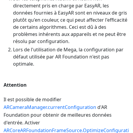
directement pris en charge par EasyAR, les
données fournies à EasyAR sont en niveaux de gris
plutôt qu'en couleur, ce qui peut affecter l'efficacité
de certains algorithmes. Ceci est dû à des
problèmes inhérents aux appareils et ne peut être
résolu par configuration.
Lors de l'utilisation de Mega, la configuration par
défaut utilisée par AR Foundation n'est pas
optimale.
Attention
Il est possible de modifier
ARCameraManager.currentConfiguration
d'AR
Foundation pour obtenir de meilleures données
d'entrée. Activer
ARCoreARFoundationFrameSource.OptimizeConfigurati