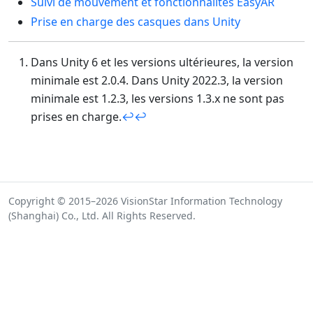
Suivi de mouvement et fonctionnalités EasyAR
Prise en charge des casques dans Unity
Dans Unity 6 et les versions ultérieures, la version
minimale est 2.0.4. Dans Unity 2022.3, la version
minimale est 1.2.3, les versions 1.3.x ne sont pas
prises en charge.
↩
↩
Copyright © 2015–2026 VisionStar Information Technology
(Shanghai) Co., Ltd. All Rights Reserved.