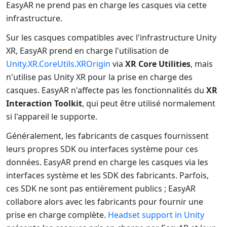
EasyAR ne prend pas en charge les casques via cette
infrastructure.
Sur les casques compatibles avec l'infrastructure Unity
XR, EasyAR prend en charge l'utilisation de
Unity.XR.CoreUtils.XROrigin
via
XR Core Utilities
, mais
n'utilise pas Unity XR pour la prise en charge des
casques. EasyAR n'affecte pas les fonctionnalités du
XR
Interaction Toolkit
, qui peut être utilisé normalement
si l'appareil le supporte.
Généralement, les fabricants de casques fournissent
leurs propres SDK ou interfaces système pour ces
données. EasyAR prend en charge les casques via les
interfaces système et les SDK des fabricants. Parfois,
ces SDK ne sont pas entièrement publics ; EasyAR
collabore alors avec les fabricants pour fournir une
prise en charge complète.
Headset support in Unity