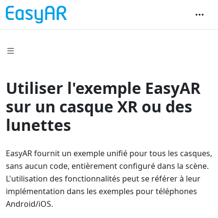
Utiliser l'exemple EasyAR
sur un casque XR ou des
lunettes
EasyAR fournit un exemple unifié pour tous les casques,
sans aucun code, entièrement configuré dans la scène.
L'utilisation des fonctionnalités peut se référer à leur
implémentation dans les exemples pour téléphones
Android/iOS.