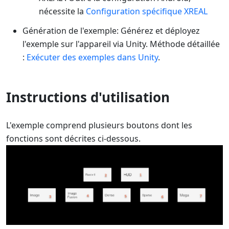
nécessite la
Configuration spécifique XREAL
Génération de l'exemple: Générez et déployez
l'exemple sur l'appareil via Unity. Méthode détaillée
:
Exécuter des exemples dans Unity
.
Instructions d'utilisation
L'exemple comprend plusieurs boutons dont les
fonctions sont décrites ci-dessous.