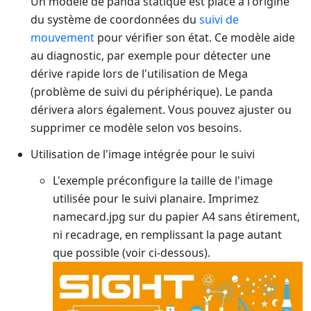
Un modèle de panda statique est placé à l'origine
du système de coordonnées du
suivi de
mouvement
pour vérifier son état. Ce modèle aide
au diagnostic, par exemple pour détecter une
dérive rapide lors de l'utilisation de Mega
(problème de suivi du périphérique). Le panda
dérivera alors également. Vous pouvez ajuster ou
supprimer ce modèle selon vos besoins.
Utilisation de l'image intégrée pour le suivi
L'exemple préconfigure la taille de l'image
utilisée pour le suivi planaire. Imprimez
namecard.jpg sur du papier A4 sans étirement,
ni recadrage, en remplissant la page autant
que possible (voir ci-dessous).