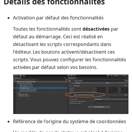
Détails des fonctionnalités
Activation par défaut des fonctionnalités
Toutes les fonctionnalités sont
désactivées
par
défaut au démarrage. Ceci est réalisé en
désactivant les scripts correspondants dans
l'éditeur. Les boutons activent/désactivent ces
scripts. Vous pouvez configurer les fonctionnalités
activées par défaut selon vos besoins.
Référence de l'origine du système de coordonnées