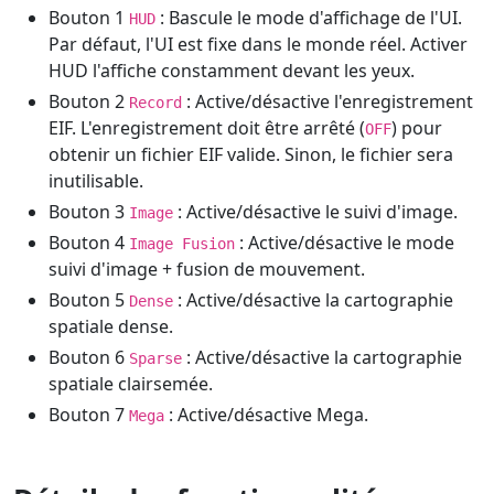
Bouton 1
: Bascule le mode d'affichage de l'UI.
HUD
Par défaut, l'UI est fixe dans le monde réel. Activer
HUD l'affiche constamment devant les yeux.
Bouton 2
: Active/désactive l'enregistrement
Record
EIF. L'enregistrement doit être arrêté (
) pour
OFF
obtenir un fichier EIF valide. Sinon, le fichier sera
inutilisable.
Bouton 3
: Active/désactive le suivi d'image.
Image
Bouton 4
: Active/désactive le mode
Image Fusion
suivi d'image + fusion de mouvement.
Bouton 5
: Active/désactive la cartographie
Dense
spatiale dense.
Bouton 6
: Active/désactive la cartographie
Sparse
spatiale clairsemée.
Bouton 7
: Active/désactive Mega.
Mega