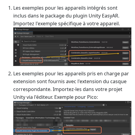
Les exemples pour les appareils intégrés sont
inclus dans le package du plugin Unity EasyAR.
Importez l'exemple spécifique à votre appareil.
Les exemples pour les appareils pris en charge par
extension sont fournis avec l'extension du casque
correspondante. Importez-les dans votre projet
Unity via l'éditeur. Exemple pour Pico: