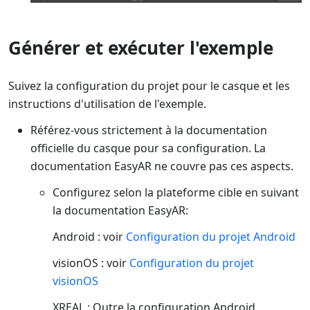
Générer et exécuter l'exemple
Suivez la configuration du projet pour le casque et les
instructions d'utilisation de l'exemple.
Référez-vous strictement à la documentation
officielle du casque pour sa configuration. La
documentation EasyAR ne couvre pas ces aspects.
Configurez selon la plateforme cible en suivant
la documentation EasyAR:
Android : voir
Configuration du projet Android
visionOS : voir
Configuration du projet
visionOS
XREAL : Outre la configuration Android,