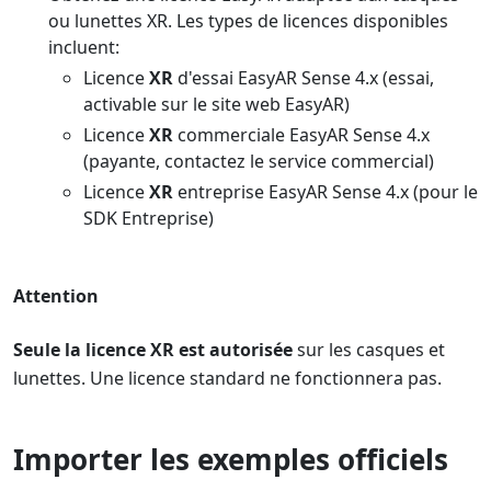
ou lunettes XR. Les types de licences disponibles
incluent:
Licence
XR
d'essai EasyAR Sense 4.x (essai,
activable sur le site web EasyAR)
Licence
XR
commerciale EasyAR Sense 4.x
(payante, contactez le service commercial)
Licence
XR
entreprise EasyAR Sense 4.x (pour le
SDK Entreprise)
Attention
Seule la licence XR est autorisée
sur les casques et
lunettes. Une licence standard ne fonctionnera pas.
Importer les exemples officiels