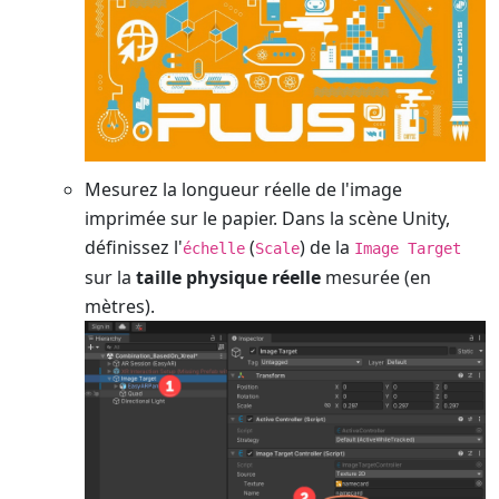
Mesurez la longueur réelle de l'image
imprimée sur le papier. Dans la scène Unity,
définissez l'
(
) de la
échelle
Scale
Image Target
sur la
taille physique réelle
mesurée (en
mètres).