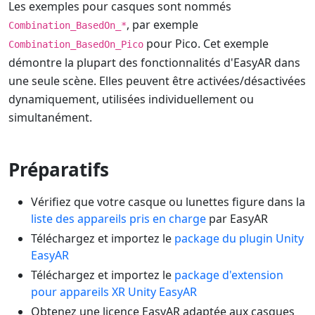
Les exemples pour casques sont nommés
, par exemple
Combination_BasedOn_*
pour Pico. Cet exemple
Combination_BasedOn_Pico
démontre la plupart des fonctionnalités d'EasyAR dans
une seule scène. Elles peuvent être activées/désactivées
dynamiquement, utilisées individuellement ou
simultanément.
Préparatifs
Vérifiez que votre casque ou lunettes figure dans la
liste des appareils pris en charge
par EasyAR
Téléchargez et importez le
package du plugin Unity
EasyAR
Téléchargez et importez le
package d'extension
pour appareils XR Unity EasyAR
Obtenez une licence EasyAR adaptée aux casques