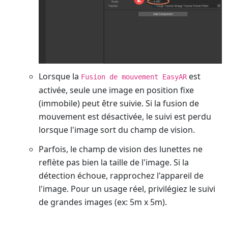
Lorsque la
est
Fusion de mouvement EasyAR
activée, seule une image en position fixe
(immobile) peut être suivie. Si la fusion de
mouvement est désactivée, le suivi est perdu
lorsque l'image sort du champ de vision.
Parfois, le champ de vision des lunettes ne
reflète pas bien la taille de l'image. Si la
détection échoue, rapprochez l'appareil de
l'image. Pour un usage réel, privilégiez le suivi
de grandes images (ex: 5m x 5m).