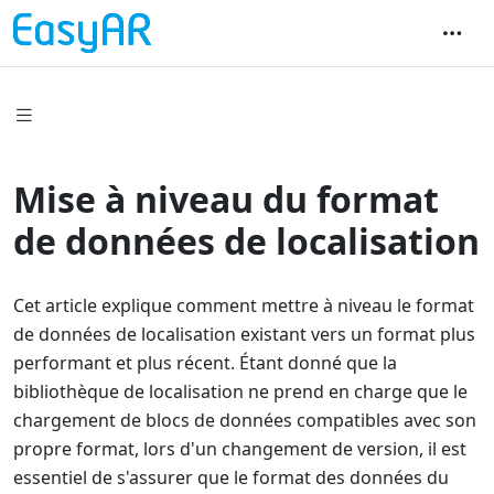
Mise à niveau du format
de données de localisation
Cet article explique comment mettre à niveau le format
de données de localisation existant vers un format plus
performant et plus récent. Étant donné que la
bibliothèque de localisation ne prend en charge que le
chargement de blocs de données compatibles avec son
propre format, lors d'un changement de version, il est
essentiel de s'assurer que le format des données du