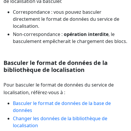
de localisation va basculer.
Correspondance : vous pouvez basculer
directement le format de données du service de
localisation.
Non-correspondance :
opération interdite
, le
basculement empêcherait le chargement des blocs.
Basculer le format de données de la
bibliothèque de localisation
Pour basculer le format de données du service de
localisation, référez-vous à :
Basculer le format de données de la base de
données
Changer les données de la bibliothèque de
localisation