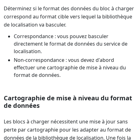
Déterminez si le format des données du bloc à charger
correspond au format cible vers lequel la bibliothèque
de localisation va basculer.
Correspondance : vous pouvez basculer
directement le format de données du service de
localisation.
Non-correspondance : vous devez d'abord
effectuer une cartographie de mise à niveau du
format de données.
Cartographie de mise à niveau du format
de données
Les blocs à charger nécessitent une mise à jour sans
perte par cartographie pour les adapter au format de
données de la bibliothèque de localisation. Une fois la