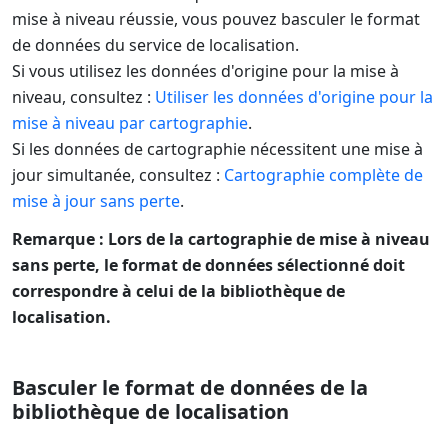
mise à niveau réussie, vous pouvez basculer le format
de données du service de localisation.
Si vous utilisez les données d'origine pour la mise à
niveau, consultez :
Utiliser les données d'origine pour la
mise à niveau par cartographie
.
Si les données de cartographie nécessitent une mise à
jour simultanée, consultez :
Cartographie complète de
mise à jour sans perte
.
Remarque : Lors de la cartographie de mise à niveau
sans perte, le format de données sélectionné doit
correspondre à celui de la bibliothèque de
localisation.
Basculer le format de données de la
bibliothèque de localisation