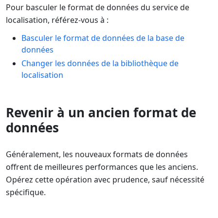
Pour basculer le format de données du service de
localisation, référez-vous à :
Basculer le format de données de la base de
données
Changer les données de la bibliothèque de
localisation
Revenir à un ancien format de
données
Généralement, les nouveaux formats de données
offrent de meilleures performances que les anciens.
Opérez cette opération avec prudence, sauf nécessité
spécifique.