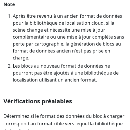
Note
Après être revenu à un ancien format de données
pour la bibliothèque de localisation cloud, si la
scène change et nécessite une mise à jour
complémentaire ou une mise à jour complète sans
perte par cartographie, la génération de blocs au
format de données ancien n'est pas prise en
charge.
Les blocs au nouveau format de données ne
pourront pas être ajoutés à une bibliothèque de
localisation utilisant un ancien format.
Vérifications préalables
Déterminez si le format des données du bloc à charger
correspond au format cible vers lequel la bibliothèque