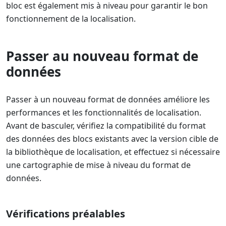
bloc est également mis à niveau pour garantir le bon
fonctionnement de la localisation.
Passer au nouveau format de
données
Passer à un nouveau format de données améliore les
performances et les fonctionnalités de localisation.
Avant de basculer, vérifiez la compatibilité du format
des données des blocs existants avec la version cible de
la bibliothèque de localisation, et effectuez si nécessaire
une cartographie de mise à niveau du format de
données.
Vérifications préalables