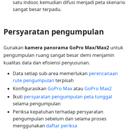
satu indoor, kemudian difusi menjadi peta skenario
sangat besar terpadu.
Persyaratan pengumpulan
Gunakan
kamera panorama GoPro Max/Max2
untuk
pengumpulan ruang sangat besar demi menjamin
kualitas data dan efisiensi penyusunan.
Data setiap sub-area memerlukan
perencanaan
rute pengumpulan
terpisah
Konfigurasikan
GoPro Max
atau
GoPro Max2
Ikuti
persyaratan pengumpulan peta tunggal
selama pengumpulan
Periksa kepatuhan terhadap persyaratan
pengumpulan sebelum dan selama proses
menggunakan
daftar periksa