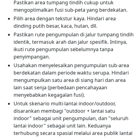
Pastikan area tumpang tindih cukup untuk
mengoptimalkan fusi sub-peta yang berdekatan.
Pilih area dengan tekstur kaya. Hindari area
dinding putih besar, kaca, hutan, dll.
Pastikan rute pengumpulan di jalur tumpang tindih
identik, termasuk arah dan jalur spesifik. Intinya,
ikuti rute pengumpulan sebelumnya tanpa
penyimpangan.
Usahakan menyelesaikan pengumpulan sub-area
berdekatan dalam periode waktu serupa. Hindari
mengumpulkan satu area di siang hari dan area
lain saat senja (perbedaan pencahayaan
menyebabkan kegagalan fusi).
Untuk skenario multi-lantai indoor/outdoor,
disarankan membagi "outdoor + lantai satu
indoor" sebagai unit pengumpulan, dan "seluruh
lantai indoor" sebagai unit lain. Keduanya
terhubung secara spasial melalui area publik lantai