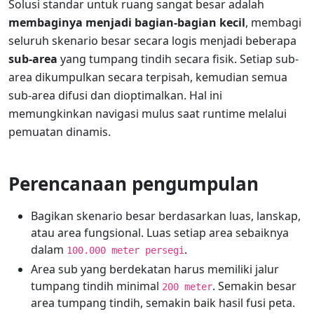
Solusi standar untuk ruang sangat besar adalah
membaginya menjadi bagian-bagian kecil
, membagi
seluruh skenario besar secara logis menjadi beberapa
sub-area
yang tumpang tindih secara fisik. Setiap sub-
area dikumpulkan secara terpisah, kemudian semua
sub-area difusi dan dioptimalkan. Hal ini
memungkinkan navigasi mulus saat runtime melalui
pemuatan dinamis.
Perencanaan pengumpulan
Bagikan skenario besar berdasarkan luas, lanskap,
atau area fungsional. Luas setiap area sebaiknya
dalam
.
100.000 meter persegi
Area sub yang berdekatan harus memiliki jalur
tumpang tindih minimal
. Semakin besar
200 meter
area tumpang tindih, semakin baik hasil fusi peta.