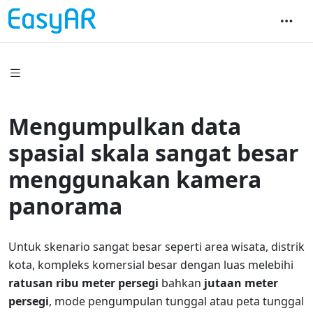
Mengumpulkan data
spasial skala sangat besar
menggunakan kamera
panorama
Untuk skenario sangat besar seperti area wisata, distrik
kota, kompleks komersial besar dengan luas melebihi
ratusan ribu meter persegi
bahkan
jutaan meter
persegi
, mode pengumpulan tunggal atau peta tunggal