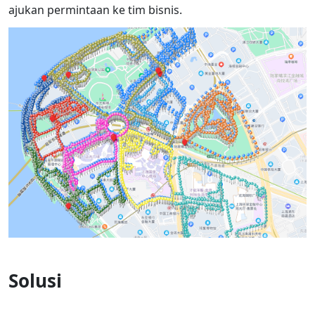
ajukan permintaan ke tim bisnis.
Solusi