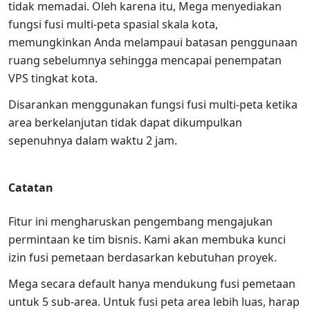
tidak memadai. Oleh karena itu, Mega menyediakan
fungsi fusi multi-peta spasial skala kota,
memungkinkan Anda melampaui batasan penggunaan
ruang sebelumnya sehingga mencapai penempatan
VPS tingkat kota.
Disarankan menggunakan fungsi fusi multi-peta ketika
area berkelanjutan tidak dapat dikumpulkan
sepenuhnya dalam waktu 2 jam.
Catatan
Fitur ini mengharuskan pengembang mengajukan
permintaan ke tim bisnis. Kami akan membuka kunci
izin fusi pemetaan berdasarkan kebutuhan proyek.
Mega secara default hanya mendukung fusi pemetaan
untuk 5 sub-area. Untuk fusi peta area lebih luas, harap