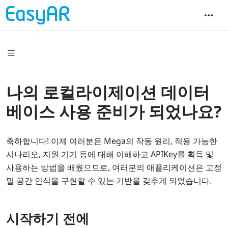
나의 로컬라이제이션 데이터
베이스 사용 준비가 되었나요?
축하합니다! 이제 여러분은 Mega의 작동 원리, 적용 가능한
시나리오, 지원 기기 등에 대해 이해하고 APIKey를 획득 및
사용하는 방법을 배웠으므로, 여러분의 애플리케이션은 고정
밀 공간 인식을 구현할 수 있는 기반을 갖추게 되었습니다.
시작하기 전에