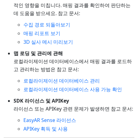
적인 영향을 미칩니다. 매핑 결과를 확인하여 판단하는
데 도움을 받으세요. 참고 문서:
수집 경로 되돌아보기
매핑 리포트 보기
3D 실사 메시 미리보기
맵 로딩 및 관리에 관해
로컬라이제이션 데이터베이스에서 매핑 결과를 로드하
고 관리하는 방법은 참고 문서:
로컬라이제이션 데이터베이스 관리
로컬라이제이션 데이터베이스 사용 가능 확인
SDK 라이선스 및 APIKey
라이선스 또는 APIKey 관련 문제가 발생하면 참고 문서:
EasyAR Sense 라이선스
APIKey 획득 및 사용