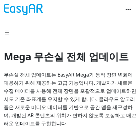
Mega 무손실 전체 업데이트
무손실 전체 업데이트는 EasyAR Mega가 동적 장면 변화에
대응하기 위해 제공하는 고급 기능입니다. 개발자가 새로운
수집 데이터를 사용해 전체 장면을 포괄적으로 업데이트하면
서도 기존 좌표계를 유지할 수 있게 합니다. 클라우드 알고리
즘은 새로운 비디오 데이터를 기반으로 공간 맵을 재구성하
여, 개발된 AR 콘텐츠의 위치가 변하지 않도록 보장하고 매끄
러운 업데이트를 구현합니다.