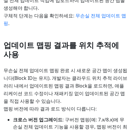
실 전체 업데이트 작업에 업로드하여 업데이트된 공간 맵을
생성해야 합니다.
구체적 단계는 다음을 확인하세요:
무손실 전체 업데이트 맵
핑
.
업데이트 맵핑 결과를 위치 추적에
사용
무손실 전체 업데이트 맵핑 완료 시 새로운 공간 맵이 생성됩
니다(Block ID는 유지). 개발자는 클라우드 위치 추적 라이브
러리 내에서 업데이트된 맵핑 결과 Block을 로드하면, 애플
리케이션 코드 수정이나 재패키징 없이 업데이트된 공간 맵
을 직접 사용할 수 있습니다.
맵핑 버전에 따라 결과 로드 방식이 다릅니다:
크로스 버전 업그레이드
: 구버전 맵핑(예: 7.x/8.x)에 무
손실 전체 업데이트 기능을 사용할 경우, 맵핑 버전이 최