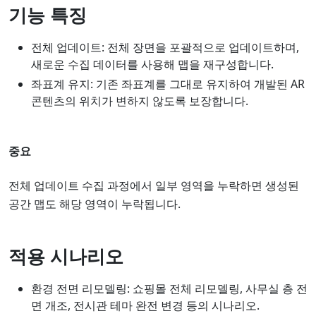
기능 특징
전체 업데이트: 전체 장면을 포괄적으로 업데이트하며,
새로운 수집 데이터를 사용해 맵을 재구성합니다.
좌표계 유지: 기존 좌표계를 그대로 유지하여 개발된 AR
콘텐츠의 위치가 변하지 않도록 보장합니다.
중요
전체 업데이트 수집 과정에서 일부 영역을 누락하면 생성된
공간 맵도 해당 영역이 누락됩니다.
적용 시나리오
환경 전면 리모델링: 쇼핑몰 전체 리모델링, 사무실 층 전
면 개조, 전시관 테마 완전 변경 등의 시나리오.