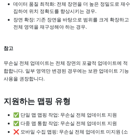
데이터 품질 최적화: 전체 장면을 더 높은 정밀도로 재수
집하여 위치 정확도를 향상시키는 경우.
장면 확장: 기존 장면을 바탕으로 범위를 크게 확장하고
전체 영역을 재구성해야 하는 경우.
참고
무손실 전체 업데이트는 전체 장면의 포괄적 업데이트에 적
합합니다. 일부 영역만 변경된 경우에는 보완 업데이트 기능
사용을 권장합니다.
지원하는 맵핑 유형
✅ 단일 맵 맵핑 작업: 무손실 전체 업데이트 지원
✅ 다중 맵 통합 작업: 무손실 전체 업데이트 지원
❌ 모바일 수집 맵핑: 무손실 전체 업데이트 미지원 (소