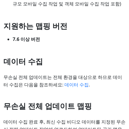
규모 모바일 수집 작업 및 객체 모바일 수집 작업 포함)
지원하는 맵핑 버전
7.6 이상 버전
데이터 수집
무손실 전체 업데이트는 전체 환경을 대상으로 하므로 데이
터 수집은 다음을 참조하세요:
데이터 수집
.
무손실 전체 업데이트 맵핑
데이터 수집 완료 후, 최신 수집 비디오 데이터를 지정된 무손