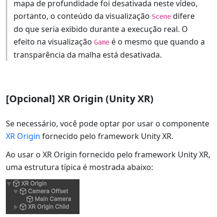
mapa de profundidade foi desativada neste vídeo,
portanto, o conteúdo da visualização
difere
Scene
do que seria exibido durante a execução real. O
efeito na visualização
é o mesmo que quando a
Game
transparência da malha está desativada.
[Opcional] XR Origin (Unity XR)
Se necessário, você pode optar por usar o componente
XR Origin
fornecido pelo framework Unity XR.
Ao usar o XR Origin fornecido pelo framework Unity XR,
uma estrutura típica é mostrada abaixo: