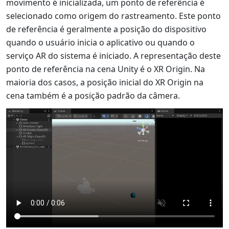
movimento é inicializada, um ponto de referência é
selecionado como origem do rastreamento. Este ponto
de referência é geralmente a posição do dispositivo
quando o usuário inicia o aplicativo ou quando o
serviço AR do sistema é iniciado. A representação deste
ponto de referência na cena Unity é o XR Origin. Na
maioria dos casos, a posição inicial do XR Origin na
cena também é a posição padrão da câmera.