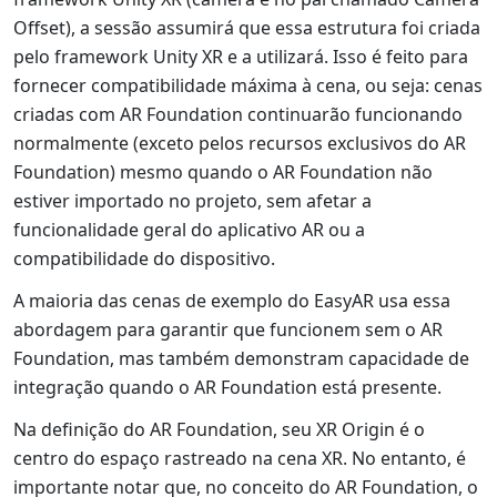
Offset), a sessão assumirá que essa estrutura foi criada
pelo framework Unity XR e a utilizará. Isso é feito para
fornecer compatibilidade máxima à cena, ou seja: cenas
criadas com AR Foundation continuarão funcionando
normalmente (exceto pelos recursos exclusivos do AR
Foundation) mesmo quando o AR Foundation não
estiver importado no projeto, sem afetar a
funcionalidade geral do aplicativo AR ou a
compatibilidade do dispositivo.
A maioria das cenas de exemplo do EasyAR usa essa
abordagem para garantir que funcionem sem o AR
Foundation, mas também demonstram capacidade de
integração quando o AR Foundation está presente.
Na definição do AR Foundation, seu XR Origin é o
centro do espaço rastreado na cena XR. No entanto, é
importante notar que, no conceito do AR Foundation, o