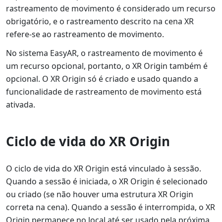
rastreamento de movimento é considerado um recurso
obrigatório, e o rastreamento descrito na cena XR
refere-se ao rastreamento de movimento.
No sistema EasyAR, o rastreamento de movimento é
um recurso opcional, portanto, o XR Origin também é
opcional. O XR Origin só é criado e usado quando a
funcionalidade de rastreamento de movimento está
ativada.
Ciclo de vida do XR Origin
O ciclo de vida do XR Origin está vinculado à sessão.
Quando a sessão é iniciada, o XR Origin é selecionado
ou criado (se não houver uma estrutura XR Origin
correta na cena). Quando a sessão é interrompida, o XR
Origin permanece no local até ser usado pela próxima