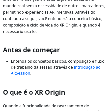
mundo real sem a necessidade de outros marcadores,
permitindo experiências AR imersivas. Através do
conteúdo a seguir, você entenderá o conceito básico,
composição e ciclo de vida do XR Origin, e quando é
necessário usá-lo.
Antes de começar
Entenda os conceitos básicos, composição e fluxo
de trabalho da sessão através de
Introdução ao
ARSession
.
O que é o XR Origin
Quando a funcionalidade de rastreamento de