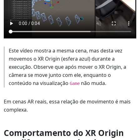
Este vídeo mostra a mesma cena, mas desta vez
movemos o XR Origin (esfera azul) durante a
execução. Observe que após mover o XR Origin, a
câmera se move junto com ele, enquanto o
conteúdo na visualização
não muda.
Game
Em cenas AR reais, essa relação de movimento é mais
complexa.
Comportamento do XR Origin