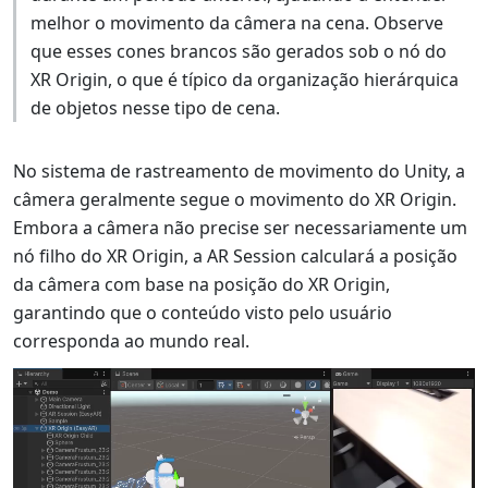
melhor o movimento da câmera na cena. Observe
que esses cones brancos são gerados sob o nó do
XR Origin, o que é típico da organização hierárquica
de objetos nesse tipo de cena.
No sistema de rastreamento de movimento do Unity, a
câmera geralmente segue o movimento do XR Origin.
Embora a câmera não precise ser necessariamente um
nó filho do XR Origin, a AR Session calculará a posição
da câmera com base na posição do XR Origin,
garantindo que o conteúdo visto pelo usuário
corresponda ao mundo real.