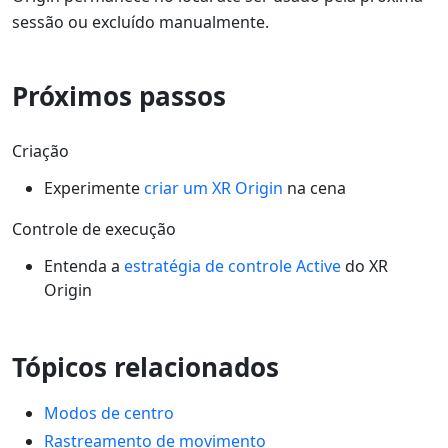
sessão ou excluído manualmente.
Próximos passos
Criação
Experimente
criar um XR Origin
na cena
Controle de execução
Entenda a
estratégia de controle Active
do XR
Origin
Tópicos relacionados
Modos de centro
Rastreamento de movimento