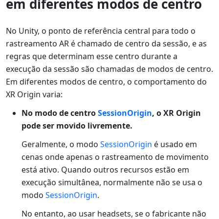
em diferentes modos de centro
No Unity, o ponto de referência central para todo o
rastreamento AR é chamado de centro da sessão, e as
regras que determinam esse centro durante a
execução da sessão são chamadas de modos de centro.
Em diferentes modos de centro, o comportamento do
XR Origin varia:
No modo de centro
SessionOrigin
, o XR Origin
pode ser movido livremente.
Geralmente, o modo
SessionOrigin
é usado em
cenas onde apenas o rastreamento de movimento
está ativo. Quando outros recursos estão em
execução simultânea, normalmente não se usa o
modo
SessionOrigin
.
No entanto, ao usar headsets, se o fabricante não