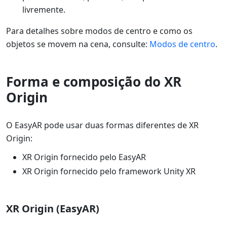
livremente.
Para detalhes sobre modos de centro e como os
objetos se movem na cena, consulte:
Modos de centro
.
Forma e composição do XR
Origin
O EasyAR pode usar duas formas diferentes de XR
Origin:
XR Origin fornecido pelo EasyAR
XR Origin fornecido pelo framework Unity XR
XR Origin (EasyAR)