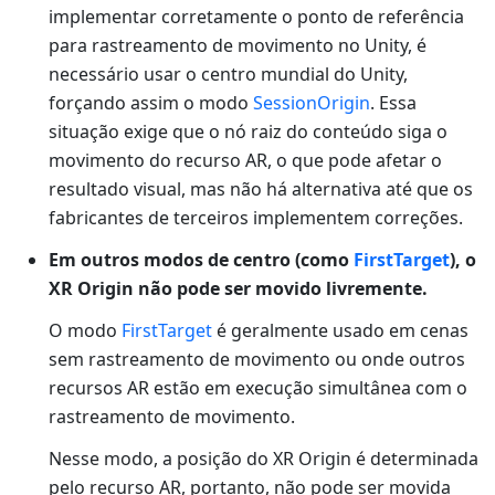
implementar corretamente o ponto de referência
para rastreamento de movimento no Unity, é
necessário usar o centro mundial do Unity,
forçando assim o modo
SessionOrigin
. Essa
situação exige que o nó raiz do conteúdo siga o
movimento do recurso AR, o que pode afetar o
resultado visual, mas não há alternativa até que os
fabricantes de terceiros implementem correções.
Em outros modos de centro (como
FirstTarget
), o
XR Origin não pode ser movido livremente.
O modo
FirstTarget
é geralmente usado em cenas
sem rastreamento de movimento ou onde outros
recursos AR estão em execução simultânea com o
rastreamento de movimento.
Nesse modo, a posição do XR Origin é determinada
pelo recurso AR, portanto, não pode ser movida