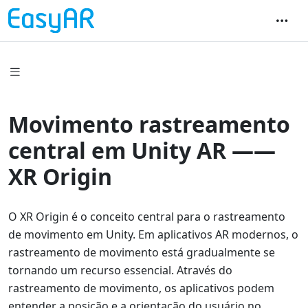
Movimento rastreamento
central em Unity AR ——
XR Origin
O XR Origin é o conceito central para o rastreamento
de movimento em Unity. Em aplicativos AR modernos, o
rastreamento de movimento está gradualmente se
tornando um recurso essencial. Através do
rastreamento de movimento, os aplicativos podem
entender a posição e a orientação do usuário no