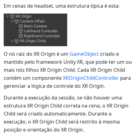
Em cenas de headset, uma estrutura típica é esta:
O nó raiz do XR Origin é um
GameObject
criado e
mantido pelo framework Unity XR, que pode ter um ou
mais nós filhos XR Origin Child. Cada XR Origin Child
contém um componente
XROriginChildController
para
gerenciar a lógica de controle do XR Origin.
Durante a execução da sessão, se não houver uma
estrutura XR Origin Child correta na cena, o XR Origin
Child será criado automaticamente. Durante a
execução, o XR Origin Child será restrito à mesma
posição e orientação do XR Origin.