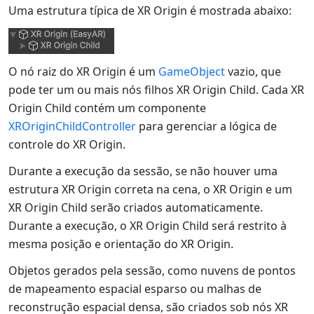
Uma estrutura típica de XR Origin é mostrada abaixo:
O nó raiz do XR Origin é um
GameObject
vazio, que
pode ter um ou mais nós filhos XR Origin Child. Cada XR
Origin Child contém um componente
XROriginChildController
para gerenciar a lógica de
controle do XR Origin.
Durante a execução da sessão, se não houver uma
estrutura XR Origin correta na cena, o XR Origin e um
XR Origin Child serão criados automaticamente.
Durante a execução, o XR Origin Child será restrito à
mesma posição e orientação do XR Origin.
Objetos gerados pela sessão, como nuvens de pontos
de mapeamento espacial esparso ou malhas de
reconstrução espacial densa, são criados sob nós XR