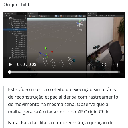
Origin Child.
Este vídeo mostra o efeito da execução simultânea
de reconstrução espacial densa com rastreamento
de movimento na mesma cena. Observe que a
malha gerada é criada sob o nó XR Origin Child.
Nota: Para facilitar a compreensão, a geração do