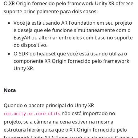
O XR Origin fornecido pelo framework Unity XR oferece
suporte principalmente para dois casos:
Você já está usando AR Foundation em seu projeto
e deseja que ele funcione simultaneamente com o
EasyAR ou alternar entre eles com base no suporte
do dispositivo.
O SDK do headset que você está usando utiliza o
componente XR Origin fornecido pelo framework
Unity XR.
Nota
Quando o pacote principal do Unity XR
não está importado no
com.unity.xr.core-utils
projeto, se a câmera na cena estiver na mesma
estrutura hierárquica que o XR Origin fornecido pelo
framework Unity XR (câmera e nó pai chamado Camera