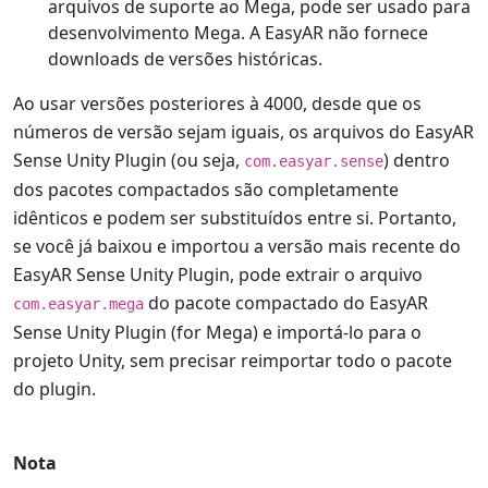
arquivos de suporte ao Mega, pode ser usado para
desenvolvimento Mega. A EasyAR não fornece
downloads de versões históricas.
Ao usar versões posteriores à 4000, desde que os
números de versão sejam iguais, os arquivos do EasyAR
Sense Unity Plugin (ou seja,
) dentro
com.easyar.sense
dos pacotes compactados são completamente
idênticos e podem ser substituídos entre si. Portanto,
se você já baixou e importou a versão mais recente do
EasyAR Sense Unity Plugin, pode extrair o arquivo
do pacote compactado do EasyAR
com.easyar.mega
Sense Unity Plugin (for Mega) e importá-lo para o
projeto Unity, sem precisar reimportar todo o pacote
do plugin.
Nota