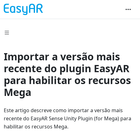
Importar a versão mais
recente do plugin EasyAR
para habilitar os recursos
Mega
Este artigo descreve como importar a versão mais
recente do EasyAR Sense Unity Plugin (for Mega) para
habilitar os recursos Mega.