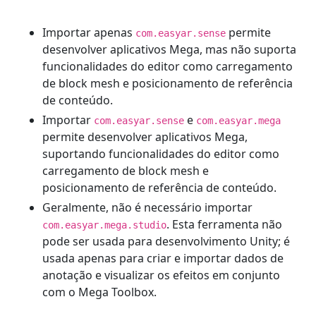
Importar apenas
permite
com.easyar.sense
desenvolver aplicativos Mega, mas não suporta
funcionalidades do editor como carregamento
de block mesh e posicionamento de referência
de conteúdo.
Importar
e
com.easyar.sense
com.easyar.mega
permite desenvolver aplicativos Mega,
suportando funcionalidades do editor como
carregamento de block mesh e
posicionamento de referência de conteúdo.
Geralmente, não é necessário importar
. Esta ferramenta não
com.easyar.mega.studio
pode ser usada para desenvolvimento Unity; é
usada apenas para criar e importar dados de
anotação e visualizar os efeitos em conjunto
com o Mega Toolbox.