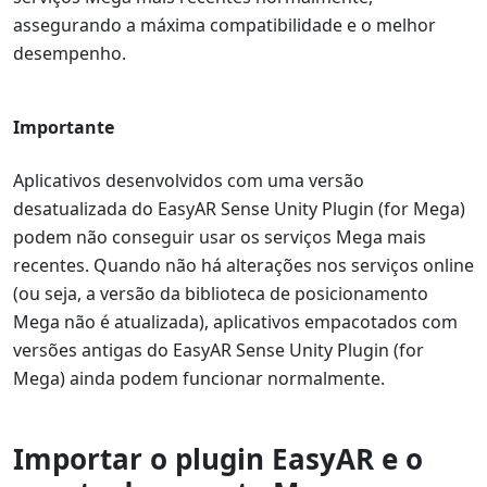
assegurando a máxima compatibilidade e o melhor
desempenho.
Importante
Aplicativos desenvolvidos com uma versão
desatualizada do EasyAR Sense Unity Plugin (for Mega)
podem não conseguir usar os serviços Mega mais
recentes. Quando não há alterações nos serviços online
(ou seja, a versão da biblioteca de posicionamento
Mega não é atualizada), aplicativos empacotados com
versões antigas do EasyAR Sense Unity Plugin (for
Mega) ainda podem funcionar normalmente.
Importar o plugin EasyAR e o