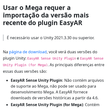
Usar o Mega requer a
importação da versão mais
recente do plugin EasyAR
É necessário usar o Unity 2021.3.30 ou superior.
Na
página de download
, você verá duas versões do
plugin Unity:
e
EasyAR Sense Unity Plugin
EasyAR Sense
. As principais diferenças entre
Unity Plugin (for Mega)
essas duas versões são:
EasyAR Sense Unity Plugin
: Não contém arquivos
de suporte ao Mega, não pode ser usado para
desenvolvimento Mega. A EasyAR fornece
downloads de versões históricas a partir da 4.6.
EasyAR Sense Unity Plugin (for Mega)
: Contém