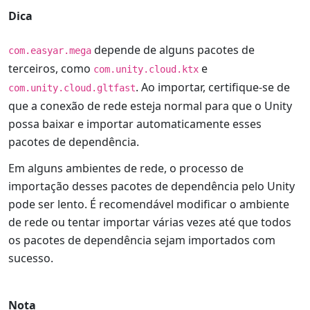
Dica
depende de alguns pacotes de
com.easyar.mega
terceiros, como
e
com.unity.cloud.ktx
. Ao importar, certifique-se de
com.unity.cloud.gltfast
que a conexão de rede esteja normal para que o Unity
possa baixar e importar automaticamente esses
pacotes de dependência.
Em alguns ambientes de rede, o processo de
importação desses pacotes de dependência pelo Unity
pode ser lento. É recomendável modificar o ambiente
de rede ou tentar importar várias vezes até que todos
os pacotes de dependência sejam importados com
sucesso.
Nota