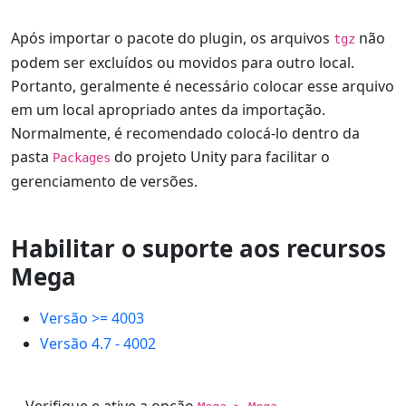
Após importar o pacote do plugin, os arquivos
não
tgz
podem ser excluídos ou movidos para outro local.
Portanto, geralmente é necessário colocar esse arquivo
em um local apropriado antes da importação.
Normalmente, é recomendado colocá-lo dentro da
pasta
do projeto Unity para facilitar o
Packages
gerenciamento de versões.
Habilitar o suporte aos recursos
Mega
Versão >= 4003
Versão 4.7 - 4002