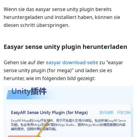
Wenn sie das easyar sense unity plugin bereits
heruntergeladen und installiert haben, können sie
diesen schritt überspringen.
Easyar sense unity plugin herunterladen
Gehen sie auf der
easyar download-seite
zu "easyar
sense unity plugin (for mega)" und laden sie es
herunter, wie im folgenden bild gezeigt: