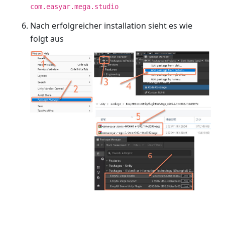
com.easyar.mega.studio
Nach erfolgreicher installation sieht es wie
folgt aus