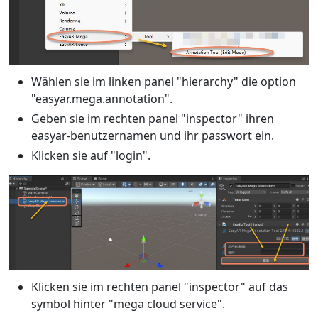
Wählen sie im linken panel "hierarchy" die option
"easyar.mega.annotation".
Geben sie im rechten panel "inspector" ihren
easyar-benutzernamen und ihr passwort ein.
Klicken sie auf "login".
Klicken sie im rechten panel "inspector" auf das
symbol hinter "mega cloud service".