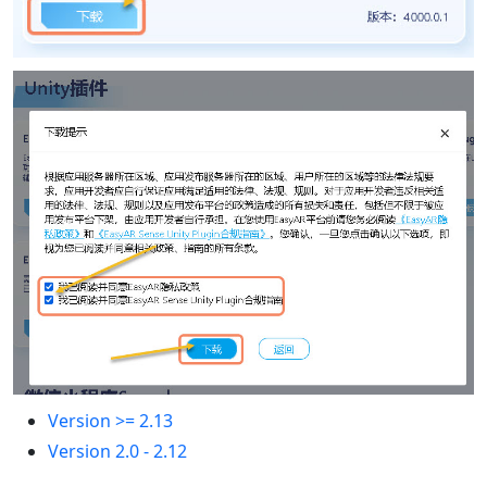
Version >= 2.13
Version 2.0 - 2.12