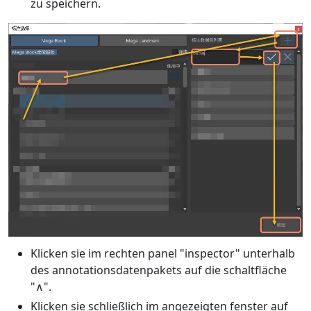
zu speichern.
Klicken sie im rechten panel "inspector" unterhalb
des annotationsdatenpakets auf die schaltfläche
"∧".
Klicken sie schließlich im angezeigten fenster auf