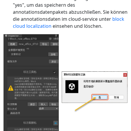
"yes", um das speichern des
annotationsdatenpakets abzuschließen. Sie können
die annotationsdaten im cloud-service unter
block
cloud localization
einsehen und löschen.