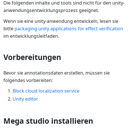
Die folgenden inhalte und tools sind nicht für den unity-
anwendungsentwicklungsprozess geeignet.
Wenn sie eine unity-anwendung entwickeln, lesen sie
bitte
packaging unity applications for effect verification
im entwicklungsleitfaden.
Vorbereitungen
Bevor sie annotationsdaten erstellen, müssen sie
folgendes vorbereiten:
Block cloud localization service
Unity editor
Mega studio installieren