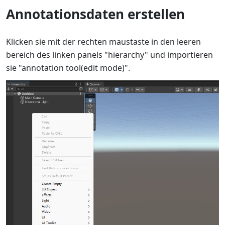
Annotationsdaten erstellen
Klicken sie mit der rechten maustaste in den leeren
bereich des linken panels "hierarchy" und importieren
sie "annotation tool(edit mode)".