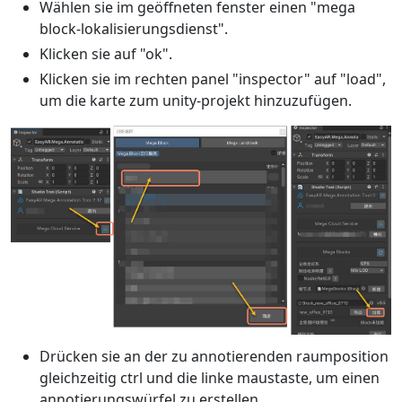
Wählen sie im geöffneten fenster einen "mega
block-lokalisierungsdienst".
Klicken sie auf "ok".
Klicken sie im rechten panel "inspector" auf "load",
um die karte zum unity-projekt hinzuzufügen.
Drücken sie an der zu annotierenden raumposition
gleichzeitig ctrl und die linke maustaste, um einen
annotierungswürfel zu erstellen.