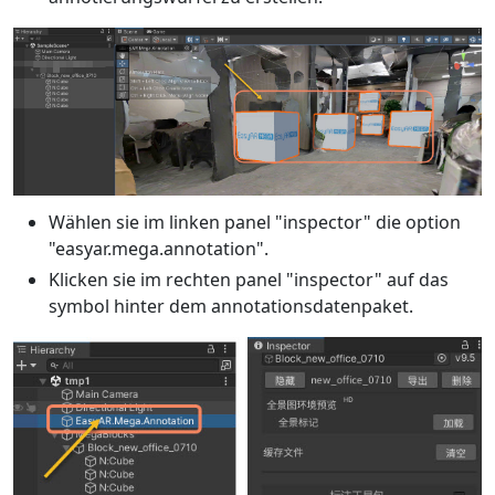
Wählen sie im linken panel "inspector" die option
"easyar.mega.annotation".
Klicken sie im rechten panel "inspector" auf das
symbol hinter dem annotationsdatenpaket.