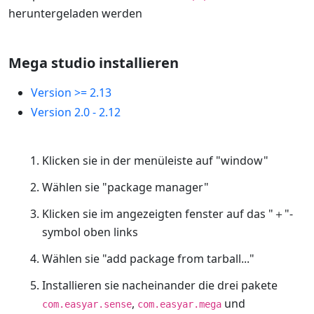
heruntergeladen werden
Mega studio installieren
Version >= 2.13
Version 2.0 - 2.12
Klicken sie in der menüleiste auf "window"
Wählen sie "package manager"
Klicken sie im angezeigten fenster auf das "＋"-
symbol oben links
Wählen sie "add package from tarball..."
Installieren sie nacheinander die drei pakete
,
und
com.easyar.sense
com.easyar.mega