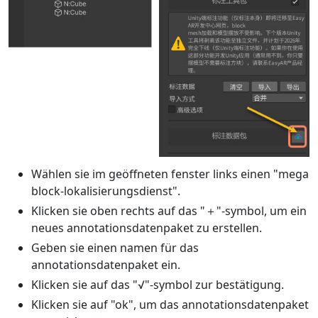
Wählen sie im geöffneten fenster links einen "mega
block-lokalisierungsdienst".
Klicken sie oben rechts auf das "＋"-symbol, um ein
neues annotationsdatenpaket zu erstellen.
Geben sie einen namen für das
annotationsdatenpaket ein.
Klicken sie auf das "√"-symbol zur bestätigung.
Klicken sie auf "ok", um das annotationsdatenpaket