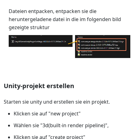
Dateien entpacken, entpacken sie die
heruntergeladene datei in die im folgenden bild
gezeigte struktur
Unity-projekt erstellen
Starten sie unity und erstellen sie ein projekt.
Klicken sie auf "new project"
Wählen sie "3d(built-in render pipeline)",
Klicken sie auf "create project"