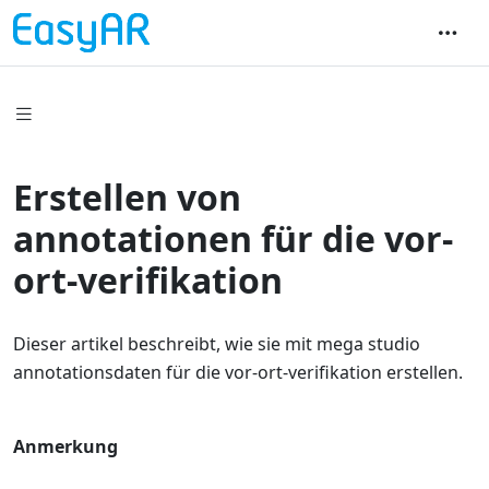
Erstellen von
annotationen für die vor-
ort-verifikation
Dieser artikel beschreibt, wie sie mit mega studio
annotationsdaten für die vor-ort-verifikation erstellen.
Anmerkung