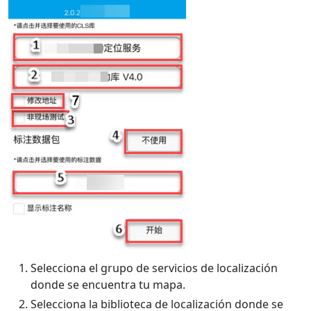
Selecciona el grupo de servicios de localización
donde se encuentra tu mapa.
Selecciona la biblioteca de localización donde se