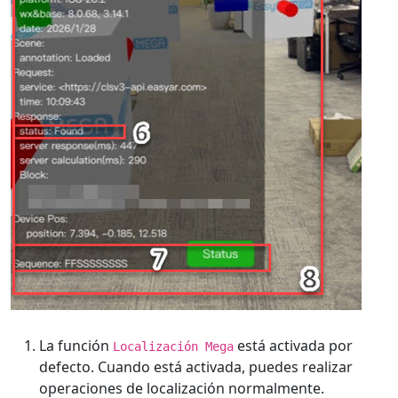
La función
está activada por
Localización Mega
defecto. Cuando está activada, puedes realizar
operaciones de localización normalmente.