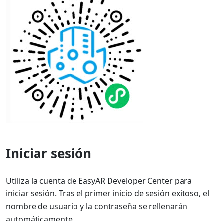
Iniciar sesión
Utiliza la cuenta de EasyAR Developer Center para
iniciar sesión. Tras el primer inicio de sesión exitoso, el
nombre de usuario y la contraseña se rellenarán
automáticamente.