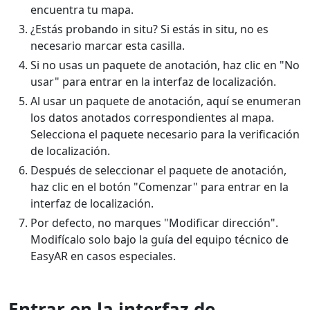
encuentra tu mapa.
¿Estás probando in situ? Si estás in situ, no es
necesario marcar esta casilla.
Si no usas un paquete de anotación, haz clic en "No
usar" para entrar en la interfaz de localización.
Al usar un paquete de anotación, aquí se enumeran
los datos anotados correspondientes al mapa.
Selecciona el paquete necesario para la verificación
de localización.
Después de seleccionar el paquete de anotación,
haz clic en el botón "Comenzar" para entrar en la
interfaz de localización.
Por defecto, no marques "Modificar dirección".
Modifícalo solo bajo la guía del equipo técnico de
EasyAR en casos especiales.
Entrar en la interfaz de