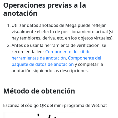
Operaciones previas a la
anotación
Utilizar datos anotados de Mega puede reflejar
visualmente el efecto de posicionamiento actual (si
hay temblores, deriva, etc. en los objetos virtuales).
Antes de usar la herramienta de verificación, se
recomienda leer
Componente del kit de
herramientas de anotación
,
Componente del
paquete de datos de anotación
y completar la
anotación siguiendo las descripciones.
Método de obtención
Escanea el código QR del mini-programa de WeChat