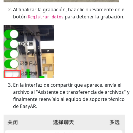
Al finalizar la grabación, haz clic nuevamente en el
botón
para detener la grabación.
Registrar datos
En la interfaz de compartir que aparece, envía el
archivo al "Asistente de transferencia de archivos" y
finalmente reenvíalo al equipo de soporte técnico
de EasyAR.