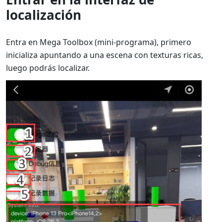
localización
Entra en Mega Toolbox (mini-programa), primero
inicializa apuntando a una escena con texturas ricas,
luego podrás localizar.