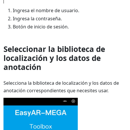
Ingresa el nombre de usuario.
Ingresa la contraseña.
Botón de inicio de sesión.
Seleccionar la biblioteca de
localización y los datos de
anotación
Selecciona la biblioteca de localización y los datos de
anotación correspondientes que necesites usar.