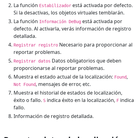
La función
está activada por defecto.
Estabilizador
Si la desactivas, los objetos virtuales temblarán.
La función
está activada por
Información DeBug
defecto. Al activarla, verás información de registro
detallada.
Necesario para proporcionar al
Registrar registro
reportar problemas.
Datos obligatorios que deben
Registrar datos
proporcionarse al reportar problemas.
Muestra el estado actual de la localización:
,
Found
, mensajes de error, etc.
Not Found
Muestra el historial de estados de localización,
éxito o fallo.
indica éxito en la localización,
indica
S
F
fallo.
Información de registro detallada.