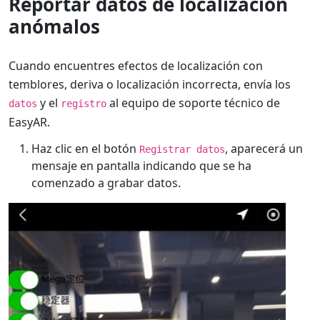
Reportar datos de localización
anómalos
Cuando encuentres efectos de localización con
temblores, deriva o localización incorrecta, envía los
y el
al equipo de soporte técnico de
datos
registro
EasyAR.
Haz clic en el botón
, aparecerá un
Registrar datos
mensaje en pantalla indicando que se ha
comenzado a grabar datos.