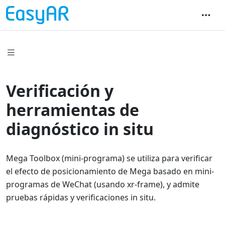
Verificación y
herramientas de
diagnóstico in situ
Mega Toolbox (mini-programa) se utiliza para verificar
el efecto de posicionamiento de Mega basado en mini-
programas de WeChat (usando xr-frame), y admite
pruebas rápidas y verificaciones in situ.