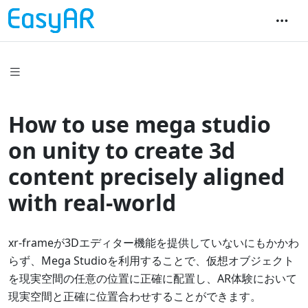
How to use mega studio
on unity to create 3d
content precisely aligned
with real-world
xr-frameが3Dエディター機能を提供していないにもかかわ
らず、Mega Studioを利用することで、仮想オブジェクト
を現実空間の任意の位置に正確に配置し、AR体験において
現実空間と正確に位置合わせすることができます。