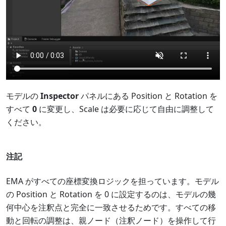
モデルの
Inspector
パネルにある Position と Rotation を
すべて
0
に変更し、Scale は必要に応じて自由に調整して
ください。
注記
EMA がすべての座標変換ロジックを担っています。モデル
の Position と Rotation を 0 に設定するのは、モデルの幾
何中心を注釈点と完全に一致させるためです。すべての移
動と回転の調整は、親ノード（注釈ノード）を操作して行