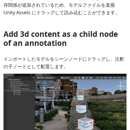
存関係が追加されているため、モデルファイルを直接
Unity Assets にドラッグして読み込むことができます。
Add 3d content as a child node
of an annotation
インポートしたモデルをシーンノードにドラッグし、注釈
の子ノードとして配置します。