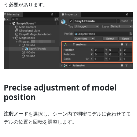
う必要があります。
Precise adjustment of model
position
注釈ノード
を選択し、シーン内で稠密モデルに合わせてモ
デルの位置と回転を調整します。