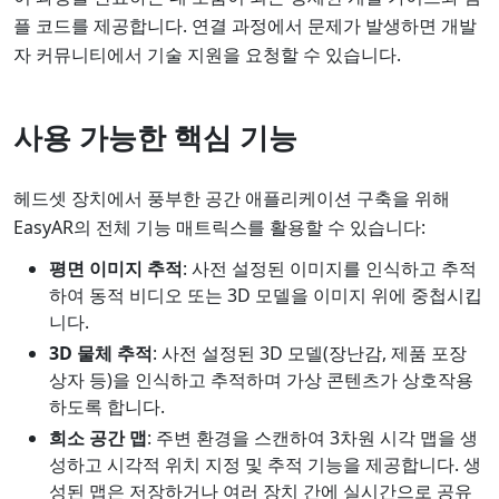
플 코드를 제공합니다. 연결 과정에서 문제가 발생하면 개발
자 커뮤니티에서 기술 지원을 요청할 수 있습니다.
사용 가능한 핵심 기능
헤드셋 장치에서 풍부한 공간 애플리케이션 구축을 위해
EasyAR의 전체 기능 매트릭스를 활용할 수 있습니다:
평면 이미지 추적
: 사전 설정된 이미지를 인식하고 추적
하여 동적 비디오 또는 3D 모델을 이미지 위에 중첩시킵
니다.
3D 물체 추적
: 사전 설정된 3D 모델(장난감, 제품 포장
상자 등)을 인식하고 추적하며 가상 콘텐츠가 상호작용
하도록 합니다.
희소 공간 맵
: 주변 환경을 스캔하여 3차원 시각 맵을 생
성하고 시각적 위치 지정 및 추적 기능을 제공합니다. 생
성된 맵은 저장하거나 여러 장치 간에 실시간으로 공유