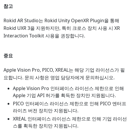
참고
Rokid AR Studio는 Rokid Unity OpenXR Plugin을 통해
Rokid UXR 3을 지원하지만, 특히 크로스 장치 사용 시 XR
Interaction Toolkit 사용을 권장합니다.
중요
Apple Vision Pro, PICO, XREAL는 해당 기업 라이선스가 필
요합니다. 문의 사항은 영업 담당자에게 문의하십시오.
Apple Vision Pro 인터페이스 라이선스 제한으로 인해
Apple 기업 API 허가를 획득한 장치만 지원됩니다.
PICO 인터페이스 라이선스 제한으로 인해 PICO 엔터프
라이즈 버전 장치만 지원됩니다.
XREAL 인터페이스 라이선스 제한으로 인해 기업 라이선
스를 획득한 장치만 지원됩니다.