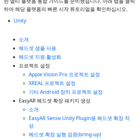
한 멀티 플랫폼 통합 가이드를 준비했습니다. 아래 탭을 클릭
하여 해당 플랫폼의 빠른 시작 튜토리얼을 확인하십시오.
Unity
소개
헤드셋 샘플 사용
헤드셋 지원 활성화
프로젝트 설정
Apple Vision Pro 프로젝트 설정
XREAL 프로젝트 설정
기타 Android 장치 프로젝트 설정
EasyAR 헤드셋 확장 패키지 생성
소개
EasyAR Sense Unity Plugin용 헤드셋 확장 작
성
헤드셋 확장 실행 검증(bring-up)