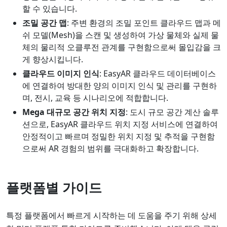
할 수 있습니다.
조밀 공간 맵
: 주변 환경의 조밀 포인트 클라우드 맵과 메
쉬 모델(Mesh)을 스캔 및 생성하여 가상 물체와 실제 물
체의 물리적 오클루전 관계를 구현함으로써 몰입감을 크
게 향상시킵니다.
클라우드 이미지 인식
: EasyAR 클라우드 데이터베이스
에 연결하여 방대한 양의 이미지 인식 및 관리를 구현하
며, 전시, 교육 등 시나리오에 적합합니다.
Mega 대규모 공간 위치 지정
: 도시 규모 공간 계산 솔루
션으로, EasyAR 클라우드 위치 지정 서비스에 연결하여
안정적이고 빠르며 정밀한 위치 지정 및 추적을 구현함
으로써 AR 경험의 범위를 극대화하고 확장합니다.
플랫폼별 가이드
특정 플랫폼에서 빠르게 시작하는 데 도움을 주기 위해 상세