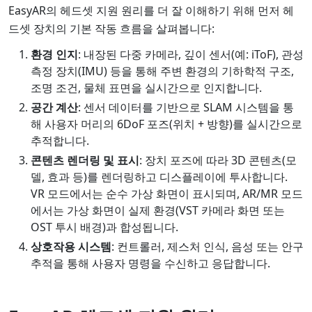
EasyAR의 헤드셋 지원 원리를 더 잘 이해하기 위해 먼저 헤
드셋 장치의 기본 작동 흐름을 살펴봅니다:
환경 인지
: 내장된 다중 카메라, 깊이 센서(예: iToF), 관성
측정 장치(IMU) 등을 통해 주변 환경의 기하학적 구조,
조명 조건, 물체 표면을 실시간으로 인지합니다.
공간 계산
: 센서 데이터를 기반으로 SLAM 시스템을 통
해 사용자 머리의 6DoF 포즈(위치 + 방향)를 실시간으로
추적합니다.
콘텐츠 렌더링 및 표시
: 장치 포즈에 따라 3D 콘텐츠(모
델, 효과 등)를 렌더링하고 디스플레이에 투사합니다.
VR 모드에서는 순수 가상 화면이 표시되며, AR/MR 모드
에서는 가상 화면이 실제 환경(VST 카메라 화면 또는
OST 투시 배경)과 합성됩니다.
상호작용 시스템
: 컨트롤러, 제스처 인식, 음성 또는 안구
추적을 통해 사용자 명령을 수신하고 응답합니다.