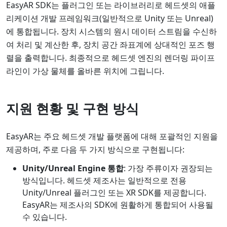
EasyAR SDK는 플러그인 또는 라이브러리로 헤드셋의 애플
리케이션 개발 프레임워크(일반적으로 Unity 또는 Unreal)
에 통합됩니다. 장치 시스템의 원시 데이터 스트림을 수신하
여 처리 및 계산한 후, 장치 공간 좌표계에 상대적인 포즈 행
렬을 출력합니다. 최종적으로 헤드셋 엔진의 렌더링 파이프
라인이 가상 물체를 올바른 위치에 그립니다.
지원 현황 및 구현 방식
EasyAR는 주요 헤드셋 개발 플랫폼에 대해 포괄적인 지원을
제공하며, 주로 다음 두 가지 방식으로 구현됩니다:
Unity/Unreal Engine 통합
: 가장 주류이자 권장되는
방식입니다. 헤드셋 제조사는 일반적으로 전용
Unity/Unreal 플러그인 또는 XR SDK를 제공합니다.
EasyAR는 제조사의 SDK에 원활하게 통합되어 사용될
수 있습니다.