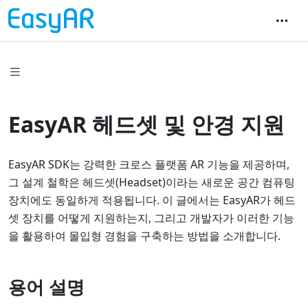
EasyAR 헤드셋 및 안경 지원
EasyAR SDK는 강력한 크로스 플랫폼 AR 기능을 제공하며,
그 설계 철학은 헤드셋(Headset)이라는 새로운 공간 컴퓨팅
장치에도 동일하게 적용됩니다. 이 글에서는 EasyAR가 헤드
셋 장치를 어떻게 지원하는지, 그리고 개발자가 이러한 기능
을 활용하여 몰입형 경험을 구축하는 방법을 소개합니다.
용어 설명