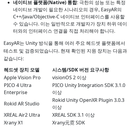
네이티브 플랫폼(Native) 통합
: 극한의 성능 또는 특정
네이티브 개발이 필요한 시나리오의 경우, EasyAR의
C++/Java/Objective-C 네이티브 인터페이스를 사용할
수 있습니다. 이는 일반적으로 개발자가 장치 하위 데이
터와의 인터페이스 연결을 직접 처리해야 합니다.
EasyAR는 Unity 방식을 통해 여러 주요 헤드셋 플랫폼에서
테스트 및 검증되었습니다. 현재 확인된 지원 장치는 다음과
같습니다:
헤드셋 장치 모델
시스템/SDK 버전 요구사항
Apple Vision Pro
visionOS 2 이상
PICO 4 Ultra
PICO Unity Integration SDK 3.1.0
Enterprise
이상
Rokid Unity OpenXR Plugin 3.0.3
Rokid AR Studio
이상
XREAL Air2 Ultra
XREAL SDK 3.1 이상
Xrany X1
Xrany元霓 SDK