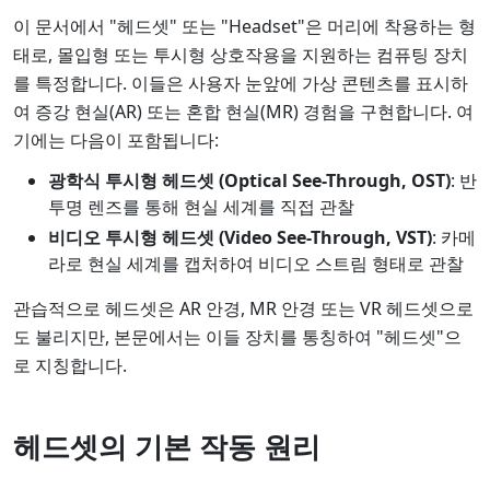
이 문서에서 "헤드셋" 또는 "Headset"은 머리에 착용하는 형
태로, 몰입형 또는 투시형 상호작용을 지원하는 컴퓨팅 장치
를 특정합니다. 이들은 사용자 눈앞에 가상 콘텐츠를 표시하
여 증강 현실(AR) 또는 혼합 현실(MR) 경험을 구현합니다. 여
기에는 다음이 포함됩니다:
광학식 투시형 헤드셋 (Optical See-Through, OST)
: 반
투명 렌즈를 통해 현실 세계를 직접 관찰
비디오 투시형 헤드셋 (Video See-Through, VST)
: 카메
라로 현실 세계를 캡처하여 비디오 스트림 형태로 관찰
관습적으로 헤드셋은 AR 안경, MR 안경 또는 VR 헤드셋으로
도 불리지만, 본문에서는 이들 장치를 통칭하여 "헤드셋"으
로 지칭합니다.
헤드셋의 기본 작동 원리