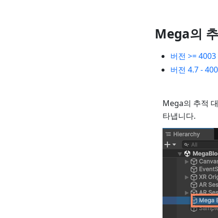
Mega의 
버전 >= 4003
버전 4.7 - 40
Mega의 추적 
타냅니다.