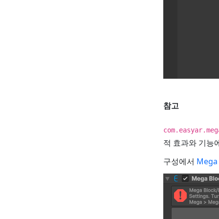
참고
com.easyar.meg
적 효과와 기능
구성에서
Meg