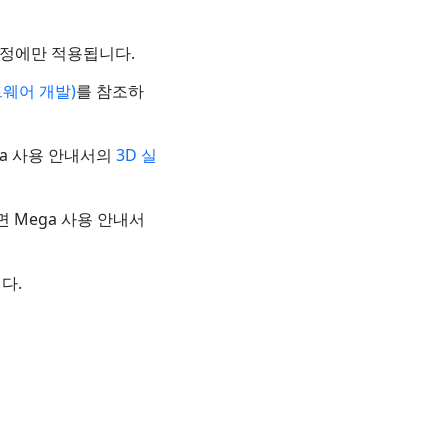
 과정에만 적용됩니다.
트웨어 개발)
를 참조하
ga 사용 안내서의
3D 실
 Mega 사용 안내서
다.