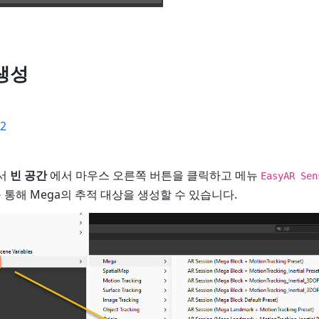
생성
02
서
빈 공간
에서 마우스 오른쪽 버튼을 클릭하고 메뉴
EasyAR Sen
 통해 Mega의 추적 대상을 생성할 수 있습니다.