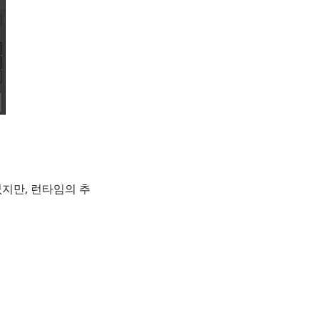
없지만, 런타임의 추