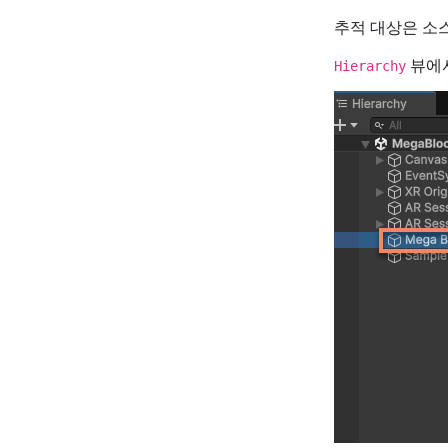
추적 대상은 소
뷰에서
Hierarchy