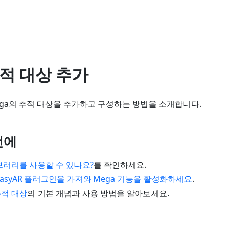
추적 대상 추가
ga의 추적 대상을 추가하고 구성하는 방법을 소개합니다.
전에
브러리를 사용할 수 있나요?
를 확인하세요.
asyAR 플러그인을 가져와 Mega 기능을 활성화하세요
.
 추적 대상
의 기본 개념과 사용 방법을 알아보세요.