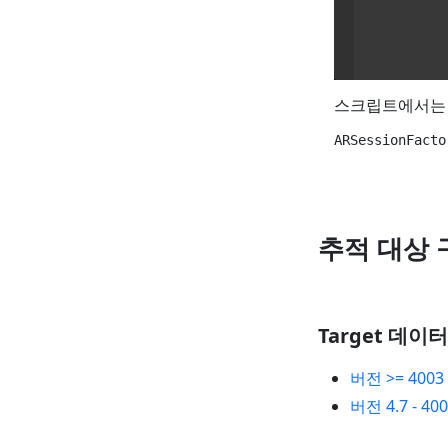
스크립트에서
추적 대상 
Target 데이
버전 >= 4003
버전 4.7 - 40