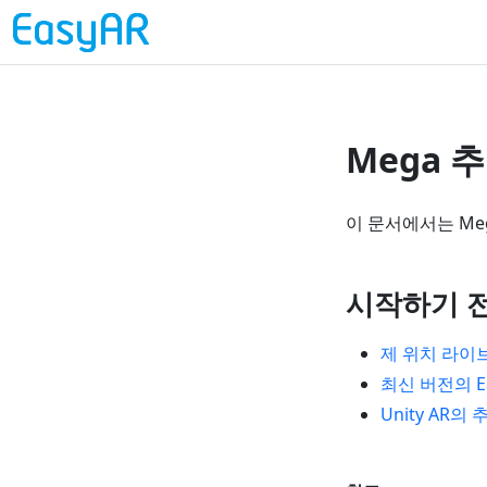
Mega 
이 문서에서는 Me
시작하기 
제 위치 라이
최신 버전의 E
Unity AR의