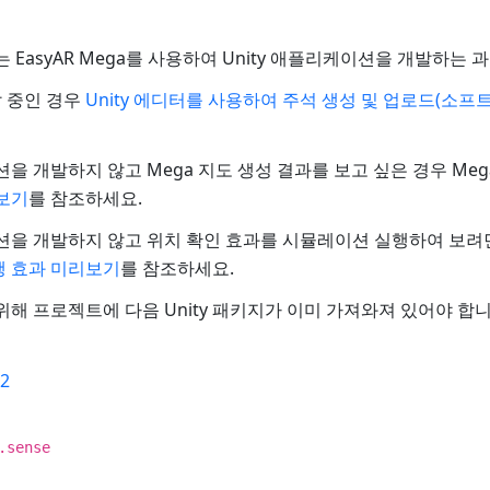
는 EasyAR Mega를 사용하여 Unity 애플리케이션을 개발하는
 중인 경우
Unity 에디터를 사용하여 주석 생성 및 업로드(소프
이션을 개발하지 않고 Mega 지도 생성 결과를 보고 싶은 경우 Me
보기
를 참조하세요.
이션을 개발하지 않고 위치 확인 효과를 시뮬레이션 실행하여 보려면
 효과 미리보기
를 참조하세요.
위해 프로젝트에 다음 Unity 패키지가 이미 가져와져 있어야 합니
02
.sense