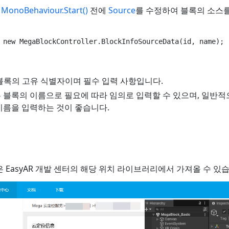
는
MonoBehaviour.Start()
전에
Source
를 수정하여 블록의 소스를
 블록의 고유 식별자이며 필수 입력 사항입니다.
 블록의 이름으로 필요에 따라 임의로 입력할 수 있으며, 일반적
이름을 입력하는 것이 좋습니다.
은 EasyAR 개발 센터의 해당 위치 라이브러리에서 가져올 수 있