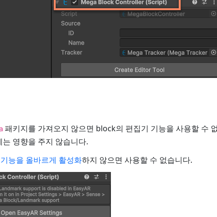
패키지를 가져오지 않으면 block의 편집기 기능을 사용할 수 
a
에는 영향을 주지 않습니다.
a 기능을 올바르게 활성화
하지 않으면 사용할 수 없습니다.