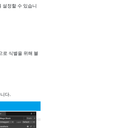
 설정할 수 있습니
으로 식별을 위해 블
습니다.