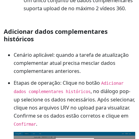
Um único conjunto de dados complementares
suporta upload de no máximo 2 vídeos 360.
Adicionar dados complementares
históricos
Cenário aplicável: quando a tarefa de atualização
complementar atual precisa mesclar dados
complementares anteriores.
Etapas de operação: Clique no botão
Adicionar
, no diálogo pop-
dados complementares históricos
up selecione os dados necessários. Após selecionar,
clique nos arquivos LRV no upload para visualizar.
Confirme se os dados estão corretos e clique em
.
Confirmar