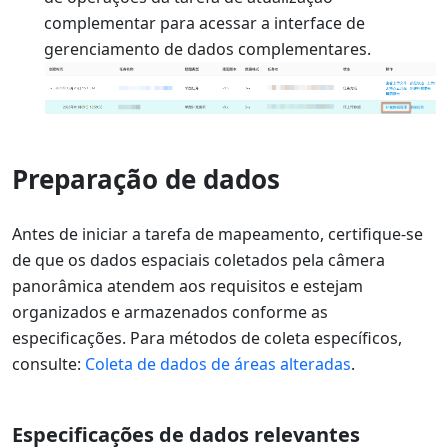
complementar para acessar a interface de
gerenciamento de dados complementares.
Preparação de dados
Antes de iniciar a tarefa de mapeamento, certifique-se
de que os dados espaciais coletados pela câmera
panorâmica atendem aos requisitos e estejam
organizados e armazenados conforme as
especificações. Para métodos de coleta específicos,
consulte:
Coleta de dados de áreas alteradas
.
Especificações de dados relevantes