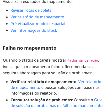
Visualizar resultados do mapeamento:
Revisar rotas de coleta
Ver relatório de mapeamento
Pré-visualizar modelo espacial
Ver informações do Block
Falha no mapeamento
Quando o status da tarefa mostrar
,
Falha na geração
indica que o mapeamento falhou. Recomenda-se a
seguinte abordagem para solução de problemas:
Verificar relatório de mapeamento
:
Ver relatório
de mapeamento
e buscar soluções com base nas
informações do relatório.
Consultar solução de problemas
: Consulte o
Guia
de solução de problemas de falha no mapeamento