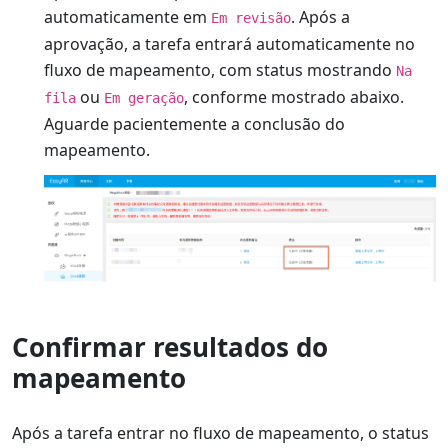
automaticamente em
. Após a
Em revisão
aprovação, a tarefa entrará automaticamente no
fluxo de mapeamento, com status mostrando
Na
ou
, conforme mostrado abaixo.
fila
Em geração
Aguarde pacientemente a conclusão do
mapeamento.
Confirmar resultados do
mapeamento
Após a tarefa entrar no fluxo de mapeamento, o status