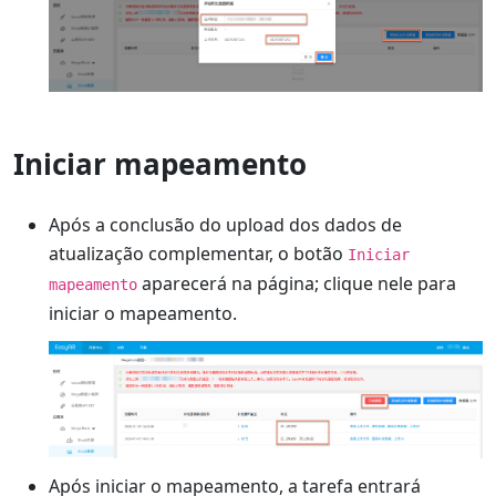
Iniciar mapeamento
Após a conclusão do upload dos dados de
atualização complementar, o botão
Iniciar
aparecerá na página; clique nele para
mapeamento
iniciar o mapeamento.
Após iniciar o mapeamento, a tarefa entrará