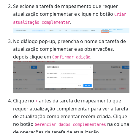
Selecione a tarefa de mapeamento que requer
atualização complementar e clique no botão
Criar
.
atualização complementar
No diálogo pop-up, preencha o nome da tarefa de
atualização complementar e as observações,
depois clique em
.
Confirmar adição
Clique no
antes da tarefa de mapeamento que
+
requer atualização complementar para ver a tarefa
de atualização complementar recém-criada. Clique
no botão
na coluna
Gerenciar dados complementares
de operações da tarefa de atualização