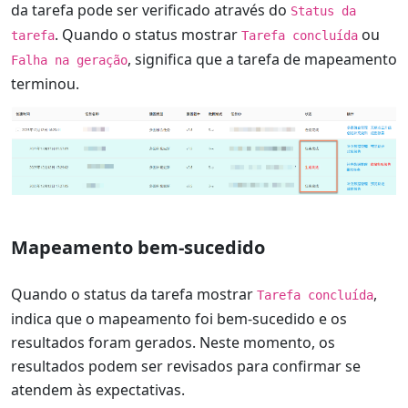
da tarefa pode ser verificado através do
Status da
. Quando o status mostrar
ou
tarefa
Tarefa concluída
, significa que a tarefa de mapeamento
Falha na geração
terminou.
Mapeamento bem-sucedido
Quando o status da tarefa mostrar
,
Tarefa concluída
indica que o mapeamento foi bem-sucedido e os
resultados foram gerados. Neste momento, os
resultados podem ser revisados para confirmar se
atendem às expectativas.