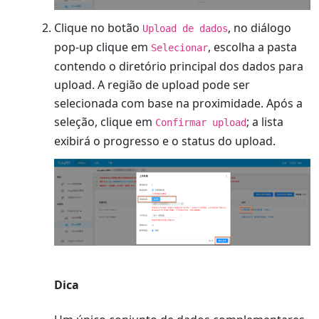
Clique no botão
, no diálogo
Upload de dados
pop-up clique em
, escolha a pasta
Selecionar
contendo o diretório principal dos dados para
upload. A região de upload pode ser
selecionada com base na proximidade. Após a
seleção, clique em
; a lista
Confirmar upload
exibirá o progresso e o status do upload.
Dica