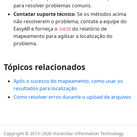
para resolver problemas comuns.
Contatar suporte técnico
: Se os métodos acima
não resolverem o problema, contate a equipe do
EasyAR e forneça o
do relatório de
JobID
mapeamento para agilizar a localização do
problema.
Tópicos relacionados
Após o sucesso do mapeamento, como usar os
resultados para localização
Como resolver erros durante o upload de arquivos
Copyright © 2015–2026 VisionStar Information Technology