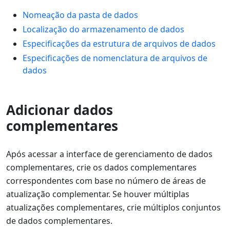
Nomeação da pasta de dados
Localização do armazenamento de dados
Especificações da estrutura de arquivos de dados
Especificações de nomenclatura de arquivos de
dados
Adicionar dados
complementares
Após acessar a interface de gerenciamento de dados
complementares, crie os dados complementares
correspondentes com base no número de áreas de
atualização complementar. Se houver múltiplas
atualizações complementares, crie múltiplos conjuntos
de dados complementares.