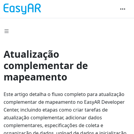
Atualização
complementar de
mapeamento
Este artigo detalha o fluxo completo para atualização
complementar de mapeamento no EasyAR Developer
Center, incluindo etapas como criar tarefas de
atualização complementar, adicionar dados
complementares, especificações de coleta e
organização de dados, upload de dados e inicialização