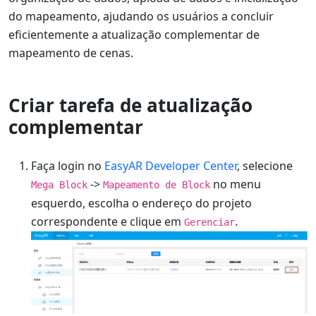
do mapeamento, ajudando os usuários a concluir
eficientemente a atualização complementar de
mapeamento de cenas.
Criar tarefa de atualização
complementar
Faça login no
EasyAR Developer Center
, selecione
->
no menu
Mega Block
Mapeamento de Block
esquerdo, escolha o endereço do projeto
correspondente e clique em
.
Gerenciar