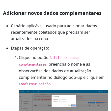
Adicionar novos dados complementares
Cenário aplicável: usado para adicionar dados
recentemente coletados que precisam ser
atualizados na cena.
Etapas de operação:
Clique no botão
Adicionar dados
, preencha o nome e as
complementares
observações dos dados de atualização
complementar no diálogo pop-up e clique em
.
Confirmar adição