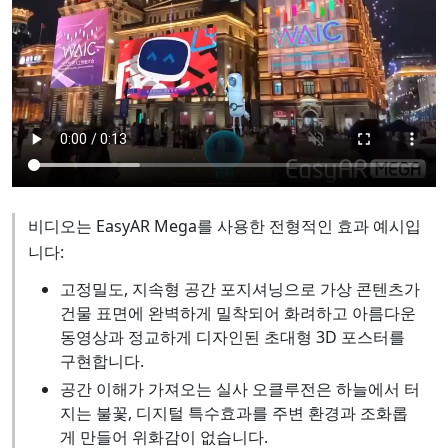
비디오는 EasyAR Mega를 사용한 전형적인 효과 예시입
니다:
고정밀도, 지속형 공간 포지셔닝으로 가상 콘텐츠가
건물 표면에 완벽하게 밀착되어 화려하고 아름다운
동영상과 정교하게 디자인된 초대형 3D 포스터를
구현합니다.
공간 이해가 가져오는 실사 오클루전은 하늘에서 터
지는 불꽃, 디지털 특수효과를 주변 환경과 조화롭
게 만들어 위화감이 없습니다.