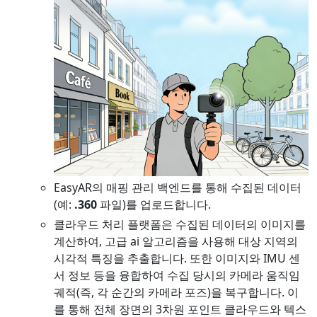
EasyAR의 매핑 관리 백엔드를 통해 수집된 데이터
(예:
.360
파일)를 업로드합니다.
클라우드 처리 플랫폼은 수집된 데이터의 이미지를
계산하여, 고급 ai 알고리즘을 사용해 대상 지역의
시각적 특징을 추출합니다. 또한 이미지와 IMU 센
서 정보 등을 융합하여 수집 당시의 카메라 움직임
궤적(즉, 각 순간의 카메라 포즈)을 복구합니다. 이
를 통해 전체 장면의 3차원 포인트 클라우드와 텍스