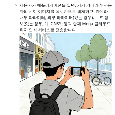
사용자가 애플리케이션을 열면, 기기 카메라가 사용
자의 시야 이미지를 실시간으로 캡처하고, 카메라
내부 파라미터, 외부 파라미터(있는 경우), 보조 정
보(있는 경우, 예: GNSS) 등과 함께 Mega 클라우드
위치 인식 서비스로 전송합니다.