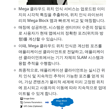
Mega 클라우드 위치 인식 서비스는 업로드된 이미
지의 시각적 특징을 추출하여, 위치 인식 라이브러
리의 Mega Block 맵과 빠르게 비교 및 매칭합니다.
매칭에 성공하면, 시스템은 센티미터 수준의 정밀도
로 사용자가 현재 맵에서의 정확한 포즈(위치와 방
향)를 계산할 수 있습니다.
이때, Mega 클라우드 위치 인식은 계산된 포즈를
애플리케이션 클라이언트로 전달하고, 애플리케이
션 클라이언트에서는 기기 자체의 SLAM 시스템과
융합 추적을 수행합니다.
최종적으로, 애플리케이션 클라이언트는 실시간 위
치 인식 및 지속적인 추적이 가능한 포즈를 얻게 되
어, 가상 콘텐츠가 물리적 세계에 미리 고정된 위치
에 표시되고 사용자의 이동에 따라 지속적으로 업데
이트될 수 있게 합니다.