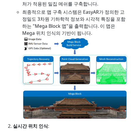
처가 적용된 밀집 메쉬를 구축합니다.
최종적으로 맵 구축 시스템은 EasyAR가 정의한 고
정밀도 3차원 기하학적 정보와 시각적 특징을 포함
하는 "Mega Block 맵"을 출력합니다. 이 맵은
Mega 위치 인식의 기반이 됩니다.
실시간 위치 인식
: