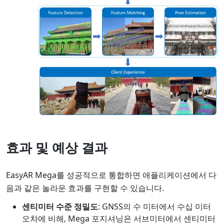
효과 및 예상 결과
EasyAR Mega를 성공적으로 통합하면 애플리케이션에서 다
음과 같은 놀라운 효과를 구현할 수 있습니다.
센티미터 수준 정밀도
: GNSS의 수 미터에서 수십 미터
오차에 비해, Mega 포지셔닝은 서브미터에서 센티미터