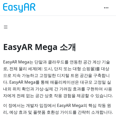
EasyAR Mega 소개
EasyAR Mega는 단말과 클라우드를 연동한 공간 계산 기술
로, 전체 물리 세계(예: 도시, 단지 또는 대형 쇼핑몰)를 대상
으로 지속 가능하고 고정밀한 디지털 트윈 공간을 구축합니
다. EasyAR Mega를 통해 애플리케이션은 대규모 고정밀 실
내외 위치 확인과 가상-실제 간 가려짐 효과를 구현하여 사용
자에게 전례 없는 공간 상호 작용 경험을 제공할 수 있습니다.
이 장에서는 개발자 입장에서 EasyAR Mega의 핵심 작동 원
리, 예상 효과 및 플랫폼 호환성 가이드를 간략히 소개합니다.