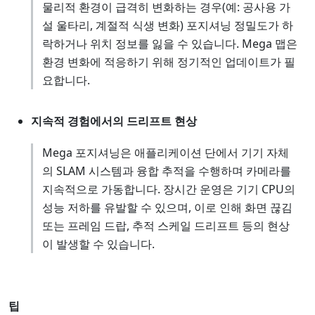
물리적 환경이 급격히 변화하는 경우(예: 공사용 가
설 울타리, 계절적 식생 변화) 포지셔닝 정밀도가 하
락하거나 위치 정보를 잃을 수 있습니다. Mega 맵은
환경 변화에 적응하기 위해 정기적인 업데이트가 필
요합니다.
지속적 경험에서의 드리프트 현상
Mega 포지셔닝은 애플리케이션 단에서 기기 자체
의 SLAM 시스템과 융합 추적을 수행하며 카메라를
지속적으로 가동합니다. 장시간 운영은 기기 CPU의
성능 저하를 유발할 수 있으며, 이로 인해 화면 끊김
또는 프레임 드랍, 추적 스케일 드리프트 등의 현상
이 발생할 수 있습니다.
팁