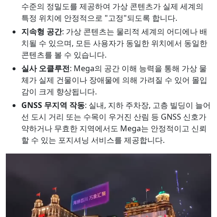
수준의 정밀도를 제공하여 가상 콘텐츠가 실제 세계의
특정 위치에 안정적으로 "고정"되도록 합니다.
지속형 공간
: 가상 콘텐츠는 물리적 세계의 어디에나 배
치될 수 있으며, 모든 사용자가 동일한 위치에서 동일한
콘텐츠를 볼 수 있습니다.
실사 오클루전
: Mega의 공간 이해 능력을 통해 가상 물
체가 실제 건물이나 장애물에 의해 가려질 수 있어 몰입
감이 크게 향상됩니다.
GNSS 무지역 작동
: 실내, 지하 주차장, 고층 빌딩이 늘어
선 도시 거리 또는 수목이 우거진 산림 등 GNSS 신호가
약하거나 무효한 지역에서도 Mega는 안정적이고 신뢰
할 수 있는 포지셔닝 서비스를 제공합니다.