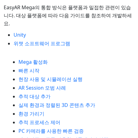
EasyAR Mega의 통합 방식은 플랫폼과 밀접한 관련이 있습
니다. 대상 플랫폼에 따라 다음 가이드를 참조하여 개발하세
요.
Unity
위챗 소프트웨어 프로그램
Mega 활성화
빠른 시작
현장 사용 및 시뮬레이션 실행
AR Session 모범 사례
추적 대상 추가
실제 환경과 정렬된 3D 콘텐츠 추가
환경 가리기
추적 프로세스 제어
PC 카메라를 사용한 빠른 검증