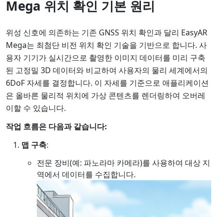
Mega 위치 확인 기본 원리
위성 신호에 의존하는 기존 GNSS 위치 확인과 달리 EasyAR
Mega는 최첨단 비전 위치 확인 기술을 기반으로 합니다. 사
용자 기기가 실시간으로 촬영한 이미지 데이터를 미리 구축
된 고정밀 3D 데이터와 비교하여 사용자의 물리 세계에서의
6DoF 자세를 결정합니다. 이 자세를 기준으로 애플리케이션
은 올바른 물리적 위치에 가상 콘텐츠를 렌더링하여 오버레
이할 수 있습니다.
작업 흐름은 다음과 같습니다:
맵 구축
:
전문 장비(예: 파노라마 카메라)를 사용하여 대상 지
역에서 데이터를 수집합니다.