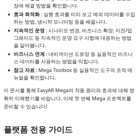
장애 해결 방법을 확인합니다.
효과 최적화
: 실행 효과를 미리 보고 예외 데이터를 수집
하는 방법, 냉시작 모니터링 등을 배웁니다.
지속적인 운영
: 시나리오 변경, 비즈니스 확장, 이전/업
그레이드 등 지속적인 운영 요구 사항에 대응하는 방법
을 알아봅니다.
비즈니스 연계
: 내비게이션 도로망 등 실용적인 비즈니
스 데이터를 사용하는 방법을 익힙니다.
참고 자료
: Mega Toolbox 등 실용적인 도구의 조작 매
뉴얼을 확인합니다.
이 문서를 통해 EasyAR Mega의 작동 원리와 효과에 대해 명
확히 이해했기를 바랍니다. 이제 첫 번째 Mega 프로젝트를
준비할 수 있습니다!
플랫폼 전용 가이드