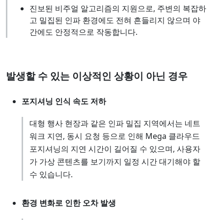
진보된 비주얼 알고리즘의 지원으로, 주변의 복잡하
고 밀집된 인파 환경에도 전혀 흔들리지 않으며 야
간에도 안정적으로 작동합니다.
발생할 수 있는 이상적인 상황이 아닌 경우
포지셔닝 인식 속도 저하
대형 행사 현장과 같은 인파 밀집 지역에서는 네트
워크 지연, 동시 요청 등으로 인해 Mega 클라우드
포지셔닝의 지연 시간이 길어질 수 있으며, 사용자
가 가상 콘텐츠를 보기까지 일정 시간 대기해야 할
수 있습니다.
환경 변화로 인한 오차 발생