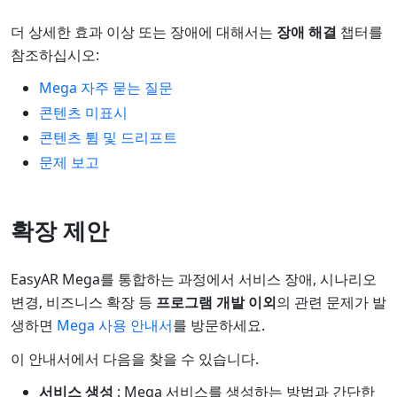
더 상세한 효과 이상 또는 장애에 대해서는
장애 해결
챕터를
참조하십시오:
Mega 자주 묻는 질문
콘텐츠 미표시
콘텐츠 튐 및 드리프트
문제 보고
확장 제안
EasyAR Mega를 통합하는 과정에서 서비스 장애, 시나리오
변경, 비즈니스 확장 등
프로그램 개발 이외
의 관련 문제가 발
생하면
Mega 사용 안내서
를 방문하세요.
이 안내서에서 다음을 찾을 수 있습니다.
서비스 생성
: Mega 서비스를 생성하는 방법과 간단한