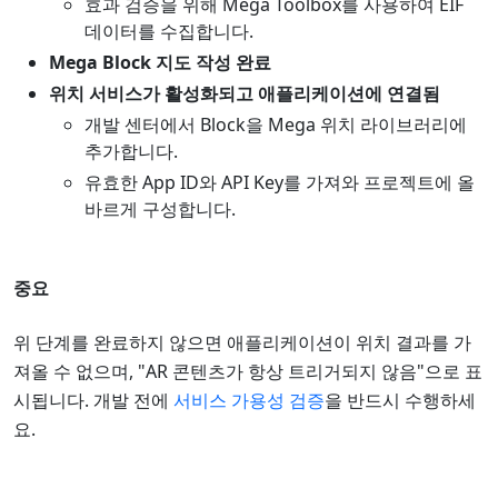
효과 검증을 위해 Mega Toolbox를 사용하여 EIF
데이터를 수집합니다.
Mega Block 지도 작성 완료
위치 서비스가 활성화되고 애플리케이션에 연결됨
개발 센터에서 Block을 Mega 위치 라이브러리에
추가합니다.
유효한 App ID와 API Key를 가져와 프로젝트에 올
바르게 구성합니다.
중요
위 단계를 완료하지 않으면 애플리케이션이 위치 결과를 가
져올 수 없으며, "AR 콘텐츠가 항상 트리거되지 않음"으로 표
시됩니다. 개발 전에
서비스 가용성 검증
을 반드시 수행하세
요.