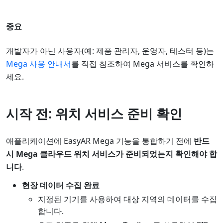
중요
개발자가 아닌 사용자(예: 제품 관리자, 운영자, 테스터 등)는
Mega 사용 안내서
를 직접 참조하여 Mega 서비스를 확인하
세요.
시작 전: 위치 서비스 준비 확인
애플리케이션에 EasyAR Mega 기능을 통합하기 전에
반드
시 Mega 클라우드 위치 서비스가 준비되었는지 확인해야 합
니다
.
현장 데이터 수집 완료
지정된 기기를 사용하여 대상 지역의 데이터를 수집
합니다.